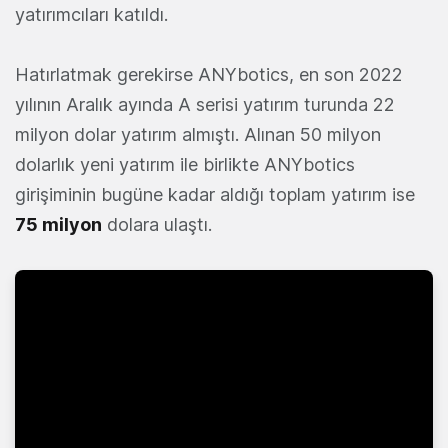
yatırımcıları katıldı.
Hatırlatmak gerekirse ANYbotics, en son 2022
yılının Aralık ayında A serisi yatırım turunda 22
milyon dolar yatırım almıştı. Alınan 50 milyon
dolarlık yeni yatırım ile birlikte ANYbotics
girişiminin bugüne kadar aldığı toplam yatırım ise
75 milyon
dolara ulaştı.