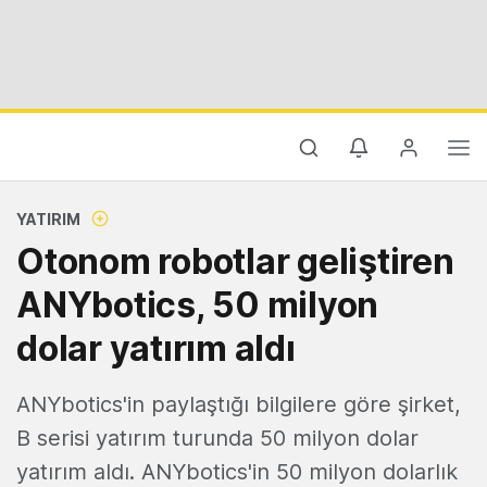
YATIRIM
Otonom robotlar geliştiren
ANYbotics, 50 milyon
dolar yatırım aldı
ANYbotics'in paylaştığı bilgilere göre şirket,
B serisi yatırım turunda 50 milyon dolar
yatırım aldı. ANYbotics'in 50 milyon dolarlık