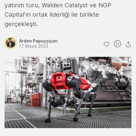
yatırım turu, Walden Catalyst ve NGP
Capital'ın ortak liderliği ile birlikte
gerçekleşti.
Arden Papuççiyan
17 Mayıs 2023