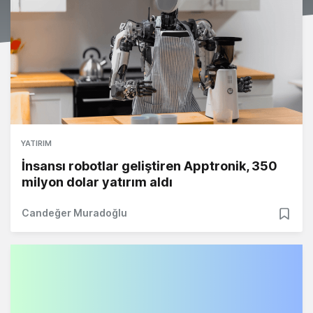
YATIRIM
İnsansı robotlar geliştiren Apptronik, 350
milyon dolar yatırım aldı
Candeğer Muradoğlu