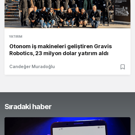
YATIRIM
Otonom iş makineleri geliştiren Gravis
Robotics, 23 milyon dolar yatırım aldı
Candeğer Muradoğlu
Sıradaki haber