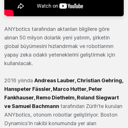
ANYbotics tarafından aktarılan bilgilere göre
alınan 50 milyon dolarlık yeni yatırım, şirketin
global büyümesini hızlandırmak ve robotlarının
yapay zeka odaklı yeteneklerini geliştirmek için
kullanılacak.
2016 yılında
Andreas Lauber, Christian Gehring,
Hanspeter Fässler, Marco Hutter, Peter
Fankhauser, Remo Diethelm, Roland Siegwart
ve Samuel Bachmann
tarafından Zürih'te kurulan
ANYbotics, otonom robotlar geliştiriyor. Boston
Dynamics'in rakibi konumunda yer alan