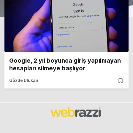
Google, 2 yıl boyunca giriş yapılmayan
hesapları silmeye başlıyor
Gözde Ulukan