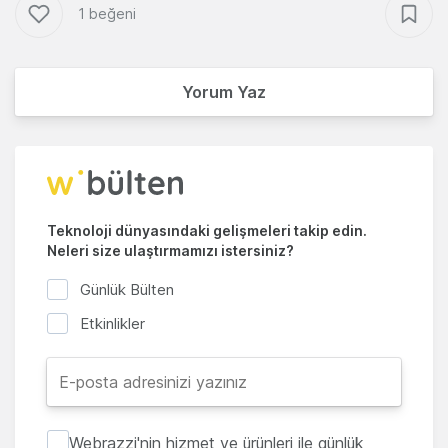
1 beğeni
Yorum Yaz
Teknoloji dünyasındaki gelişmeleri takip edin.
Neleri size ulaştırmamızı istersiniz?
Günlük Bülten
Etkinlikler
Webrazzi'nin hizmet ve ürünleri ile günlük