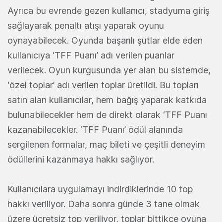
Ayrıca bu evrende gezen kullanıcı, stadyuma giriş
sağlayarak penaltı atışı yaparak oyunu
oynayabilecek. Oyunda başarılı şutlar elde eden
kullanıcıya ‘TFF Puanı’ adı verilen puanlar
verilecek. Oyun kurgusunda yer alan bu sistemde,
‘özel toplar’ adı verilen toplar üretildi. Bu topları
satın alan kullanıcılar, hem bağış yaparak katkıda
bulunabilecekler hem de direkt olarak ‘TFF Puanı
kazanabilecekler. ‘TFF Puanı’ ödül alanında
sergilenen formalar, maç bileti ve çeşitli deneyim
ödüllerini kazanmaya hakkı sağlıyor.
Kullanıcılara uygulamayı indirdiklerinde 10 top
hakkı veriliyor. Daha sonra günde 3 tane olmak
üzere ücretsiz top veriliyor, toplar bittikçe oyuna