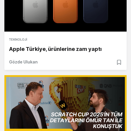
TEKNOLOJI
Apple Türkiye, ürünlerine zam yaptı
Gözde Ulukan