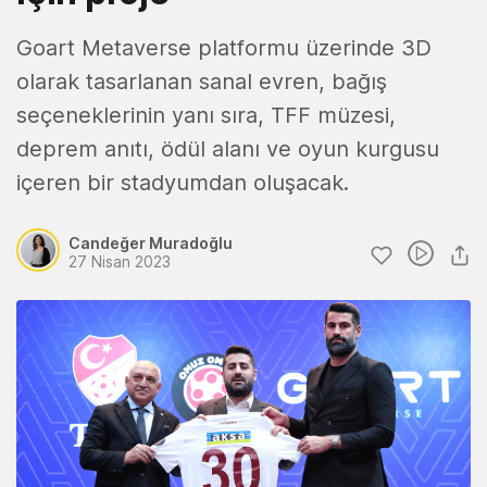
Goart Metaverse platformu üzerinde 3D
olarak tasarlanan sanal evren, bağış
seçeneklerinin yanı sıra, TFF müzesi,
deprem anıtı, ödül alanı ve oyun kurgusu
içeren bir stadyumdan oluşacak.
Candeğer Muradoğlu
27 Nisan 2023