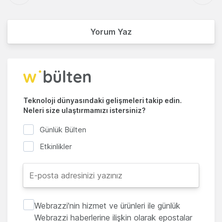
Yorum Yaz
Teknoloji dünyasındaki gelişmeleri takip edin.
Neleri size ulaştırmamızı istersiniz?
Günlük Bülten
Etkinlikler
Webrazzi'nin hizmet ve ürünleri ile günlük
Webrazzi haberlerine ilişkin olarak epostalar