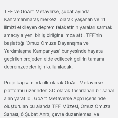
TFF ve GoArt Metaverse, şubat ayında
Kahramanmaraş merkezli olarak yaşanan ve 11
ilimizi etkileyen deprem felaketinin yaraları sarmak
amacıyla yeni bir iş birliğine imza attı. TFF’nin
başlattığı ‘Omuz Omuza Dayanışma ve
Yardımlaşma Kampanyası’ bünyesinde hayata
geçirilen projeden elde edilecek gelirin tamamı
depremzedeler için kullanılacak.
Proje kapsamında ilk olarak GoArt Metaverse
platformu üzerinden 3D olarak tasarlanan bir sanal
alan yaratıldı. GoArt Metaverse App’i içerisinde
oluşturulan bu alanda TFF Müzesi, Omuz Omuza
Sahası, 6 Şubat Anıtı, çevre düzenlemesi ve