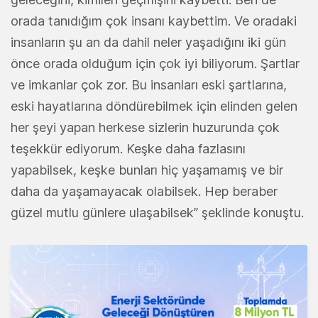
orada tanıdığım çok insanı kaybettim. Ve oradaki
insanların şu an da dahil neler yaşadığını iki gün
önce orada olduğum için çok iyi biliyorum. Şartlar
ve imkanlar çok zor. Bu insanları eski şartlarına,
eski hayatlarına döndürebilmek için elinden gelen
her şeyi yapan herkese sizlerin huzurunda çok
teşekkür ediyorum. Keşke daha fazlasını
yapabilsek, keşke bunları hiç yaşamamış ve bir
daha da yaşamayacak olabilsek. Hep beraber
güzel mutlu günlere ulaşabilsek” şeklinde konuştu.