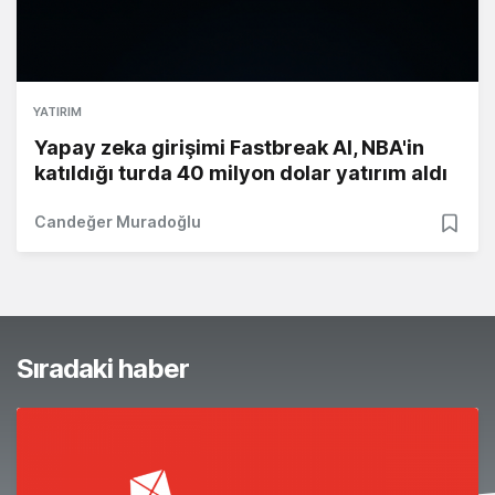
YATIRIM
Yapay zeka girişimi Fastbreak AI, NBA'in
katıldığı turda 40 milyon dolar yatırım aldı
Candeğer Muradoğlu
Sıradaki haber