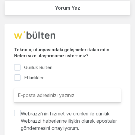
Yorum Yaz
Teknoloji dünyasındaki gelişmeleri takip edin.
Neleri size ulaştırmamızı istersiniz?
Günlük Bülten
Etkinlikler
Webrazzi'nin hizmet ve ürünleri ile günlük
Webrazzi haberlerine ilişkin olarak epostalar
göndermesini onaylıyorum.