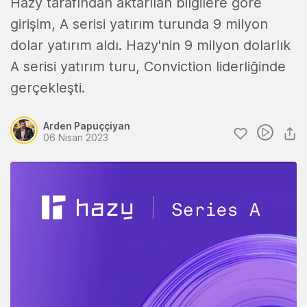
Hazy tarafından aktarılan bilgilere göre
girişim, A serisi yatırım turunda 9 milyon
dolar yatırım aldı. Hazy'nin 9 milyon dolarlık
A serisi yatırım turu, Conviction liderliğinde
gerçekleşti.
Arden Papuççiyan
06 Nisan 2023