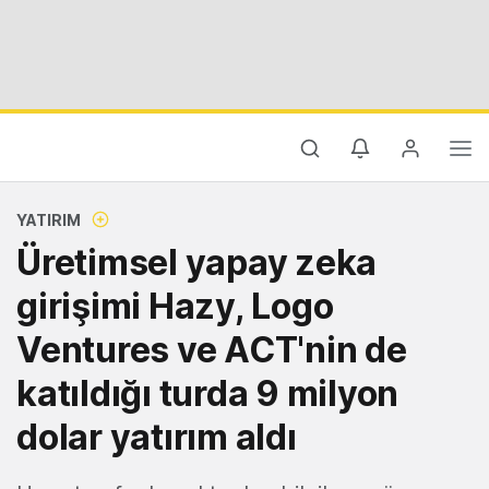
YATIRIM
Üretimsel yapay zeka
girişimi Hazy, Logo
Ventures ve ACT'nin de
katıldığı turda 9 milyon
dolar yatırım aldı