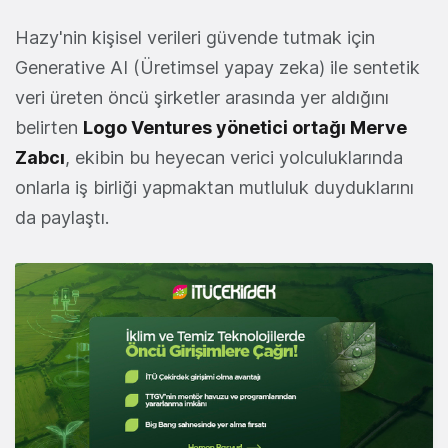
Hazy'nin kişisel verileri güvende tutmak için
Generative AI (Üretimsel yapay zeka) ile sentetik
veri üreten öncü şirketler arasında yer aldığını
belirten
Logo Ventures yönetici ortağı Merve
Zabcı
, ekibin bu heyecan verici yolculuklarında
onlarla iş birliği yapmaktan mutluluk duyduklarını
da paylaştı.