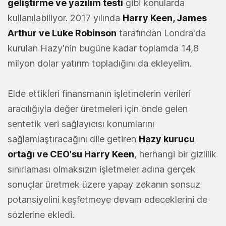
geliştirme ve yazılım testi
gibi konularda
kullanılabiliyor. 2017 yılında
Harry Keen, James
Arthur ve Luke Robinson
tarafından Londra'da
kurulan Hazy'nin bugüne kadar toplamda 14,8
milyon dolar yatırım topladığını da ekleyelim.
Elde ettikleri finansmanın işletmelerin verileri
aracılığıyla değer üretmeleri için önde gelen
sentetik veri sağlayıcısı konumlarını
sağlamlaştıracağını dile getiren
Hazy kurucu
ortağı ve CEO'su Harry Keen
, herhangi bir gizlilik
sınırlaması olmaksızın işletmeler adına gerçek
sonuçlar üretmek üzere yapay zekanın sonsuz
potansiyelini keşfetmeye devam edeceklerini de
sözlerine ekledi.