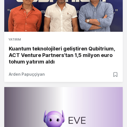
YATIRIM
Kuantum teknolojileri geliştiren Qubitrium,
ACT Venture Partners’tan 1,5 milyon euro
tohum yatırım aldı
Arden Papuççiyan