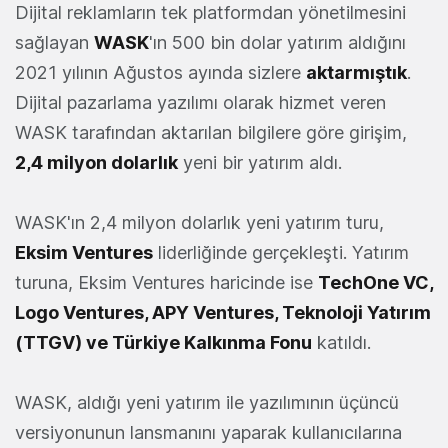
Dijital reklamların tek platformdan yönetilmesini
sağlayan
WASK
'ın 500 bin dolar yatırım aldığını
2021 yılının Ağustos ayında sizlere
aktarmıştık
.
Dijital pazarlama yazılımı olarak hizmet veren
WASK tarafından aktarılan bilgilere göre girişim,
2,4 milyon dolarlık
yeni bir yatırım aldı.
WASK'ın 2,4 milyon dolarlık yeni yatırım turu,
Eksim Ventures
liderliğinde gerçekleşti. Yatırım
turuna, Eksim Ventures haricinde ise
TechOne VC,
Logo Ventures, APY Ventures, Teknoloji Yatırım
(TTGV) ve Türkiye Kalkınma Fonu
katıldı.
WASK, aldığı yeni yatırım ile yazılımının üçüncü
versiyonunun lansmanını yaparak kullanıcılarına