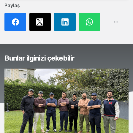
Paylaş
Bunlar ilginizi çekebilir