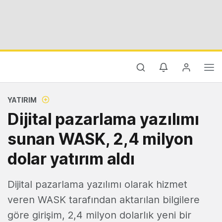
YATIRIM
Dijital pazarlama yazılımı
sunan WASK, 2,4 milyon
dolar yatırım aldı
Dijital pazarlama yazılımı olarak hizmet
veren WASK tarafından aktarılan bilgilere
göre girişim, 2,4 milyon dolarlık yeni bir