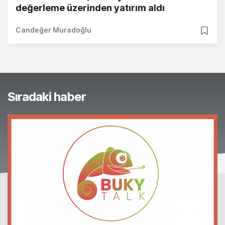
değerleme üzerinden yatırım aldı
Candeğer Muradoğlu
Sıradaki haber