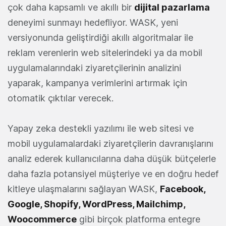
çok daha kapsamlı ve akıllı bir
dijital pazarlama
deneyimi sunmayı hedefliyor. WASK, yeni
versiyonunda geliştirdiği akıllı algoritmalar ile
reklam verenlerin web sitelerindeki ya da mobil
uygulamalarındaki ziyaretçilerinin analizini
yaparak, kampanya verimlerini artırmak için
otomatik çıktılar verecek.
Yapay zeka destekli yazılımı ile web sitesi ve
mobil uygulamalardaki ziyaretçilerin davranışlarını
analiz ederek kullanıcılarına daha düşük bütçelerle
daha fazla potansiyel müşteriye ve en doğru hedef
kitleye ulaşmalarını sağlayan WASK,
Facebook,
Google, Shopify, WordPress, Mailchimp,
Woocommerce
gibi birçok platforma entegre