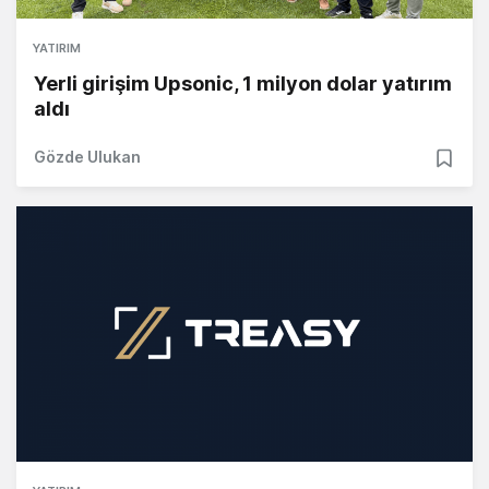
YATIRIM
Yerli girişim Upsonic, 1 milyon dolar yatırım
aldı
Gözde Ulukan