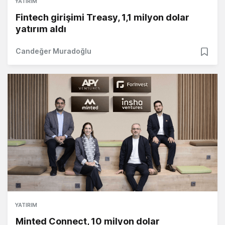
YATIRIM
Fintech girişimi Treasy, 1,1 milyon dolar
yatırım aldı
Candeğer Muradoğlu
YATIRIM
Minted Connect, 10 milyon dolar