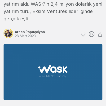
yatırım aldı. WASK'ın 2,4 milyon dolarlık yeni
yatırım turu, Eksim Ventures liderliğinde
gerçekleşti.
Arden Papuççiyan
28 Mart 2023