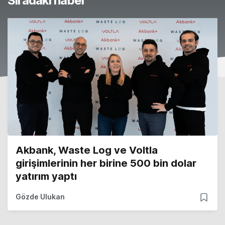
Sıradaki haber
Akbank, Waste Log ve Voltla
girişimlerinin her birine 500 bin dolar
yatırım yaptı
Gözde Ulukan