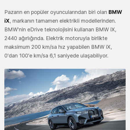
Pazarın en popüler oyuncularından biri olan
BMW
iX
, markanın tamamen elektrikli modellerinden.
BMW'nin eDrive teknolojisini kullanan BMW iX,
2440 ağırlığında. Elektrik motoruyla birlikte
maksimum 200 km/sa hız yapabilen BMW iX,
0'dan 100'e km/sa 6,1 saniyede ulaşabiliyor.