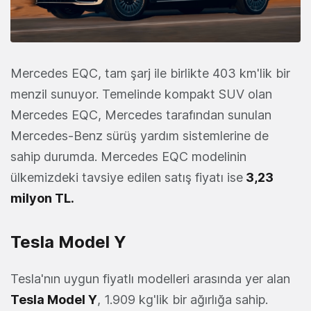
Mercedes EQC, tam şarj ile birlikte 403 km'lik bir
menzil sunuyor. Temelinde kompakt SUV olan
Mercedes EQC, Mercedes tarafından sunulan
Mercedes-Benz sürüş yardım sistemlerine de
sahip durumda. Mercedes EQC modelinin
ülkemizdeki tavsiye edilen satış fiyatı ise
3,23
milyon TL.
Tesla Model Y
Tesla'nın uygun fiyatlı modelleri arasında yer alan
Tesla Model Y
, 1.909 kg'lik bir ağırlığa sahip.