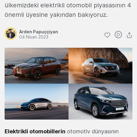
ülkemizdeki elektrikli otomobil piyasasının 4
önemli üyesine yakından bakıyoruz.
Arden Papuççiyan
04 Nisan 2023
Elektrikli otomobillerin
otomotiv dünyasının