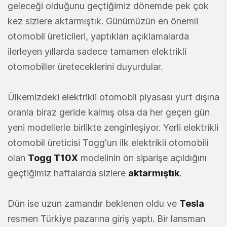
geleceği olduğunu geçtiğimiz dönemde pek çok
kez sizlere aktarmıştık. Günümüzün en önemli
otomobil üreticileri, yaptıkları açıklamalarda
ilerleyen yıllarda sadece tamamen elektrikli
otomobiller üreteceklerini duyurdular.
Ülkemizdeki elektrikli otomobil piyasası yurt dışına
oranla biraz geride kalmış olsa da her geçen gün
yeni modellerle birlikte zenginleşiyor. Yerli elektrikli
otomobil üreticisi Togg'un ilk elektrikli otomobili
olan
Togg T10X
modelinin ön siparişe açıldığını
geçtiğimiz haftalarda sizlere
aktarmıştık
.
Dün ise uzun zamandır beklenen oldu ve
Tesla
resmen Türkiye pazarına giriş yaptı. Bir lansman