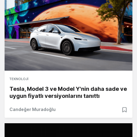
TEKNOLOJI
Tesla, Model 3 ve Model Y'nin daha sade ve
uygun fiyatlı versiyonlarını tanıttı
Candeğer Muradoğlu