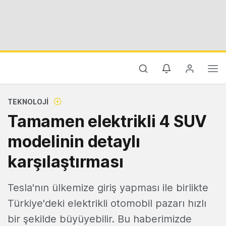
TEKNOLOJI
Tamamen elektrikli 4 SUV
modelinin detaylı
karşılaştırması
Tesla'nın ülkemize giriş yapması ile birlikte
Türkiye'deki elektrikli otomobil pazarı hızlı
bir şekilde büyüyebilir. Bu haberimizde