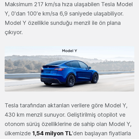
Maksimum 217 km/sa hıza ulaşabilen Tesla Model
Y, 0'dan 100'e km/sa 6,9 saniyede ulaşabiliyor.
Model Y özellikle sunduğu menzil ile ön plana
çıkıyor.
Tesla tarafından aktarılan verilere göre Model Y,
430 km menzil sunuyor. Geliştirilmiş otopilot ve
otonom sürüş özelliklerine de sahip olan Model Y,
ülkemizde
1,54 milyon TL
'den başlayan fiyatlarla