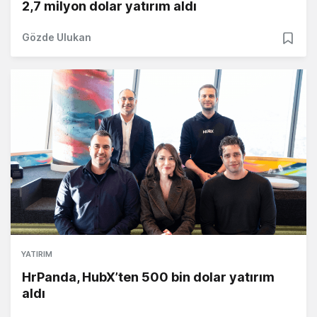
2,7 milyon dolar yatırım aldı
Gözde Ulukan
YATIRIM
HrPanda, HubX’ten 500 bin dolar yatırım
aldı