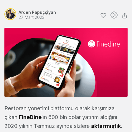
Arden Papuççiyan
27 Mart 2023
Restoran yönetimi platformu olarak karşımıza
çıkan
FineDine
'ın 600 bin dolar yatırım aldığını
2020 yılının Temmuz ayında sizlere
aktarmıştık
.