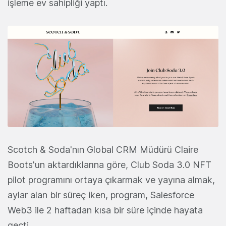
işleme ev sahipliği yaptı.
Scotch & Soda'nın Global CRM Müdürü Claire
Boots'un aktardıklarına göre, Club Soda 3.0 NFT
pilot programını ortaya çıkarmak ve yayına almak,
aylar alan bir süreç iken, program, Salesforce
Web3 ile 2 haftadan kısa bir süre içinde hayata
geçti.