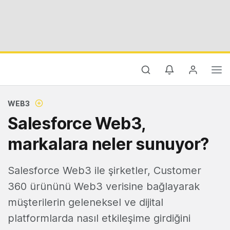
WEB3
Salesforce Web3,
markalara neler sunuyor?
Salesforce Web3 ile şirketler, Customer
360 ürününü Web3 verisine bağlayarak
müşterilerin geleneksel ve dijital
platformlarda nasıl etkileşime girdiğini