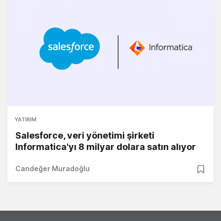
YATIRIM
Salesforce, veri yönetimi şirketi
Informatica'yı 8 milyar dolara satın alıyor
Candeğer Muradoğlu