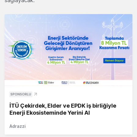
sağlayacak.
SPONSORLU
İTÜ Çekirdek, Elder ve EPDK iş birliğiyle
Enerji Ekosisteminde Yerini Al
Adrazzi