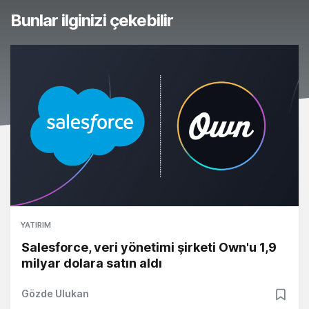
Bunlar ilginizi çekebilir
YATIRIM
Salesforce, veri yönetimi şirketi Own'u 1,9
milyar dolara satın aldı
Gözde Ulukan