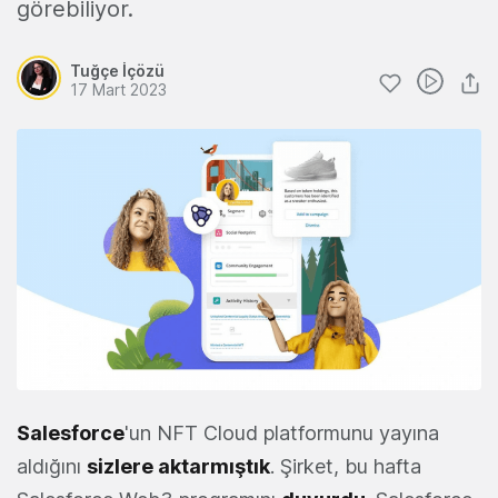
görebiliyor.
Tuğçe İçözü
17 Mart 2023
Salesforce
'un NFT Cloud platformunu yayına
aldığını
sizlere aktarmıştık
. Şirket, bu hafta