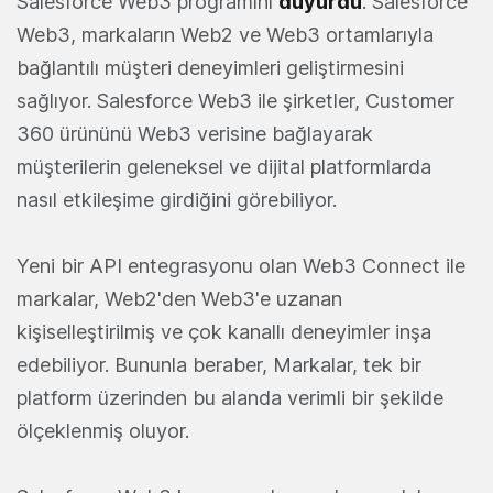
Salesforce Web3 programını
duyurdu
. Salesforce
Web3, markaların Web2 ve Web3 ortamlarıyla
bağlantılı müşteri deneyimleri geliştirmesini
sağlıyor. Salesforce Web3 ile şirketler, Customer
360 ürününü Web3 verisine bağlayarak
müşterilerin geleneksel ve dijital platformlarda
nasıl etkileşime girdiğini görebiliyor.
Yeni bir API entegrasyonu olan Web3 Connect ile
markalar, Web2'den Web3'e uzanan
kişiselleştirilmiş ve çok kanallı deneyimler inşa
edebiliyor. Bununla beraber, Markalar, tek bir
platform üzerinden bu alanda verimli bir şekilde
ölçeklenmiş oluyor.