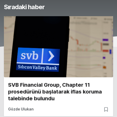
Sıradaki haber
SVB Financial Group, Chapter 11
prosedürünü başlatarak iflas koruma
talebinde bulundu
Gözde Ulukan