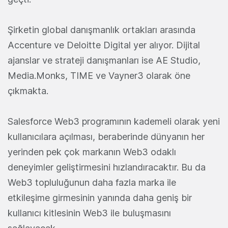
Şirketin global danışmanlık ortakları arasında
Accenture ve Deloitte Digital yer alıyor. Dijital
ajanslar ve strateji danışmanları ise AE Studio,
Media.Monks, TIME ve Vayner3 olarak öne
çıkmakta.
Salesforce Web3 programının kademeli olarak yeni
kullanıcılara açılması, beraberinde dünyanın her
yerinden pek çok markanın Web3 odaklı
deneyimler geliştirmesini hızlandıracaktır. Bu da
Web3 topluluğunun daha fazla marka ile
etkileşime girmesinin yanında daha geniş bir
kullanıcı kitlesinin Web3 ile buluşmasını