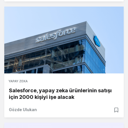
YAPAY ZEKA
Salesforce, yapay zeka ürünlerinin satışı
için 2000 kişiyi işe alacak
Gözde Ulukan