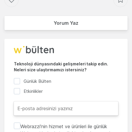
Yorum Yaz
Teknoloji dünyasındaki gelişmeleri takip edin.
Neleri size ulaştırmamızı istersiniz?
Günlük Bülten
Etkinlikler
Webrazzi'nin hizmet ve ürünleri ile günlük