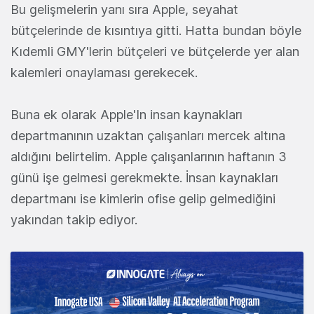
Bu gelişmelerin yanı sıra Apple, seyahat
bütçelerinde de kısıntıya gitti. Hatta bundan böyle
Kıdemli GMY'lerin bütçeleri ve bütçelerde yer alan
kalemleri onaylaması gerekecek.
Buna ek olarak Apple'In insan kaynakları
departmanının uzaktan çalışanları mercek altına
aldığını belirtelim. Apple çalışanlarının haftanın 3
günü işe gelmesi gerekmekte. İnsan kaynakları
departmanı ise kimlerin ofise gelip gelmediğini
yakından takip ediyor.