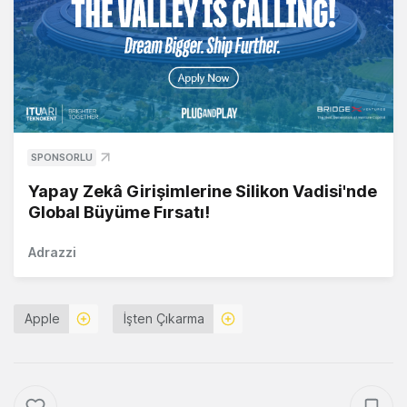
SPONSORLU
Yapay Zekâ Girişimlerine Silikon Vadisi'nde
Global Büyüme Fırsatı!
Adrazzi
Apple
İşten Çıkarma