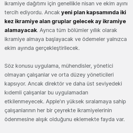
ikramiye dağıtımı için genellikle nisan ve ekim ayını
tercih ediyordu. Ancak
yeni plan kapsamında iki
kez ikramiye alan gruplar gelecek ay ikramiye
alamayacak
. Ayrıca tüm bölümler yıllık olarak
ikramiye almaya başlayacak ve ödemeler yalnızca
ekim ayında gerçekleştirilecek.
Söz konusu uygulama, mühendisler, yönetici
olmayan çalışanlar ve orta düzey yöneticileri
kapsıyor. Ancak direktör ve daha üst seviyedeki
kıdemli çalışanlar bu uygulamadan
etkilenmeyecek. Apple'ın yüksek sıralamaya sahip
çalışanlarının her bir çeyrekte ikramiyelerinin
ödenmesine alışık olduğunu eklemekte fayda var.