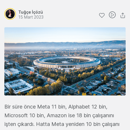
Tuğçe İçözü
15 Mart 2023
Bir süre önce Meta 11 bin, Alphabet 12 bin,
Microsoft 10 bin, Amazon ise 18 bin çalışanını
işten çıkardı. Hatta Meta yeniden 10 bin çalışanı