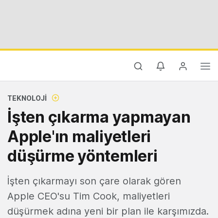
TEKNOLOJI
İşten çıkarma yapmayan
Apple'ın maliyetleri
düşürme yöntemleri
İşten çıkarmayı son çare olarak gören
Apple CEO'su Tim Cook, maliyetleri
düşürmek adına yeni bir plan ile karşımızda.