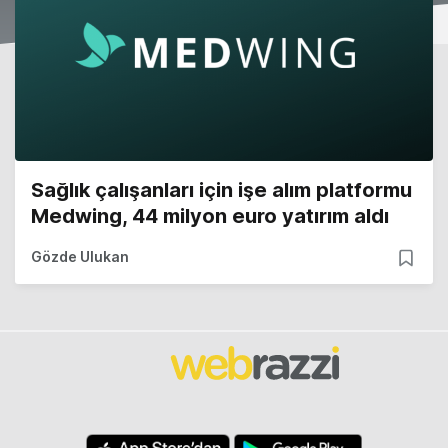
Sağlık çalışanları için işe alım platformu
Medwing, 44 milyon euro yatırım aldı
Gözde Ulukan