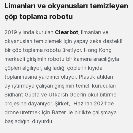
Limanları ve okyanusları temizleyen
çöp toplama robotu
2019 yılında kurulan
Clearbot
, limanları ve
okyanusları temizlemek için yapay zeka destekli
bir çöp toplama robotu üretiyor. Hong Kong
merkezli girişimin robotu bir kamera aracılığıyla
çöpleri algılıyor, algıladığı çöplerin kıyıda
toplanmasına yardımcı oluyor. Plastik atıkları
ayrıştırmaya çalışan girişimin temeli kurucuları
Sidhant Gupta ve Utkarsh Goel'in okul bitirme
projesine dayanıyor. Şirket, Haziran 2021'de
drone üretmek için Razer ile birlikte çalışmaya
başladığını duyurdu.