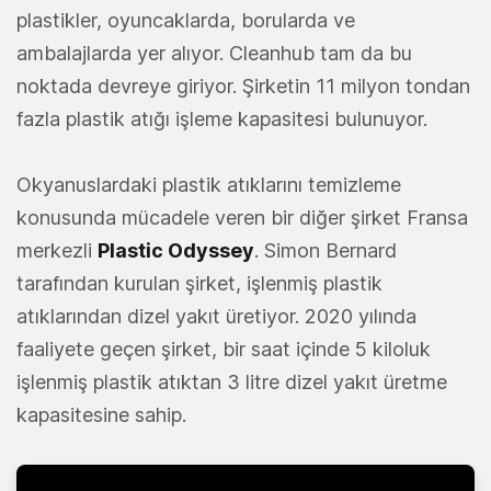
plastikler, oyuncaklarda, borularda ve
ambalajlarda yer alıyor. Cleanhub tam da bu
noktada devreye giriyor. Şirketin 11 milyon tondan
fazla plastik atığı işleme kapasitesi bulunuyor.
Okyanuslardaki plastik atıklarını temizleme
konusunda mücadele veren bir diğer şirket Fransa
merkezli
Plastic Odyssey
. Simon Bernard
tarafından kurulan şirket, işlenmiş plastik
atıklarından dizel yakıt üretiyor. 2020 yılında
faaliyete geçen şirket, bir saat içinde 5 kiloluk
işlenmiş plastik atıktan 3 litre dizel yakıt üretme
kapasitesine sahip.