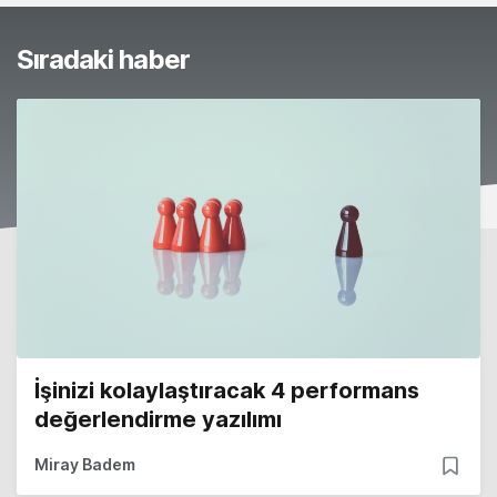
Sıradaki haber
İşinizi kolaylaştıracak 4 performans
değerlendirme yazılımı
Miray Badem