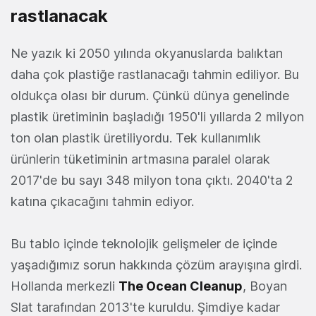
rastlanacak
Ne yazık ki 2050 yılında okyanuslarda balıktan
daha çok plastiğe rastlanacağı tahmin ediliyor. Bu
oldukça olası bir durum. Çünkü dünya genelinde
plastik üretiminin başladığı 1950'li yıllarda 2 milyon
ton olan plastik üretiliyordu. Tek kullanımlık
ürünlerin tüketiminin artmasına paralel olarak
2017'de bu sayı 348 milyon tona çıktı. 2040'ta 2
katına çıkacağını tahmin ediyor.
Bu tablo içinde teknolojik gelişmeler de içinde
yaşadığımız sorun hakkında çözüm arayışına girdi.
Hollanda merkezli
The Ocean Cleanup
, Boyan
Slat tarafından 2013'te kuruldu. Şimdiye kadar