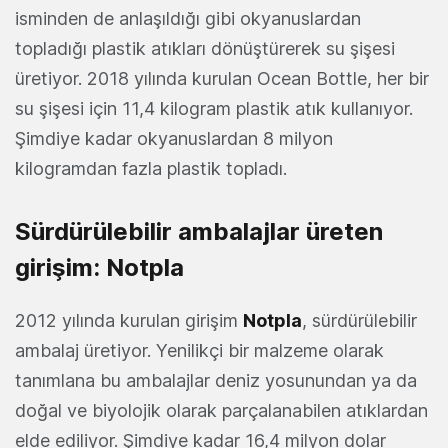
isminden de anlaşıldığı gibi okyanuslardan
topladığı plastik atıkları dönüştürerek su şişesi
üretiyor. 2018 yılında kurulan Ocean Bottle, her bir
su şişesi için 11,4 kilogram plastik atık kullanıyor.
Şimdiye kadar okyanuslardan 8 milyon
kilogramdan fazla plastik topladı.
Sürdürülebilir ambalajlar üreten
girişim: Notpla
2012 yılında kurulan girişim
Notpla
, sürdürülebilir
ambalaj üretiyor. Yenilikçi bir malzeme olarak
tanımlana bu ambalajlar deniz yosunundan ya da
doğal ve biyolojik olarak parçalanabilen atıklardan
elde ediliyor. Şimdiye kadar 16,4 milyon dolar