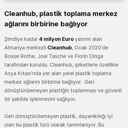
Cleanhub, plastik toplama merkez
ağlarını birbirine bağlıyor
Şimdiye kadar
4 milyon Euro
yatırım alan
Almanya merkezli
Cleanhub
, Ocak 2020'de
Bosse Rothe, Joel Tasche ve Florin Dinga
tarafından kuruldu. Cleanhub, şirketlerle özellikle
Asya Kıtası'nda yer alan yerel plastik toplama
merkez ağlarını birbirine bağlıyor. Geri
dönüştürülemeyen plastiğin toplanması ve güvenli
bir şekilde işlenmesini sağlıyor.
Geri dönüştürülemeyen plastik, dayanıklılığı iyi
olan bu plastik türü olarak tanımlanıyor. Bu