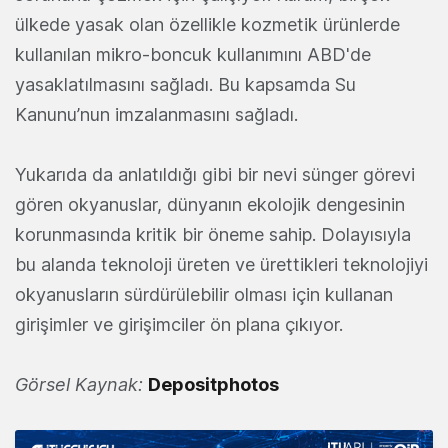
ülkede yasak olan özellikle kozmetik ürünlerde
kullanılan mikro-boncuk kullanımını ABD'de
yasaklatılmasını sağladı. Bu kapsamda Su
Kanunu’nun imzalanmasını sağladı.
Yukarıda da anlatıldığı gibi bir nevi sünger görevi
gören okyanuslar, dünyanın ekolojik dengesinin
korunmasında kritik bir öneme sahip. Dolayısıyla
bu alanda teknoloji üreten ve ürettikleri teknolojiyi
okyanusların sürdürülebilir olması için kullanan
girişimler ve girişimciler ön plana çıkıyor.
Görsel Kaynak:
Depositphotos