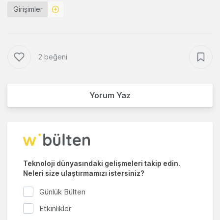
Girişimler
2 beğeni
Yorum Yaz
Teknoloji dünyasındaki gelişmeleri takip edin.
Neleri size ulaştırmamızı istersiniz?
Günlük Bülten
Etkinlikler