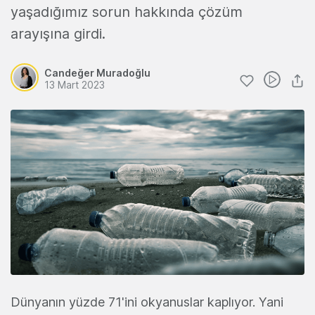
yaşadığımız sorun hakkında çözüm
arayışına girdi.
Candeğer Muradoğlu
13 Mart 2023
Dünyanın yüzde 71'ini okyanuslar kaplıyor. Yani