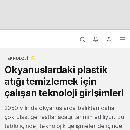
TEKNOLOJI
Okyanuslardaki plastik
atığı temizlemek için
çalışan teknoloji girişimleri
2050 yılında okyanuslarda balıktan daha
çok plastiğe rastlanacağı tahmin ediliyor. Bu
tablo içinde, teknolojik gelişmeler de içinde