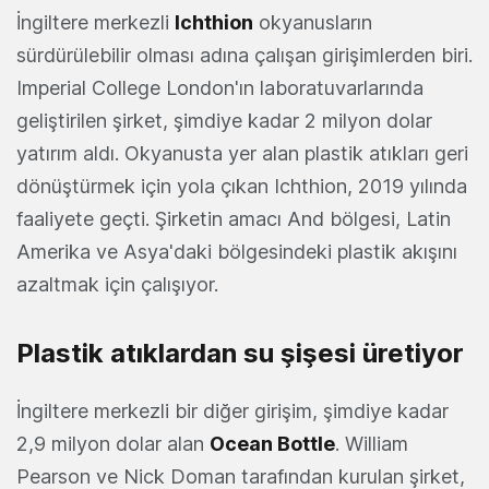
İngiltere merkezli
Ichthion
okyanusların
sürdürülebilir olması adına çalışan girişimlerden biri.
Imperial College London'ın laboratuvarlarında
geliştirilen şirket, şimdiye kadar 2 milyon dolar
yatırım aldı. Okyanusta yer alan plastik atıkları geri
dönüştürmek için yola çıkan Ichthion, 2019 yılında
faaliyete geçti. Şirketin amacı And bölgesi, Latin
Amerika ve Asya'daki bölgesindeki plastik akışını
azaltmak için çalışıyor.
Plastik atıklardan su şişesi üretiyor
İngiltere merkezli bir diğer girişim, şimdiye kadar
2,9 milyon dolar alan
Ocean Bottle
. William
Pearson ve Nick Doman tarafından kurulan şirket,