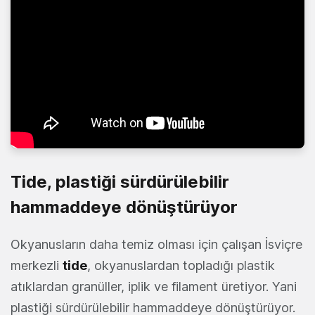
Tide, plastiği sürdürülebilir
hammaddeye dönüştürüyor
Okyanusların daha temiz olması için çalışan İsviçre
merkezli
tide
, okyanuslardan topladığı plastik
atıklardan granüller, iplik ve filament üretiyor. Yani
plastiği sürdürülebilir hammaddeye dönüştürüyor.