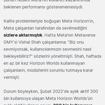
beklenen performansı gösterememesiydi.
Kalite problemleriyle boğuşan Meta Horizon'ın,
Meta çalışanları tarafından da sevilmediğini
sizlere aktarmıştık
. Hatta Meta’nın Metaverse
GMY'si Vishal Shah çalışanlarına: "Biz onu
sevmiyorsak, kullanıcılarımızın sevmesini nasıl
bekleyebiliriz?" sözlerini yöneltmişti. Shah, haftada
en az bir kez Horizon Worlds kullanmayan
çalışanların, müdürlerini sorumlu tutmaya karar
vermişti.
Durum böyleyken, Şubat 2022'de aylık aktif 300
bin kullanıcıya ulaşan Meta Horizon Worlds'ün