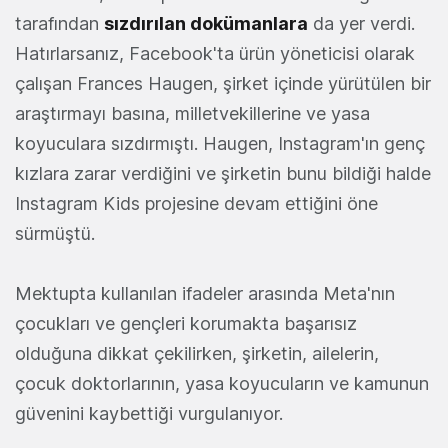
tarafından
sızdırılan dokümanlara
da yer verdi.
Hatırlarsanız, Facebook'ta ürün yöneticisi olarak
çalışan Frances Haugen, şirket içinde yürütülen bir
araştırmayı basına, milletvekillerine ve yasa
koyuculara sızdırmıştı. Haugen, Instagram'ın genç
kızlara zarar verdiğini ve şirketin bunu bildiği halde
Instagram Kids projesine devam ettiğini öne
sürmüştü.
Mektupta kullanılan ifadeler arasında Meta'nın
çocukları ve gençleri korumakta başarısız
olduğuna dikkat çekilirken, şirketin, ailelerin,
çocuk doktorlarının, yasa koyucuların ve kamunun
güvenini kaybettiği vurgulanıyor.