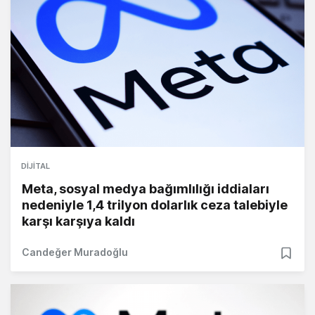
DIJITAL
Meta, sosyal medya bağımlılığı iddiaları
nedeniyle 1,4 trilyon dolarlık ceza talebiyle
karşı karşıya kaldı
Candeğer Muradoğlu