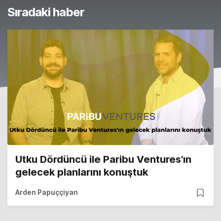
Sıradaki haber
Utku Dördüncü ile Paribu Ventures'ın
gelecek planlarını konuştuk
Arden Papuççiyan