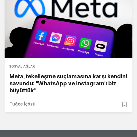
SOSYAL AĞLAR
Meta, tekelleşme suçlamasına karşı kendini
savundu: "WhatsApp ve Instagram'ı biz
büyüttük"
Tuğçe İçözü