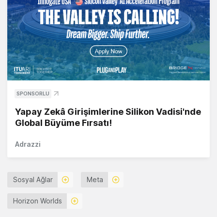
SPONSORLU
Yapay Zekâ Girişimlerine Silikon Vadisi'nde
Global Büyüme Fırsatı!
Adrazzi
Sosyal Ağlar
Meta
Horizon Worlds