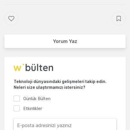
Yorum Yaz
Teknoloji dünyasındaki gelişmeleri takip edin.
Neleri size ulaştırmamızı istersiniz?
Günlük Bülten
Etkinlikler