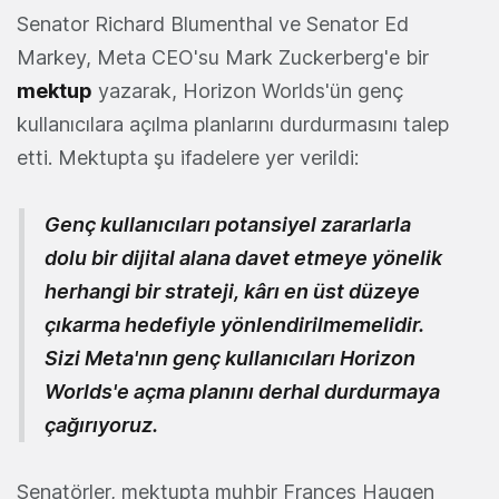
Senator Richard Blumenthal ve Senator Ed
Markey, Meta CEO'su Mark Zuckerberg'e bir
mektup
yazarak, Horizon Worlds'ün genç
kullanıcılara açılma planlarını durdurmasını talep
etti. Mektupta şu ifadelere yer verildi:
Genç kullanıcıları potansiyel zararlarla
dolu bir dijital alana davet etmeye yönelik
herhangi bir strateji, kârı en üst düzeye
çıkarma hedefiyle yönlendirilmemelidir.
Sizi Meta'nın genç kullanıcıları Horizon
Worlds'e açma planını derhal durdurmaya
çağırıyoruz.
Senatörler, mektupta muhbir Frances Haugen