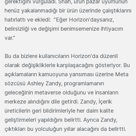
gerektiğini vurguladı. Shah, ürün pazar uyumunun
henüz yakalanmadığı bir ürün üzerinde çalıştıklarını
hatırlattı ve ekledi: "Eğer Horizon'daysanız,
belirsizliği ve değişimi benimsemenize ihtiyacım
var."
Bu da bizlere kullanıcıların Horizon'da düzenli
olarak değişikliklerle karşılaşacağını gösteriyor. Bu
açıklamaların kamuoyuna yansıması üzerine Meta
sözcüsü Ashley Zandy, programlamanın
geleceğinin metaverse olduğunu ve insanların
merkeze alındığını dile getirdi. Zandy, İçerik
üreticilerin geri bildirimleriyle her daim kalite
geliştirmeleri yapıldığını belirtti. Ayrıca Zandy,
çıktıkları bu yolculuğun yıllar alacağını da belirtti.