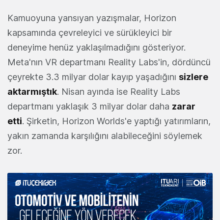
Kamuoyuna yansıyan yazışmalar, Horizon
kapsamında çevreleyici ve sürükleyici bir
deneyime henüz yaklaşılmadığını gösteriyor.
Meta'nın VR departmanı Reality Labs'in, dördüncü
çeyrekte 3.3 milyar dolar kayıp yaşadığını
sizlere
aktarmıştık
. Nisan ayında ise Reality Labs
departmanı yaklaşık 3 milyar dolar daha
zarar
etti
. Şirketin, Horizon Worlds'e yaptığı yatırımların,
yakın zamanda karşılığını alabileceğini söylemek
zor.