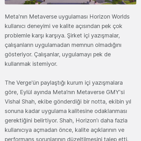
Meta'nın Metaverse uygulaması Horizon Worlds
kullanıcı deneyimi ve kalite açısından pek çok
problemle karşı karşıya. Şirket içi yazışmalar,
çalışanların uygulamadan memnun olmadığını
gösteriyor. Çalışanlar, uygulamayı pek de
kullanmak istemiyor.
The Verge'ün paylaştığı kurum içi yazışmalara
göre, Eylül ayında Meta’nın Metaverse GMY'si
Vishal Shah, ekibe gönderdiği bir notta, ekibin yıl
sonuna kadar uygulama kalitesine odaklanması
gerektiğini belirtiyor. Shah, Horizon'ı daha fazla
kullanıcıya açmadan önce, kalite açıklarının ve
performans sorunlarının düzeltilmesini talep etti.