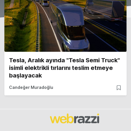
Tesla, Aralık ayında "Tesla Semi Truck"
isimli elektrikli tırlarını teslim etmeye
başlayacak
Candeğer Muradoğlu