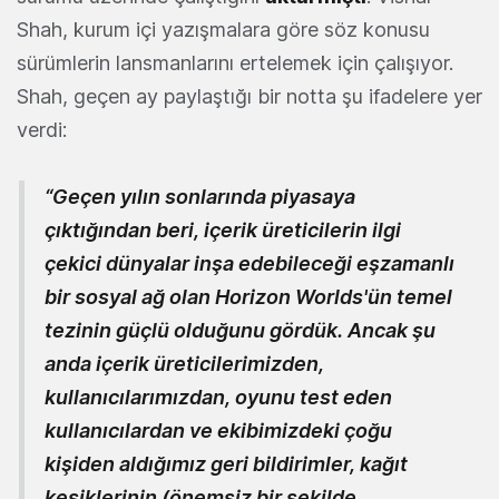
Shah, kurum içi yazışmalara göre söz konusu
sürümlerin lansmanlarını ertelemek için çalışıyor.
Shah, geçen ay paylaştığı bir notta şu ifadelere yer
verdi:
“Geçen yılın sonlarında piyasaya
çıktığından beri, içerik üreticilerin ilgi
çekici dünyalar inşa edebileceği eşzamanlı
bir sosyal ağ olan Horizon Worlds'ün temel
tezinin güçlü olduğunu gördük. Ancak şu
anda içerik üreticilerimizden,
kullanıcılarımızdan, oyunu test eden
kullanıcılardan ve ekibimizdeki çoğu
kişiden aldığımız geri bildirimler, kağıt
kesiklerinin (önemsiz bir şekilde