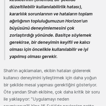
düzeltilebilir kullanılabilirlik hatası),
kararlılık sorunlarının ve hataların toplam
ağırlığının topluluğumuzun Horizon'un
büyüsünü deneyimlemesini çok
zorlaştırdığı yönünde. Basitçe söylemek
gerekirse, bir deneyimin keyifli ve kalıcı
olması için öncelikle kullanılabilir ve iyi
yapılmış olması gerekir.
Shah'ın açıklamaları, ekibin hataları gidererek
kullanıcı deneyimini iyileştirmek için daha yoğun
bir şekilde mesai yapması gerektiğini gösteriyor.
Öte yandan Shah ekibine, çok daha kritik bir soru
ile yaklaşıyor: "Uygulamayı neden