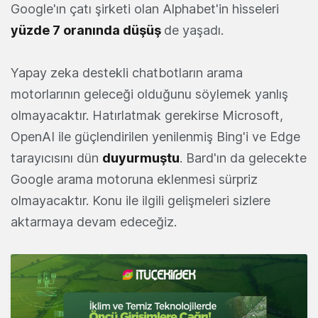
Google'ın çatı şirketi olan Alphabet'in hisseleri
yüzde 7 oranında düşüş
de yaşadı.
Yapay zeka destekli chatbotların arama
motorlarının geleceği olduğunu söylemek yanlış
olmayacaktır. Hatırlatmak gerekirse Microsoft,
OpenAI ile güçlendirilen yenilenmiş Bing'i ve Edge
tarayıcısını dün
duyurmuştu
. Bard'ın da gelecekte
Google arama motoruna eklenmesi sürpriz
olmayacaktır. Konu ile ilgili gelişmeleri sizlere
aktarmaya devam edeceğiz.