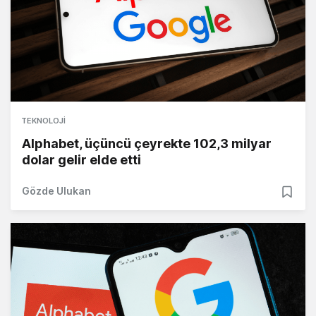
TEKNOLOJI
Alphabet, üçüncü çeyrekte 102,3 milyar
dolar gelir elde etti
Gözde Ulukan