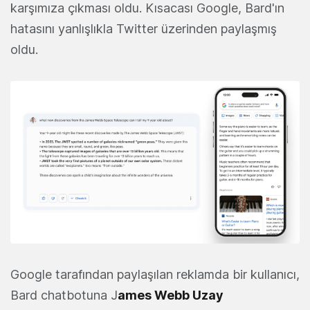
karşımıza çıkması oldu. Kısacası Google, Bard'ın
hatasını yanlışlıkla Twitter üzerinden paylaşmış
oldu.
Google tarafından paylaşılan reklamda bir kullanıcı,
Bard chatbotuna J
ames Webb Uzay