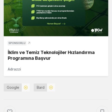
SPONSORLU
İklim ve Temiz Teknolojiler Hızlandırma
Programına Başvur
Adrazzi
Google
Bard