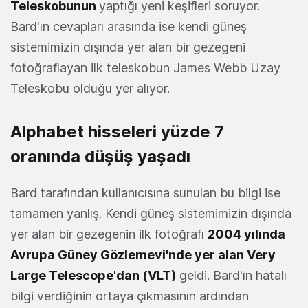
Teleskobunun
yaptığı yeni keşifleri soruyor.
Bard'ın cevapları arasında ise kendi güneş
sistemimizin dışında yer alan bir gezegeni
fotoğraflayan ilk teleskobun James Webb Uzay
Teleskobu olduğu yer alıyor.
Alphabet hisseleri yüzde 7
oranında düşüş yaşadı
Bard tarafından kullanıcısına sunulan bu bilgi ise
tamamen yanlış. Kendi güneş sistemimizin dışında
yer alan bir gezegenin ilk fotoğrafı
2004 yılında
Avrupa Güney Gözlemevi'nde yer alan Very
Large Telescope'dan (VLT)
geldi. Bard'ın hatalı
bilgi verdiğinin ortaya çıkmasının ardından