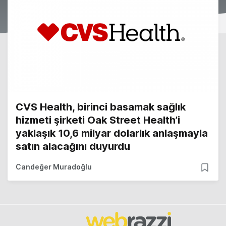
CVS Health, birinci basamak sağlık
hizmeti şirketi Oak Street Health’i
yaklaşık 10,6 milyar dolarlık anlaşmayla
satın alacağını duyurdu
Candeğer Muradoğlu