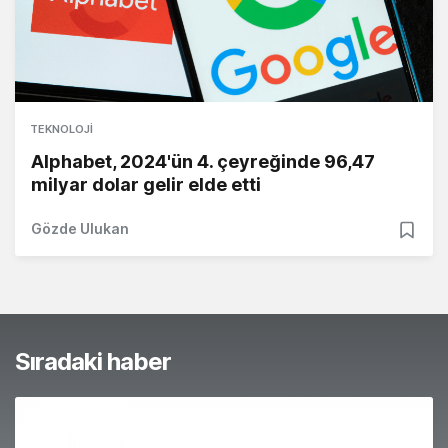
TEKNOLOJI
Alphabet, 2024'ün 4. çeyreğinde 96,47
milyar dolar gelir elde etti
Gözde Ulukan
Sıradaki haber