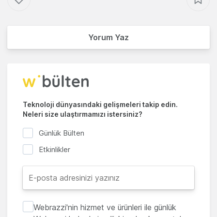
Yorum Yaz
Teknoloji dünyasındaki gelişmeleri takip edin.
Neleri size ulaştırmamızı istersiniz?
Günlük Bülten
Etkinlikler
Webrazzi'nin hizmet ve ürünleri ile günlük