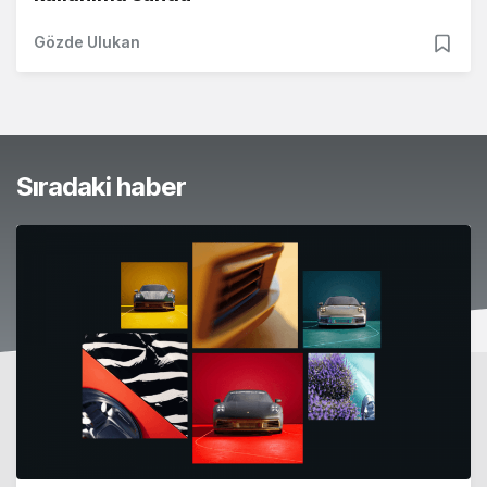
Gözde Ulukan
Sıradaki haber