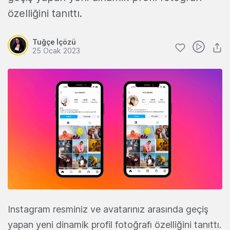
özelliğini tanıttı.
Tuğçe İçözü
25 Ocak 2023
Instagram resminiz ve avatarınız arasında geçiş
yapan yeni dinamik profil fotoğrafı özelliğini tanıttı.