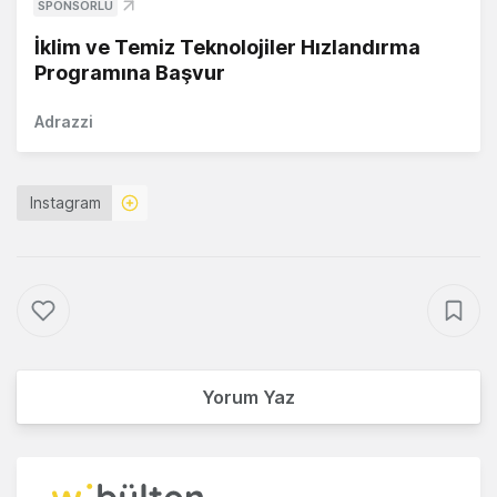
SPONSORLU
İklim ve Temiz Teknolojiler Hızlandırma
Programına Başvur
Adrazzi
Instagram
Yorum Yaz