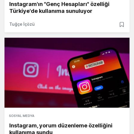
Instagram'ın "Genç Hesapları" özelliği
Türkiye'de kullanıma sunuluyor
Tuğçe İçözü
SOSYAL MEDYA
Instagram, yorum düzenleme özelliğini
kullanıma sundu