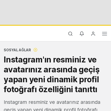
SOSYAL AĞLAR
Instagram'ın resminiz ve
avatarınız arasında geçiş
yapan yeni dinamik profil
fotoğrafı özelliğini tanıttı
Instagram resminiz ve avatarınız arasında
geçiş yapan yeni dinamik profil fotoğrafı