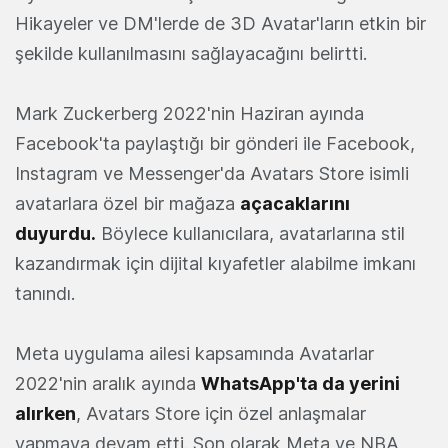
Hikayeler ve DM'lerde de 3D Avatar'ların etkin bir
şekilde kullanılmasını sağlayacağını belirtti.
Mark Zuckerberg 2022'nin Haziran ayında
Facebook'ta paylaştığı bir gönderi ile Facebook,
Instagram ve Messenger'da Avatars Store isimli
avatarlara özel bir mağaza
açacaklarını
duyurdu.
Böylece kullanıcılara, avatarlarına stil
kazandırmak için dijital kıyafetler alabilme imkanı
tanındı.
Meta uygulama ailesi kapsamında Avatarlar
2022'nin aralık ayında
WhatsApp'ta da yerini
alırken
, Avatars Store için özel anlaşmalar
yapmaya devam etti. Son olarak Meta ve NBA,