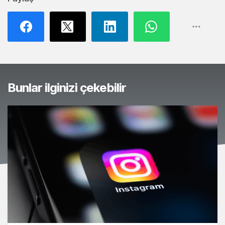
Bunlar ilginizi çekebilir