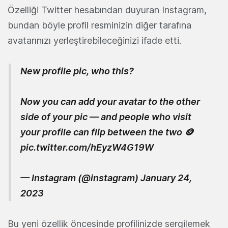
Özelliği Twitter hesabından duyuran Instagram,
bundan böyle profil resminizin diğer tarafına
avatarınızı yerleştirebileceğinizi ifade etti.
New profile pic, who this?
Now you can add your avatar to the other
side of your pic — and people who visit
your profile can flip between the two 🪙
pic.twitter.com/hEyzW4G19W
— Instagram (@instagram)
January 24,
2023
Bu yeni özellik öncesinde profilinizde sergilemek