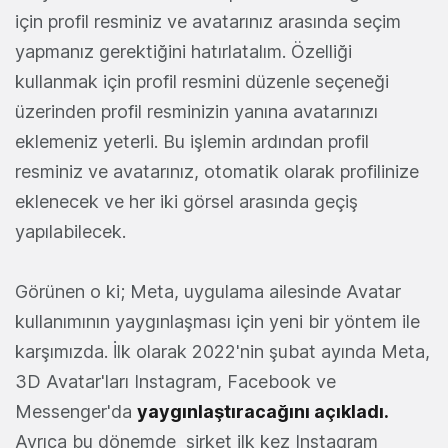
için profil resminiz ve avatarınız arasında seçim
yapmanız gerektiğini hatırlatalım. Özelliği
kullanmak için profil resmini düzenle seçeneği
üzerinden profil resminizin yanına avatarınızı
eklemeniz yeterli. Bu işlemin ardından profil
resminiz ve avatarınız, otomatik olarak profilinize
eklenecek ve her iki görsel arasında geçiş
yapılabilecek.
Görünen o ki; Meta, uygulama ailesinde Avatar
kullanımının yaygınlaşması için yeni bir yöntem ile
karşımızda. İlk olarak 2022'nin şubat ayında Meta,
3D Avatar'ları Instagram, Facebook ve
Messenger'da
yaygınlaştıracağını açıkladı.
Ayrıca bu dönemde şirket ilk kez Instagram