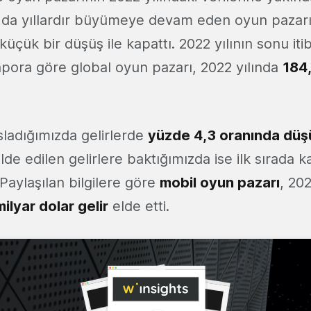
 da yıllardır büyümeye devam eden oyun pazarı,
küçük bir düşüş ile kapattı. 2022 yılının sonu itib
rapora göre global oyun pazarı, 2022 yılında
184,
asladığımızda gelirlerde
yüzde 4,3 oranında düş
lde edilen gelirlere baktığımızda ise ilk sırada 
 Paylaşılan bilgilere göre
mobil oyun pazarı
, 202
ilyar dolar gelir
elde etti.