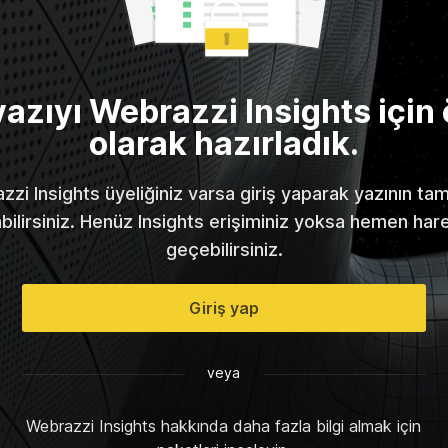
yazıyı Webrazzi Insights için 
olarak hazırladık.
zi Insights üyeliğiniz varsa giriş yaparak yazının t
abilirsiniz. Henüz Insights erişiminiz yoksa hemen har
geçebilirsiniz.
Giriş yap
veya
Webrazzi Insights hakkında daha fazla bilgi almak için