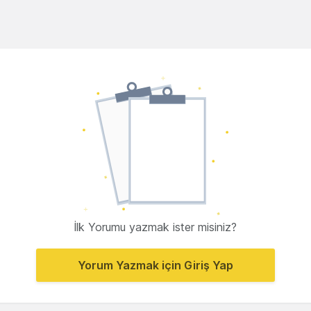
İlk Yorumu yazmak ister misiniz?
Yorum Yazmak için Giriş Yap