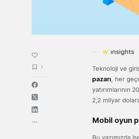
1
Teknoloji ve gir
pazarı
, her geç
yatırımlarının 2
2,2 milyar dolara
Mobil oyun pa
Bu yazımızda ise