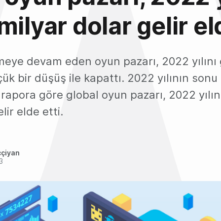
ilyar dolar gelir el
meye devam eden oyun pazarı, 2022 yılını 
k bir düşüş ile kapattı. 2022 yılının sonu i
 rapora göre global oyun pazarı, 2022 yılı
lir elde etti.
ççiyan
3