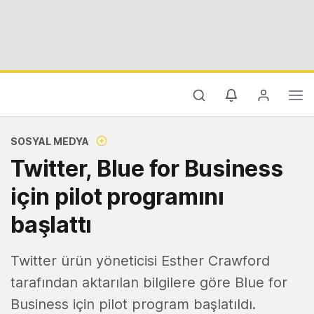
SOSYAL MEDYA
Twitter, Blue for Business
için pilot programını
başlattı
Twitter ürün yöneticisi Esther Crawford
tarafından aktarılan bilgilere göre Blue for
Business için pilot program başlatıldı.