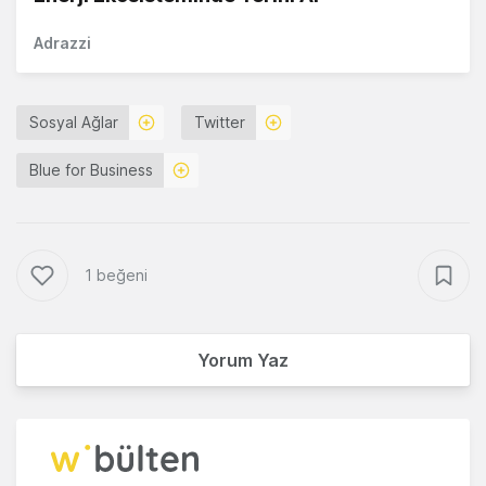
Adrazzi
Sosyal Ağlar
Twitter
Blue for Business
1 beğeni
Yorum Yaz