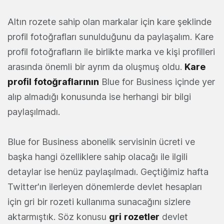
Altın rozete sahip olan markalar için kare şeklinde
profil fotoğrafları sunulduğunu da paylaşalım. Kare
profil fotoğrafların ile birlikte marka ve kişi profilleri
arasında önemli bir ayrım da oluşmuş oldu.
Kare
profil
fotoğraflarının
Blue for Business içinde yer
alıp almadığı konusunda ise herhangi bir bilgi
paylaşılmadı.
Blue for Business abonelik servisinin ücreti ve
başka hangi özelliklere sahip olacağı ile ilgili
detaylar ise henüz paylaşılmadı. Geçtiğimiz hafta
Twitter'ın ilerleyen dönemlerde devlet hesapları
için gri bir rozeti kullanıma sunacağını sizlere
aktarmıştık. Söz konusu
gri
rozetler
devlet