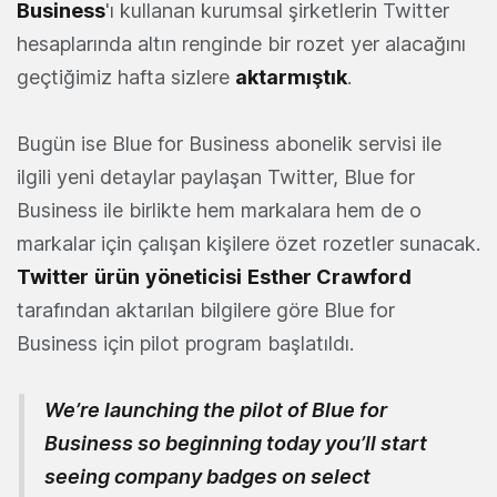
Business
'ı kullanan kurumsal şirketlerin Twitter
hesaplarında altın renginde bir rozet yer alacağını
geçtiğimiz hafta sizlere
aktarmıştık
.
Bugün ise Blue for Business abonelik servisi ile
ilgili yeni detaylar paylaşan Twitter, Blue for
Business ile birlikte hem markalara hem de o
markalar için çalışan kişilere özet rozetler sunacak.
Twitter
ürün
yöneticisi
Esther Crawford
tarafından aktarılan bilgilere göre Blue for
Business için pilot program başlatıldı.
We’re launching the pilot of Blue for
Business so beginning today you’ll start
seeing company badges on select