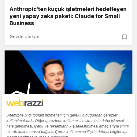
Anthropic'ten küçük işletmeleri hedefleyen
yeni yapay zeka paketi: Claude for Small
Business
Gözde Ulukan
TEKNOLOJI