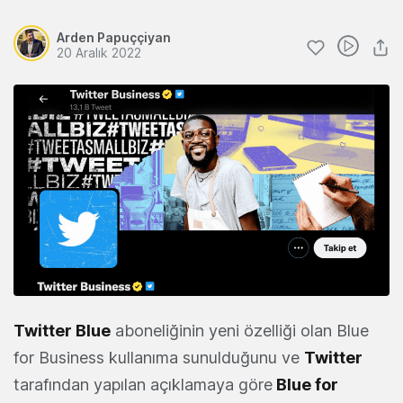
Arden Papuççiyan
20 Aralık 2022
Twitter Blue
aboneliğinin yeni özelliği olan Blue
for Business kullanıma sunulduğunu ve
Twitter
tarafından yapılan açıklamaya göre
Blue for