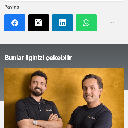
Paylaş
Bunlar ilginizi çekebilir