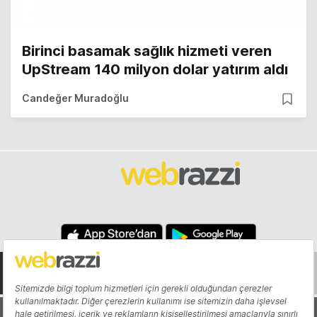
Birinci basamak sağlık hizmeti veren
UpStream 140 milyon dolar yatırım aldı
Candeğer Muradoğlu