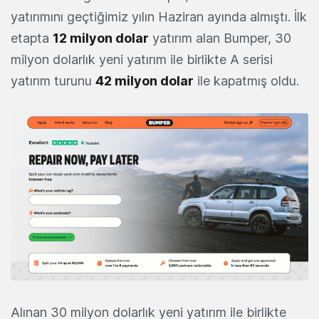
yatırımını geçtiğimiz yılın Haziran ayında almıştı. İlk
etapta
12 milyon dolar
yatırım alan Bumper, 30
milyon dolarlık yeni yatırım ile birlikte A serisi
yatırım turunu
42 milyon dolar
ile kapatmış oldu.
Alınan 30 milyon dolarlık yeni yatırım ile birlikte