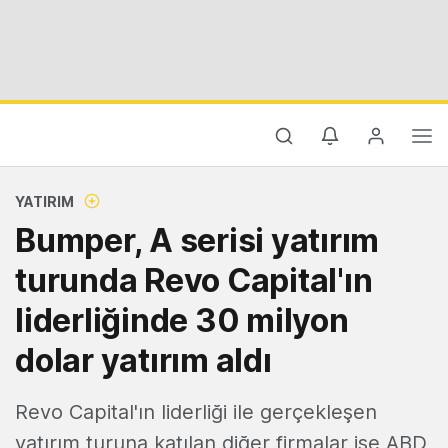
YATIRIM
Bumper, A serisi yatırım
turunda Revo Capital'ın
liderliğinde 30 milyon
dolar yatırım aldı
Revo Capital'ın liderliği ile gerçekleşen
yatırım turuna katılan diğer firmalar ise ABD