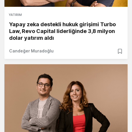
YATIRIM
Yapay zeka destekli hukuk girişimi Turbo
Law, Revo Capital liderliğinde 3,8 milyon
dolar yatırım aldı
Candeğer Muradoğlu