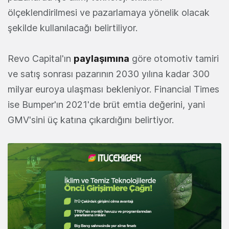
ölçeklendirilmesi ve pazarlamaya yönelik olacak
şekilde kullanılacağı belirtiliyor.
Revo Capital'ın
paylaşımına
göre otomotiv tamiri
ve satış sonrası pazarının 2030 yılına kadar 300
milyar euroya ulaşması bekleniyor. Financial Times
ise Bumper'ın 2021'de brüt emtia değerini, yani
GMV'sini üç katına çıkardığını belirtiyor.