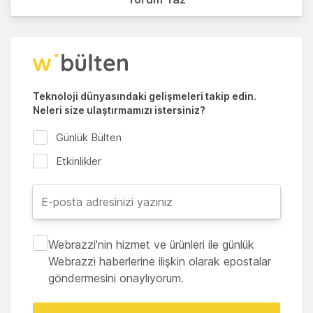
Teknoloji dünyasındaki gelişmeleri takip edin.
Neleri size ulaştırmamızı istersiniz?
Günlük Bülten
Etkinlikler
Webrazzi'nin hizmet ve ürünleri ile günlük
Webrazzi haberlerine ilişkin olarak epostalar
göndermesini onaylıyorum.