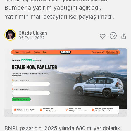
Bumper'a yatırım yaptığını açıkladı.
Yatırımın mali detayları ise paylaşılmadı.
Gözde Ulukan
05 Eylül 2022
BNPL pazarının, 2025 yılında 680 milyar dolarlık