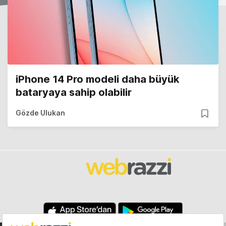
iPhone 14 Pro modeli daha büyük
bataryaya sahip olabilir
Gözde Ulukan