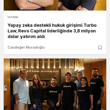
YATIRIM
Yapay zeka destekli hukuk girişimi Turbo
Law, Revo Capital liderliğinde 3,8 milyon
dolar yatırım aldı
Candeğer Muradoğlu