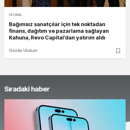
YATIRIM
Bağımsız sanatçılar için tek noktadan
finans, dağıtım ve pazarlama sağlayan
Kahuna, Revo Capital'dan yatırım aldı
Gözde Ulukan
Sıradaki haber