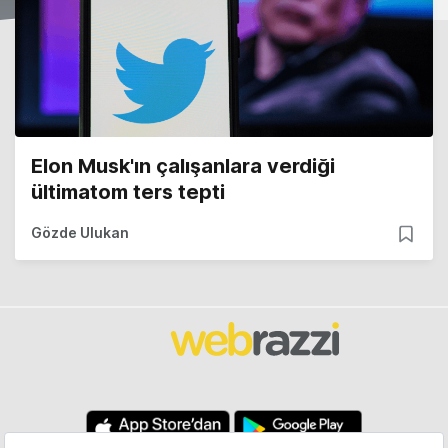
Elon Musk'ın çalışanlara verdiği
ültimatom ters tepti
Gözde Ulukan