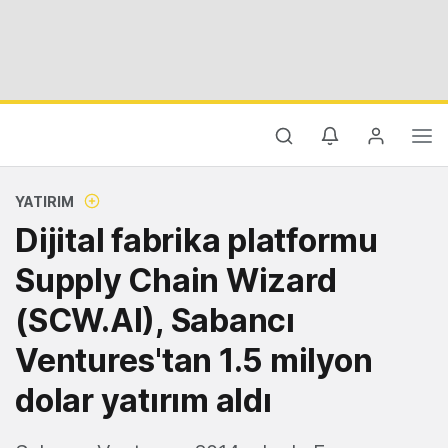
YATIRIM
Dijital fabrika platformu
Supply Chain Wizard
(SCW.AI), Sabancı
Ventures'tan 1.5 milyon
dolar yatırım aldı