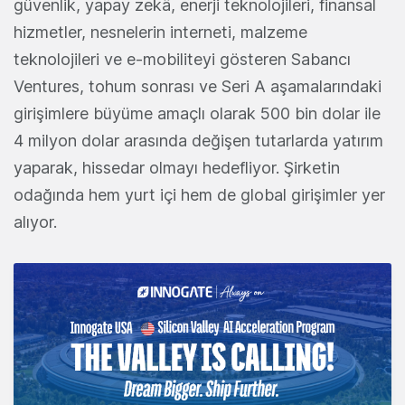
güvenlik, yapay zekâ, enerji teknolojileri, finansal
hizmetler, nesnelerin interneti, malzeme
teknolojileri ve e-mobiliteyi gösteren Sabancı
Ventures, tohum sonrası ve Seri A aşamalarındaki
girişimlere büyüme amaçlı olarak 500 bin dolar ile
4 milyon dolar arasında değişen tutarlarda yatırım
yaparak, hissedar olmayı hedefliyor. Şirketin
odağında hem yurt içi hem de global girişimler yer
alıyor.