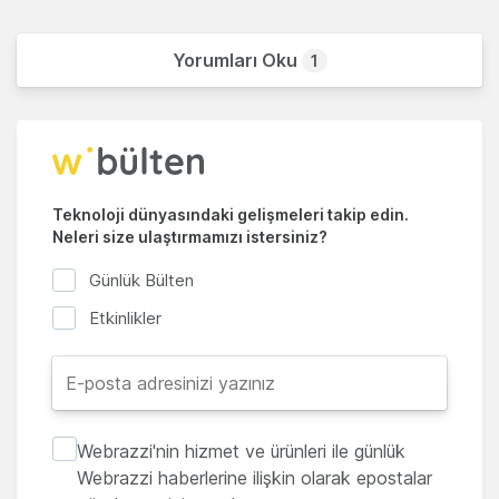
Yorumları Oku
1
Teknoloji dünyasındaki gelişmeleri takip edin.
Neleri size ulaştırmamızı istersiniz?
Günlük Bülten
Etkinlikler
Webrazzi'nin hizmet ve ürünleri ile günlük
Webrazzi haberlerine ilişkin olarak epostalar