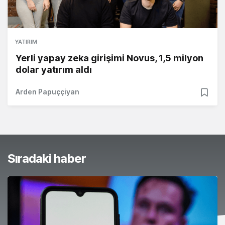
YATIRIM
Yerli yapay zeka girişimi Novus, 1,5 milyon
dolar yatırım aldı
Arden Papuççiyan
Sıradaki haber