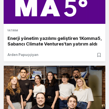
YATIRIM
Enerji yönetim yazılımı geliştiren 1Komma5,
Sabancı Climate Ventures'tan yatırım aldı
Arden Papuççiyan