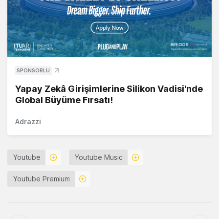
SPONSORLU
Yapay Zekâ Girişimlerine Silikon Vadisi'nde
Global Büyüme Fırsatı!
Adrazzi
Youtube
Youtube Music
Youtube Premium