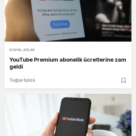
SOSYAL AĞLAR
YouTube Premium abonelik ücretlerine zam
geldi
Tuğçe İçözü