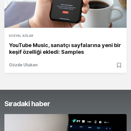
SOSYAL AĞLAR
YouTube Music, sanatçı sayfalarına yeni bir
keşif özelliği ekledi: Samples
Gözde Ulukan
Sıradaki haber