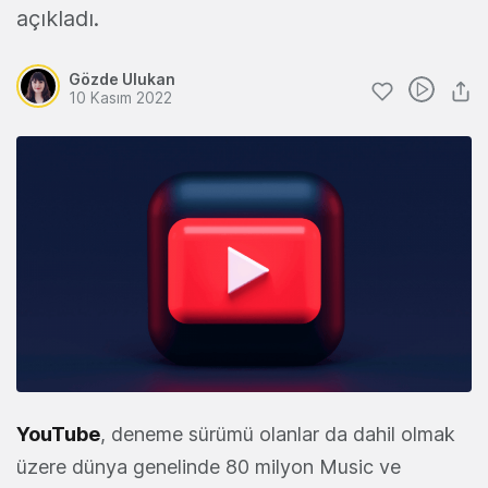
açıkladı.
Gözde Ulukan
10 Kasım 2022
YouTube
, deneme sürümü olanlar da dahil olmak
üzere dünya genelinde 80 milyon Music ve