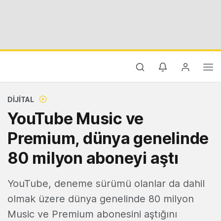
DIJITAL
YouTube Music ve
Premium, dünya genelinde
80 milyon aboneyi aştı
YouTube, deneme sürümü olanlar da dahil
olmak üzere dünya genelinde 80 milyon
Music ve Premium abonesini aştığını