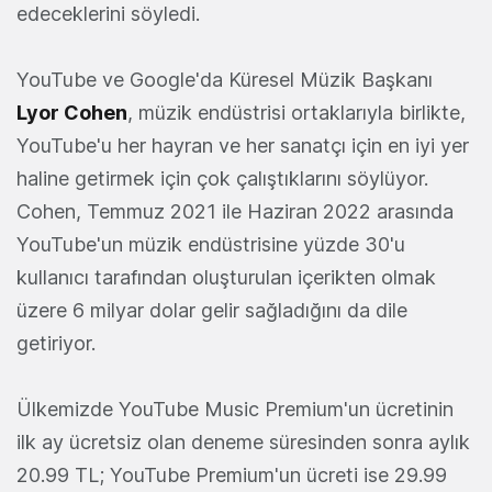
edeceklerini söyledi.
YouTube ve Google'da Küresel Müzik Başkanı
Lyor Cohen
, müzik endüstrisi ortaklarıyla birlikte,
YouTube'u her hayran ve her sanatçı için en iyi yer
haline getirmek için çok çalıştıklarını söylüyor.
Cohen, Temmuz 2021 ile Haziran 2022 arasında
YouTube'un müzik endüstrisine yüzde 30'u
kullanıcı tarafından oluşturulan içerikten olmak
üzere 6 milyar dolar gelir sağladığını da dile
getiriyor.
Ülkemizde YouTube Music Premium'un ücretinin
ilk ay ücretsiz olan deneme süresinden sonra aylık
20.99 TL; YouTube Premium'un ücreti ise 29.99