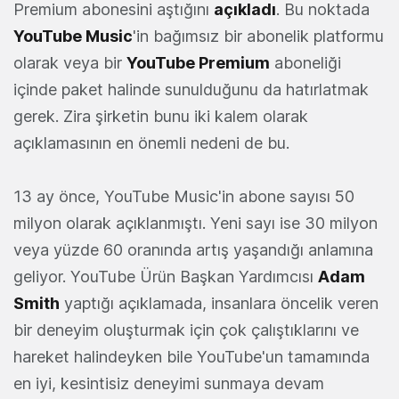
Premium abonesini aştığını
açıkladı
. Bu noktada
YouTube Music
'in bağımsız bir abonelik platformu
olarak veya bir
YouTube Premium
aboneliği
içinde paket halinde sunulduğunu da hatırlatmak
gerek. Zira şirketin bunu iki kalem olarak
açıklamasının en önemli nedeni de bu.
13 ay önce, YouTube Music'in abone sayısı 50
milyon olarak açıklanmıştı. Yeni sayı ise 30 milyon
veya yüzde 60 oranında artış yaşandığı anlamına
geliyor. YouTube Ürün Başkan Yardımcısı
Adam
Smith
yaptığı açıklamada, insanlara öncelik veren
bir deneyim oluşturmak için çok çalıştıklarını ve
hareket halindeyken bile YouTube'un tamamında
en iyi, kesintisiz deneyimi sunmaya devam