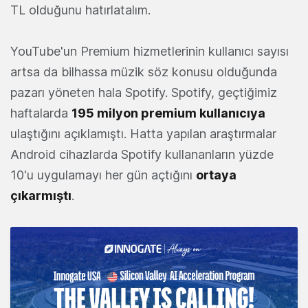
TL olduğunu hatırlatalım.
YouTube'un Premium hizmetlerinin kullanıcı sayısı
artsa da bilhassa müzik söz konusu olduğunda
pazarı yöneten hala Spotify. Spotify, geçtiğimiz
haftalarda
195 milyon premium kullanıcıya
ulaştığını açıklamıştı. Hatta yapılan araştırmalar
Android cihazlarda Spotify kullananların yüzde
10'u uygulamayı her gün açtığını
ortaya
çıkarmıştı
.