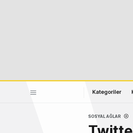
Kategoriler
SOSYAL AĞLAR
Twitte