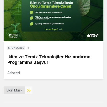
SPONSORLU
İklim ve Temiz Teknolojiler Hızlandırma
Programına Başvur
Adrazzi
Elon Musk