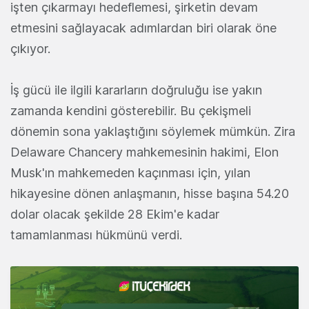
işten çıkarmayı hedeflemesi, şirketin devam
etmesini sağlayacak adımlardan biri olarak öne
çıkıyor.
İş gücü ile ilgili kararların doğruluğu ise yakın
zamanda kendini gösterebilir. Bu çekişmeli
dönemin sona yaklaştığını söylemek mümkün. Zira
Delaware Chancery mahkemesinin hakimi, Elon
Musk'ın mahkemeden kaçınması için, yılan
hikayesine dönen anlaşmanın, hisse başına 54.20
dolar olacak şekilde 28 Ekim'e kadar
tamamlanması hükmünü verdi.