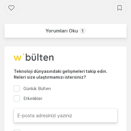
Yorumları Oku
1
Teknoloji dünyasındaki gelişmeleri takip edin.
Neleri size ulaştırmamızı istersiniz?
Günlük Bülten
Etkinlikler