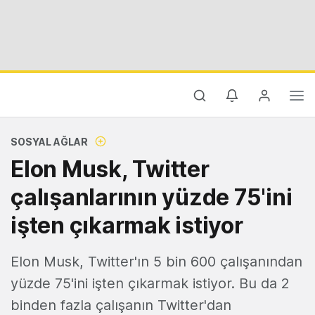
SOSYAL AĞLAR
Elon Musk, Twitter
çalışanlarının yüzde 75'ini
işten çıkarmak istiyor
Elon Musk, Twitter'ın 5 bin 600 çalışanından
yüzde 75'ini işten çıkarmak istiyor. Bu da 2
binden fazla çalışanın Twitter'dan