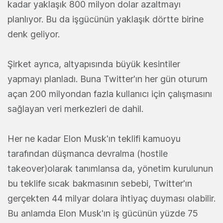
kadar yaklaşık 800 milyon dolar azaltmayı
planlıyor. Bu da işgücünün yaklaşık dörtte birine
denk geliyor.
Şirket ayrıca, altyapısında büyük kesintiler
yapmayı planladı. Buna Twitter'ın her gün oturum
açan 200 milyondan fazla kullanıcı için çalışmasını
sağlayan veri merkezleri de dahil.
Her ne kadar Elon Musk'ın teklifi kamuoyu
tarafından düşmanca devralma (hostile
takeover)olarak tanımlansa da, yönetim kurulunun
bu teklife sıcak bakmasının sebebi, Twitter'ın
gerçekten 44 milyar dolara ihtiyaç duyması olabilir.
Bu anlamda Elon Musk'ın iş gücünün yüzde 75