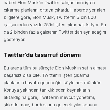
haberi Elon Musk'ın Twitter çalışanlarını işten
çıkarma planlarını ortaya çıkardı. Haberde yer alan
bilgilere göre, Elon Musk, Twitter'ın 5 bin 600
çalışanından yüzde 75'ini işten çıkarmak istiyor. Bu
da 2 binden fazla çalışanın Twitter'dan ayrılacağını
gösteriyor.
Twitter'da tasarruf dönemi
Bu arada tüm bu süreçte Elon Musk'ın satın alması
başarısız olsa bile, Twitter'ın işten çıkarma
planlarının hayata geçeceğini söylemek mümkün.
Konuya yakından tanıklık eden kaynakların
aktardığına göre, Twitter'ın mevcut yönetimi,
şirketin maaş bordrosunu gelecek yılın sonuna