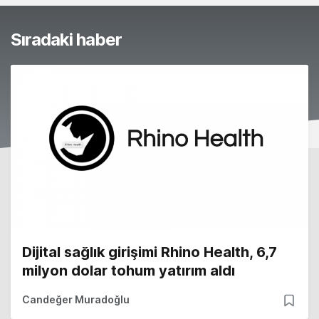
Sıradaki haber
Dijital sağlık girişimi Rhino Health, 6,7
milyon dolar tohum yatırım aldı
Candeğer Muradoğlu