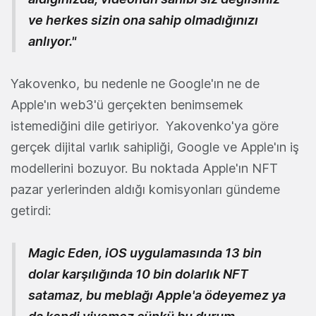
ve herkes sizin ona sahip olmadığınızı
anlıyor."
Yakovenko, bu nedenle ne Google'ın ne de
Apple'ın web3'ü gerçekten benimsemek
istemediğini dile getiriyor. Yakovenko'ya göre
gerçek dijital varlık sahipliği, Google ve Apple'ın iş
modellerini bozuyor. Bu noktada Apple'ın NFT
pazar yerlerinden aldığı komisyonları gündeme
getirdi:
Magic Eden, iOS uygulamasında 13 bin
dolar karşılığında 10 bin dolarlık NFT
satamaz, bu meblağı Apple'a ödeyemez ya