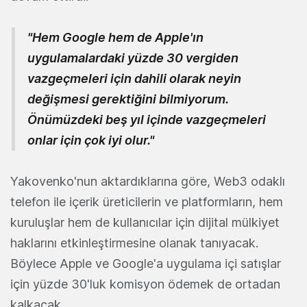
"Hem Google hem de Apple'ın
uygulamalardaki yüzde 30 vergiden
vazgeçmeleri için dahili olarak neyin
değişmesi gerektiğini bilmiyorum.
Önümüzdeki beş yıl içinde vazgeçmeleri
onlar için çok iyi olur."
Yakovenko'nun aktardıklarına göre, Web3 odaklı
telefon ile içerik üreticilerin ve platformların, hem
kuruluşlar hem de kullanıcılar için dijital mülkiyet
haklarını etkinleştirmesine olanak tanıyacak.
Böylece Apple ve Google'a uygulama içi satışlar
için yüzde 30'luk komisyon ödemek de ortadan
kalkacak.