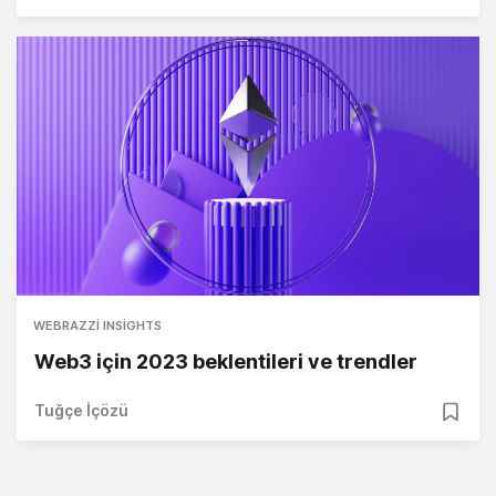
WEBRAZZI INSIGHTS
Web3 için 2023 beklentileri ve trendler
Tuğçe İçözü