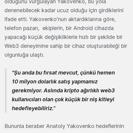
olduğunu vurgulayan Yakovenko, bu yola
denenebilecek kadar ucuz olduğu için girdiklerini
ifade etti. Yakovenko'nun aktardıklarına göre,
telefon pazarı, ekiplerin, bir Android cihazda
yapacağı küçük değişikliklerle hızlı bir şekilde bir
Web3 deneyimine sahip bir cihaz oluşturabileği bir
olgunluğa ulaştı.
"Şu anda bu fırsat mevcut, çünkü hemen
10 milyon dolarlık satış yapmamız
gerekmiyor. Aslında kripto ağırlıklı web3
kullanıcıları olan çok küçük bir niş kitleyi
hedefleyebiliriz.”
Bununla beraber Anatoly Yakovenko hedeflerinin