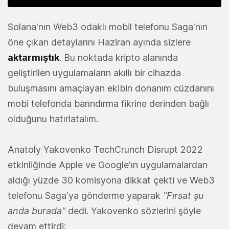
Solana'nın Web3 odaklı mobil telefonu Saga'nın
öne çıkan detaylarını Haziran ayında sizlere
aktarmıştık
. Bu noktada kripto alanında
geliştirilen uygulamaların akıllı bir cihazda
buluşmasını amaçlayan ekibin donanım cüzdanını
mobi telefonda barındırma fikrine derinden bağlı
olduğunu hatırlatalım.
Anatoly Yakovenko TechCrunch Disrupt 2022
etkinliğinde Apple ve Google'ın uygulamalardan
aldığı yüzde 30 komisyona dikkat çekti ve Web3
telefonu Saga'ya gönderme yaparak
"Fırsat şu
anda burada"
dedi. Yakovenko sözlerini şöyle
devam ettirdi: