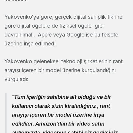
Yakovenko'ya göre; gerçek dijital sahiplik fikrine
göre dijital öğelere de fiziksel öğeler gibi
davranılmalı. Apple veya Google ise bu felsefe
üzerine inşa edilmedi.
Yakovenko geleneksel teknoloji şirketlerinin rant
arayışı içeren bir model üzerine kurgulandığını
vurguladı:
“Tüm içeriğin sahibine ait olduğu ve bir
kullanıcı olarak sizin kiraladığınız , rant
arayışı içeren bir model üzerine inşa
edildiler. Amazon'dan bir video satın
aldığınızda, videonun sahibi siz değilsiniz