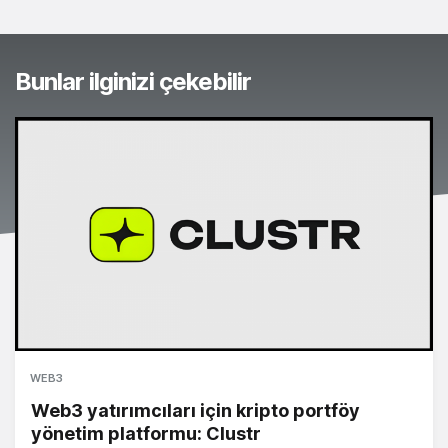
Bunlar ilginizi çekebilir
WEB3
Web3 yatırımcıları için kripto portföy
yönetim platformu: Clustr