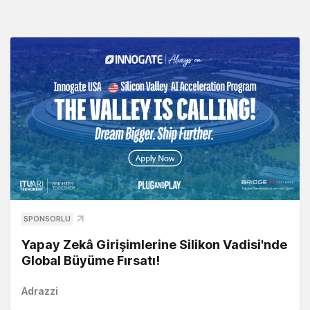
SPONSORLU
Yapay Zekâ Girişimlerine Silikon Vadisi'nde
Global Büyüme Fırsatı!
Adrazzi