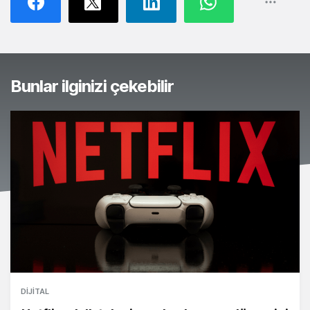
Bunlar ilginizi çekebilir
DIJITAL