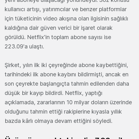
kullanıcı artışı, yatırımcılar ve benzer platformlar
için tüketicinin video akışına olan ilgisinin sağlıklı
kaldığına dair güven verici bir işaret olarak
görüldü. Netflix'in toplam abone sayısı ise
223.09'a ulaştı.
Şirket, yılın ilk iki çeyreğinde abone kaybettiğini,
tarihindeki ilk abone kaybını bildirmişti, ancak en
son çeyrekte başlangıçta tahmin edilenden daha
düşük bir kayıp bildirdi. Netflix, yaptığı
açıklamada, zararlarının 10 milyar doların üzerinde
olduğunu tahmin ettiği rakiplerine kıyasla yıllık
bazda kârlı olmaya devam ettiğini söyledi.