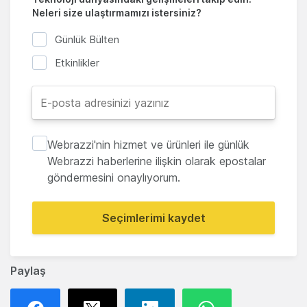
Neleri size ulaştırmamızı istersiniz?
Günlük Bülten
Etkinlikler
Webrazzi'nin hizmet ve ürünleri ile günlük
Webrazzi haberlerine ilişkin olarak epostalar
göndermesini onaylıyorum.
Seçimlerimi kaydet
Paylaş