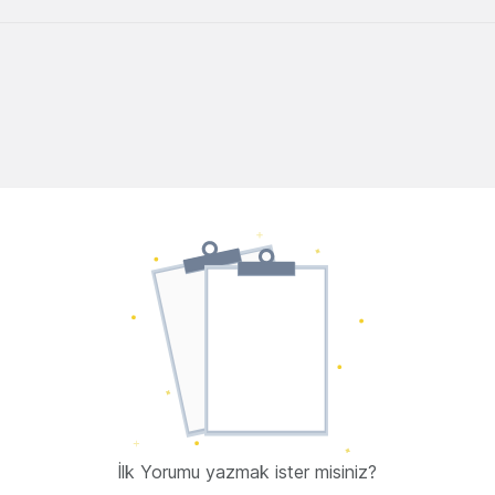
İlk Yorumu yazmak ister misiniz?