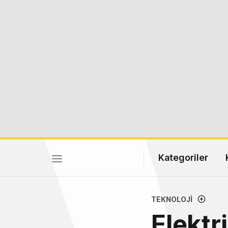
Kategoriler
TEKNOLOJI
Elektr