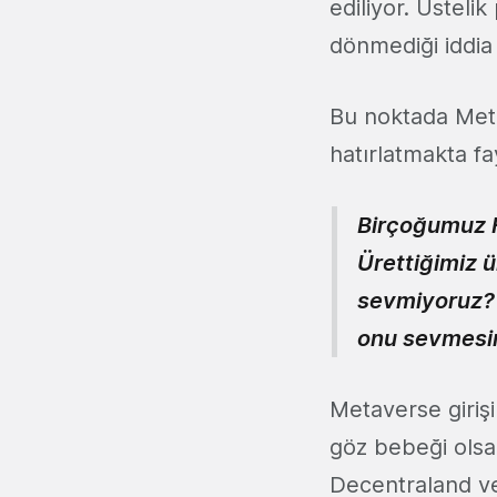
ediliyor. Üsteli
dönmediği iddia 
Bu noktada Meta
hatırlatmakta f
Birçoğumuz H
Ürettiğimiz 
sevmiyoruz? B
onu sevmesini
Metaverse girişi
göz bebeği olsa
Decentraland ve