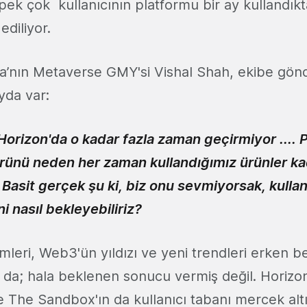
k pek çok kullanıcının platformu bir ay kullandık
ediliyor.
’nın Metaverse GMY'si Vishal Shah, ekibe gönde
ayda var:
orizon'da o kadar fazla zaman geçirmiyor .... 
ürünü neden her zaman kullandığımız ürünler k
asit gerçek şu ki, biz onu sevmiyorsak, kullanı
 nasıl bekleyebiliriz?
mleri, Web3'ün yıldızı ve yeni trendleri erken 
 da; hala beklenen sonucu vermiş değil. Horizon'
 The Sandbox'ın da kullanıcı tabanı mercek alt