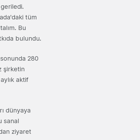
geriledi.
nada'daki tüm
atalım. Bu
atkıda bulundu.
l sonunda 280
 şirketin
ylık aktif
yrı dünyaya
u sanal
dan ziyaret