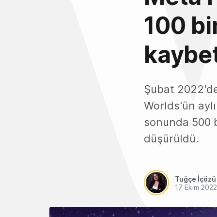
100 bin
kaybet
Şubat 2022'de 
Worlds'ün aylık
sonunda 500 bi
düşürüldü.
Tuğçe İçözü
17 Ekim 2022