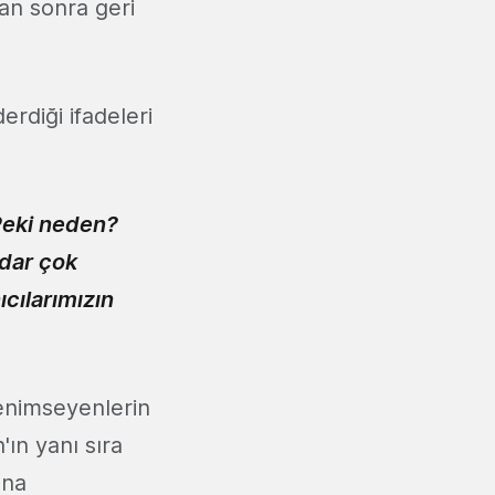
tan sonra geri
rdiği ifadeleri
Peki neden?
adar çok
cılarımızın
benimseyenlerin
ın yanı sıra
ına