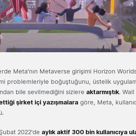
erde Meta'nın Metaverse girişimi Horizon Worlds
imi problemleriyle boğuştuğunu, üstelik uygul
ından bile sevilmediğini sizlere
aktarmıştık
. Wall
ettiği şirket içi yazışmalara
göre, Meta, kullanıc
ü.
 Şubat 2022'de
aylık aktif 300 bin kullanıcıya u