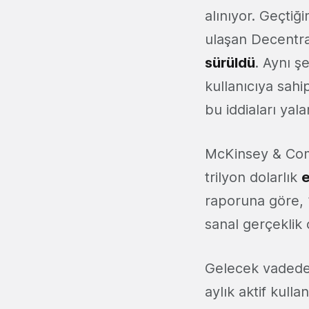
alınıyor. Geçtiğ
ulaşan Decentra
sürüldü
. Aynı ş
kullanıcıya sahip
bu iddiaları yala
McKinsey & Com
trilyon dolarlık
e
raporuna göre, 1
sanal gerçeklik
Gelecek vadeden
aylık aktif kull