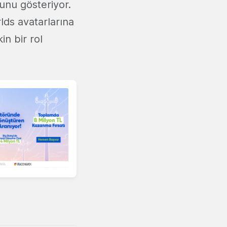
unu gösteriyor.
lds avatarlarına
n bir rol