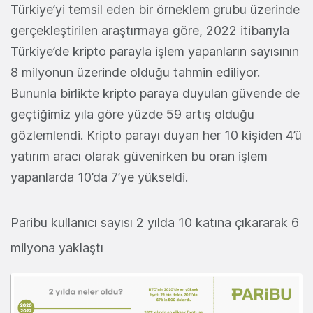
Türkiye’yi temsil eden bir örneklem grubu üzerinde
gerçekleştirilen araştırmaya göre, 2022 itibarıyla
Türkiye’de kripto parayla işlem yapanların sayısının
8 milyonun üzerinde olduğu tahmin ediliyor.
Bununla birlikte kripto paraya duyulan güvende de
geçtiğimiz yıla göre yüzde 59 artış olduğu
gözlemlendi. Kripto parayı duyan her 10 kişiden 4’ü
yatırım aracı olarak güvenirken bu oran işlem
yapanlarda 10’da 7’ye yükseldi.
Paribu kullanıcı sayısı 2 yılda 10 katına çıkararak 6
milyona yaklaştı