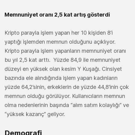
Memnuniyet oranı 2,5 kat artış gösterdi
Kripto parayla işlem yapan her 10 kişiden 8’i
yaptığı işlemden memnun olduğunu açıklıyor.
Kripto parayla işlem yapanların memnuniyet oranı
bu yıl 2,5 kat arttı.
Yüzde 84,9 ile memnuniyet
düzeyi en yüksek olan kesim Y Kuşağı. Cinsiyet
bazında ele alındığında işlem yapan kadınların
yüzde 64,2’sinin, erkeklerin de yüzde 44,8’inin çok
memnun olduğu görülüyor. Kullanıcıların memnun
olma nedenlerinin başında “alım satım kolaylığı” ve
“yüksek kazanç” geliyor.
Demografi