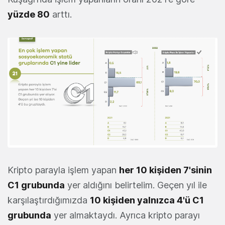
yüzde 80
arttı.
Kripto parayla işlem yapan
her 10 kişiden 7'sinin
C1 grubunda
yer aldığını belirtelim. Geçen yıl ile
karşılaştırdığımızda
10 kişiden yalnızca 4'ü C1
grubunda
yer almaktaydı. Ayrıca kripto parayı