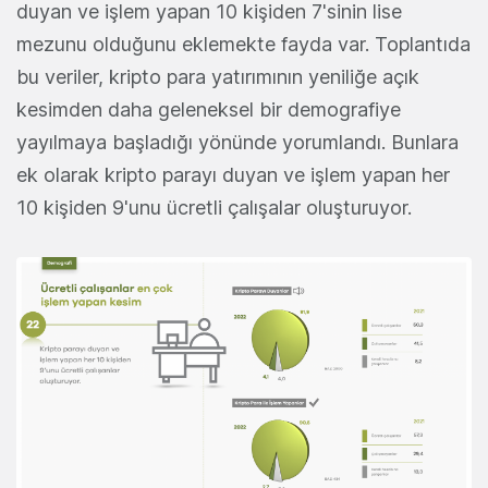
duyan ve işlem yapan 10 kişiden 7'sinin lise
mezunu olduğunu eklemekte fayda var. Toplantıda
bu veriler, kripto para yatırımının yeniliğe açık
kesimden daha geleneksel bir demografiye
yayılmaya başladığı yönünde yorumlandı. Bunlara
ek olarak kripto parayı duyan ve işlem yapan her
10 kişiden 9'unu ücretli çalışalar oluşturuyor.