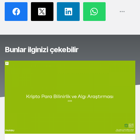
Bunlar ilginizi çekebilir