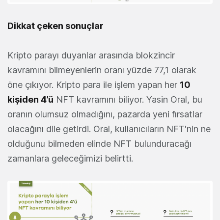
Dikkat çeken sonuçlar
Kripto parayı duyanlar arasında blokzincir
kavramını bilmeyenlerin oranı yüzde 77,1 olarak
öne çıkıyor. Kripto para ile işlem yapan her
10
kişiden 4’ü
NFT kavramını biliyor. Yasin Oral, bu
oranın olumsuz olmadığını, pazarda yeni fırsatlar
olacağını dile getirdi. Oral, kullanıcıların NFT'nin ne
olduğunu bilmeden elinde NFT bulunduracağı
zamanlara geleceğimizi belirtti.