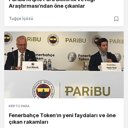
Araştırması'ndan öne çıkanlar
Tuğçe İçözü
KRIPTO PARA
Fenerbahçe Token'ın yeni faydaları ve öne
çıkan rakamları