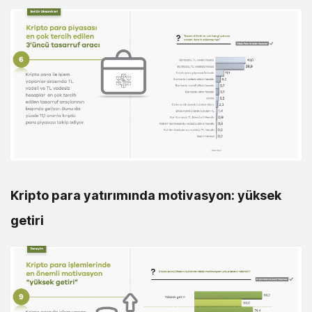
Kripto para yatırımında motivasyon: yüksek
getiri