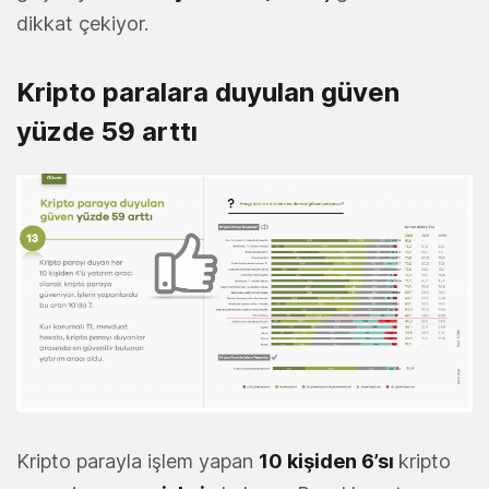
dikkat çekiyor.
Kripto paralara duyulan güven
yüzde 59 arttı
Kripto parayla işlem yapan
10 kişiden 6’sı
kripto