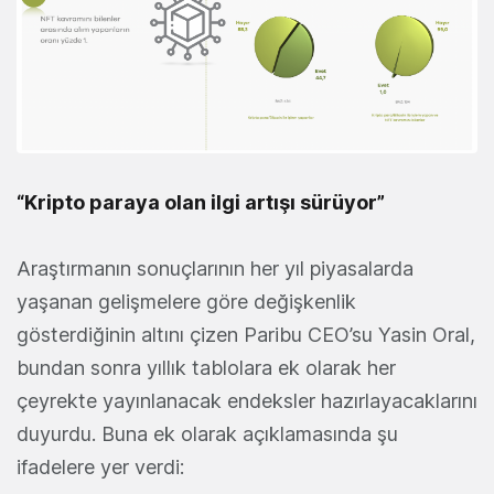
“Kripto paraya olan ilgi artışı sürüyor”
Araştırmanın sonuçlarının her yıl piyasalarda
yaşanan gelişmelere göre değişkenlik
gösterdiğinin altını çizen Paribu CEO’su Yasin Oral,
bundan sonra yıllık tablolara ek olarak her
çeyrekte yayınlanacak endeksler hazırlayacaklarını
duyurdu. Buna ek olarak açıklamasında şu
ifadelere yer verdi: