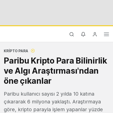
KRIPTO PARA
Paribu Kripto Para Bilinirlik
ve Algı Araştırması'ndan
öne çıkanlar
Paribu kullanıcı sayısı 2 yılda 10 katına
çıkararak 6 milyona yaklaştı. Araştırmaya
göre, kripto parayla işlem yapanlar yüzde