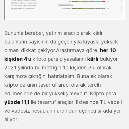
Bununla beraber, yatırım aracı olarak kârlı
bulanların sayısının da geçen yıla kıyasla yüksek
olması dikkat çekiyor.Araştırmaya göre;
her 10
kişiden 4’ü
kripto para piyasalarını
kârlı
buluyor.
2021 yılında bu metriğin 10 kişiden 3'ü olarak
karşımıza çıktığını hatırlatalım. Buna ek olarak
kripto paranın tasarruf aracı olarak tercih
edilmesinde de bir yükseliş mevcut. Kripto para
yüzde 11,1
ile tasarruf araçları listesinde TL vadeli
ve vadesiz hesapların ardından üçüncü sırada yer
alıyor.