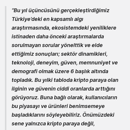
“Bu yıl üçüncüsünü gerçekleştirdiğimiz
Türkiye’deki en kapsamlı algı
araştırmasında, ekosistemdeki yeniliklere
istinaden daha önceki araştırmalarda
sorulmayan sorular yönelttik ve elde
ettiğimiz sonuçları; sektör dinamikleri,
teknoloji, deneyim, güven, memnuniyet ve
demografi olmak üzere 6 başlık altında
topladık. Bu yılki tabloda kripto paraya olan
ilginin ve güvenin ciddi oranlarda arttığını
görüyoruz. Buna bağlı olarak, kullanıcıların
bu piyasayı ve ürünleri benimsemeye
başladıklarını söyleyebiliriz. Önümüzdeki
sene yalnızca kripto paraya değil,