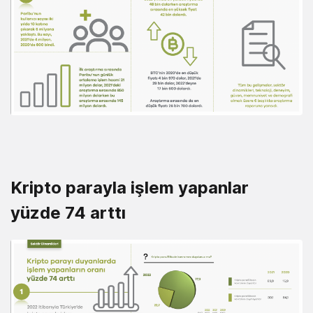
Kripto parayla işlem yapanlar
yüzde 74 arttı