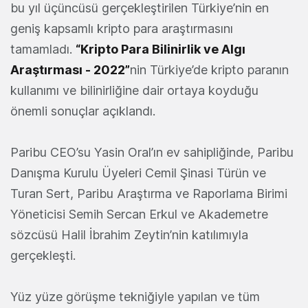
bu yıl üçüncüsü gerçekleştirilen Türkiye’nin en
geniş kapsamlı kripto para araştırmasını
tamamladı.
“Kripto Para Bilinirlik ve Algı
Araştırması - 2022”
nin Türkiye’de kripto paranın
kullanımı ve bilinirliğine dair ortaya koyduğu
önemli sonuçlar açıklandı.
Paribu CEO’su Yasin Oral’ın ev sahipliğinde, Paribu
Danışma Kurulu Üyeleri Cemil Şinasi Türün ve
Turan Sert, Paribu Araştırma ve Raporlama Birimi
Yöneticisi Semih Sercan Erkul ve Akademetre
sözcüsü Halil İbrahim Zeytin’nin katılımıyla
gerçekleşti.
Yüz yüze görüşme tekniğiyle yapılan ve tüm