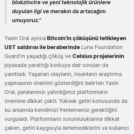
blokzincire ve yeni teknolojik ürünlere
duyulan ilgi ve merakın da artacağını
umuyoruz.”
Yasin Oral ayrıca
Bitcoin'in çöküşünü tetikleyen
UST saldırısı ile beraberinde
Luna Foundation
Guard'ın yaşadığı çöküş ve
Celsius projelerinin
piyasada yarattığı korkuya dair soruları da
yanıtladı. Yaşanan olayların, insanların araştırma
yapmasının önemini gösterdiğini belirten Yasin
Oral, paralarımızı yatırdığımız platformların
önemine dikkat çekti. Yüksek getiri konusunda da
bu anlamda kendimizi frenlememiz gerektiğini
vurguladı. Platformların sorumluluklarına dikkat
çeken, getiri kaygısıyla ilerlemediklerini ve kullanıcı