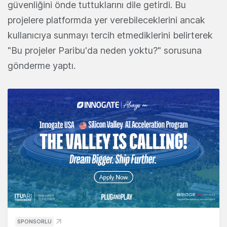
güvenliğini önde tuttuklarını dile getirdi. Bu
projelere platformda yer verebileceklerini ancak
kullanıcıya sunmayı tercih etmediklerini belirterek
"Bu projeler Paribu'da neden yoktu?" sorusuna
gönderme yaptı.
SPONSORLU