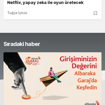
Netflix, yapay zeka ile oyun üretecek
Tuğçe İçözü
Sıradaki haber