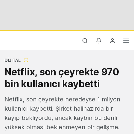
DIJITAL
Netflix, son çeyrekte 970
bin kullanıcı kaybetti
Netflix, son çeyrekte neredeyse 1 milyon
kullanıcı kaybetti. Şirket halihazırda bir
kayıp bekliyordu, ancak kaybın bu denli
yüksek olması beklenmeyen bir gelişme.