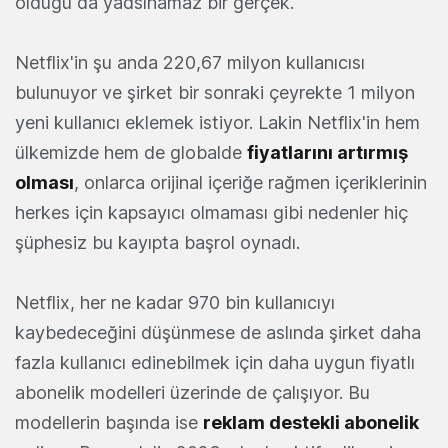
olduğu da yadsınamaz bir gerçek.
Netflix'in şu anda 220,67 milyon kullanıcısı
bulunuyor ve şirket bir sonraki çeyrekte 1 milyon
yeni kullanıcı eklemek istiyor. Lakin Netflix'in hem
ülkemizde hem de globalde
fiyatlarını artırmış
olması
, onlarca orijinal içeriğe rağmen içeriklerinin
herkes için kapsayıcı olmaması gibi nedenler hiç
şüphesiz bu kayıpta başrol oynadı.
Netflix, her ne kadar 970 bin kullanıcıyı
kaybedeceğini düşünmese de aslında şirket daha
fazla kullanıcı edinebilmek için daha uygun fiyatlı
abonelik modelleri üzerinde de çalışıyor. Bu
modellerin başında ise
reklam destekli abonelik