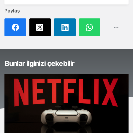
Paylaş
Bunlar ilginizi çekebilir