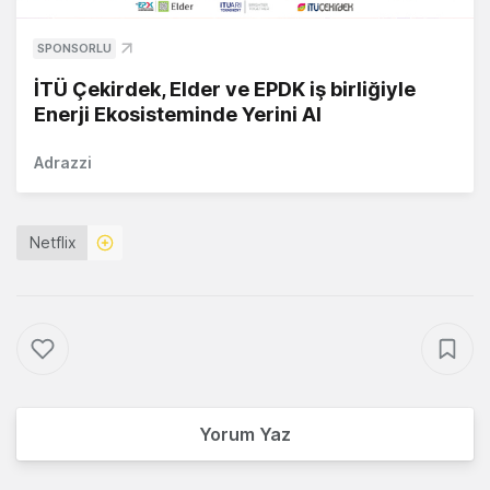
SPONSORLU
İTÜ Çekirdek, Elder ve EPDK iş birliğiyle
Enerji Ekosisteminde Yerini Al
Adrazzi
Netflix
Yorum Yaz