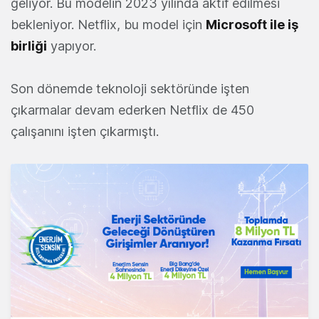
geliyor. Bu modelin 2023 yılında aktif edilmesi
bekleniyor. Netflix, bu model için
Microsoft ile iş
birliği
yapıyor.
Son dönemde teknoloji sektöründe işten
çıkarmalar devam ederken Netflix de 450
çalışanını işten çıkarmıştı.