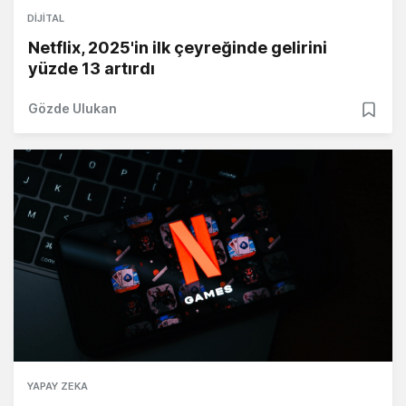
DIJITAL
Netflix, 2025'in ilk çeyreğinde gelirini
yüzde 13 artırdı
Gözde Ulukan
YAPAY ZEKA