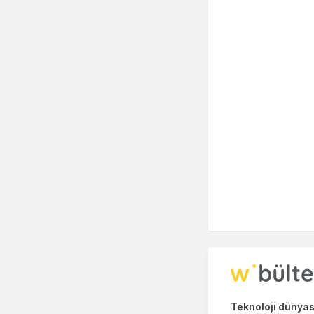
Teknoloji dünyası