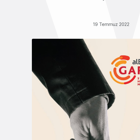
19 Temmuz 2022