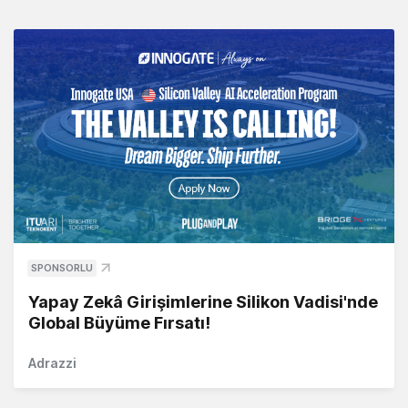
SPONSORLU
Yapay Zekâ Girişimlerine Silikon Vadisi'nde
Global Büyüme Fırsatı!
Adrazzi