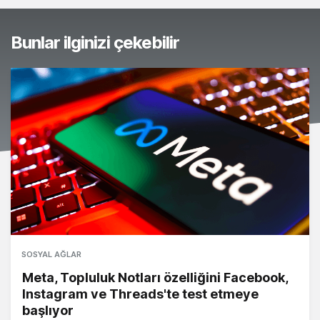
Bunlar ilginizi çekebilir
SOSYAL AĞLAR
Meta, Topluluk Notları özelliğini Facebook,
Instagram ve Threads'te test etmeye
başlıyor