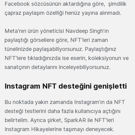
Facebook sözcüsünün aktardığına göre, şimdilik
çapraz paylaşım özelliği henüz yayına alınmadı.
Meta'nın ürün yöneticisi Navdeep Singh'ın
paylaştığı görsellere göre, NFT'leri zaman
tünelinizde paylaşabiliyorsunuz. Paylaştığınız
NFT'lere tıkladığınızda ise eserin, koleksiyonun ve
sanatçının detaylarını inceleyebiliyorsunuz.
Instagram NFT desteğini genişletti
Bu noktada yakın zamanda Instagram'ın da NFT
desteği testlerini daha fazla kullanıcıya açtığını
belirtelim. Ayrıca şirket, SparkAR ile NFT'leri
Instagram Hikayelerine taşımayı deneyecek.