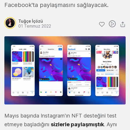
Facebook'ta paylaşmasını sağlayacak.
Tuğçe İçözü
01 Temmuz 2022
Mayıs başında Instagram'ın NFT desteğini test
etmeye başladığını
sizlerle paylaşmıştık
. Aynı