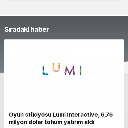
Sıradaki haber
Oyun stüdyosu Lumi Interactive, 6,75
milyon dolar tohum yatırım aldı