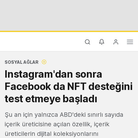
SOSYAL AĞLAR
Instagram'dan sonra
Facebook da NFT desteğini
test etmeye başladı
Şu an için yalnızca ABD'deki sınırlı sayıda
içerik üreticisine açılan özellik, içerik
üreticilerin dijital koleksiyonlarını