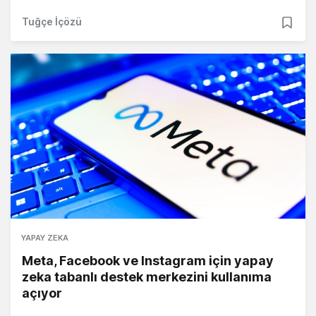
Tuğçe İçözü
YAPAY ZEKA
Meta, Facebook ve Instagram için yapay
zeka tabanlı destek merkezini kullanıma
açıyor