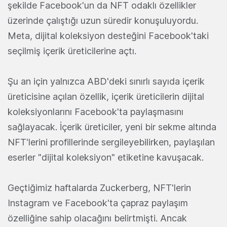
şekilde Facebook'un da NFT odaklı özellikler
üzerinde çalıştığı uzun süredir konuşuluyordu.
Meta, dijital koleksiyon desteğini Facebook'taki
seçilmiş içerik üreticilerine açtı.
Şu an için yalnızca ABD'deki sınırlı sayıda içerik
üreticisine açılan özellik, içerik üreticilerin dijital
koleksiyonlarını Facebook'ta paylaşmasını
sağlayacak. İçerik üreticiler, yeni bir sekme altında
NFT'lerini profillerinde sergileyebilirken, paylaşılan
eserler "dijital koleksiyon" etiketine kavuşacak.
Geçtiğimiz haftalarda Zuckerberg, NFT'lerin
Instagram ve Facebook'ta çapraz paylaşım
özelliğine sahip olacağını belirtmişti. Ancak