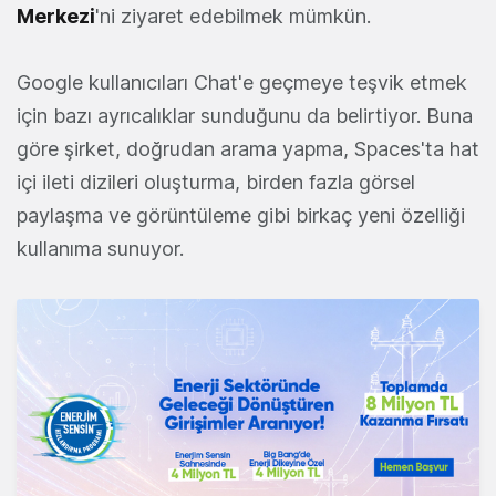
Merkezi
'ni ziyaret edebilmek mümkün.
Google kullanıcıları Chat'e geçmeye teşvik etmek
için bazı ayrıcalıklar sunduğunu da belirtiyor. Buna
göre şirket, doğrudan arama yapma, Spaces'ta hat
içi ileti dizileri oluşturma, birden fazla görsel
paylaşma ve görüntüleme gibi birkaç yeni özelliği
kullanıma sunuyor.