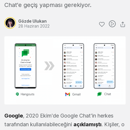
Chat'e geçiş yapması gerekiyor.
Gözde Ulukan
28 Haziran 2022
Google
, 2020 Ekim'de Google Chat'in herkes
tarafından kullanılabileceğini
açıklamıştı
. Kişiler, o