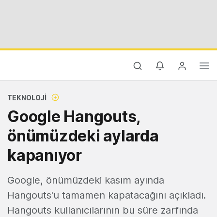
TEKNOLOJI
Google Hangouts,
önümüzdeki aylarda
kapanıyor
Google, önümüzdeki kasım ayında
Hangouts'u tamamen kapatacağını açıkladı.
Hangouts kullanıcılarının bu süre zarfında