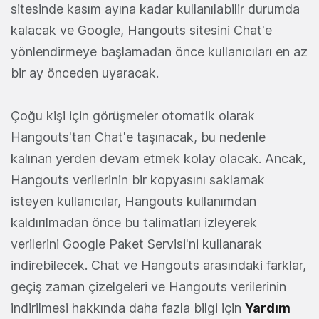
sitesinde kasım ayına kadar kullanılabilir durumda
kalacak ve Google, Hangouts sitesini Chat'e
yönlendirmeye başlamadan önce kullanıcıları en az
bir ay önceden uyaracak.
Çoğu kişi için görüşmeler otomatik olarak
Hangouts'tan Chat'e taşınacak, bu nedenle
kalınan yerden devam etmek kolay olacak. Ancak,
Hangouts verilerinin bir kopyasını saklamak
isteyen kullanıcılar, Hangouts kullanımdan
kaldırılmadan önce bu talimatları izleyerek
verilerini Google Paket Servisi'ni kullanarak
indirebilecek. Chat ve Hangouts arasındaki farklar,
geçiş zaman çizelgeleri ve Hangouts verilerinin
indirilmesi hakkında daha fazla bilgi için
Yardım