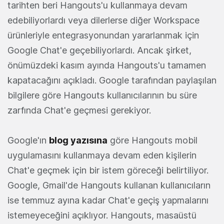
tarihten beri Hangouts'u kullanmaya devam
edebiliyorlardı veya dilerlerse diğer Workspace
ürünleriyle entegrasyonundan yararlanmak için
Google Chat'e geçebiliyorlardı. Ancak şirket,
önümüzdeki kasım ayında Hangouts'u tamamen
kapatacağını açıkladı. Google tarafından paylaşılan
bilgilere göre Hangouts kullanıcılarının bu süre
zarfında Chat'e geçmesi gerekiyor.
Google'ın
blog yazısına
göre Hangouts mobil
uygulamasını kullanmaya devam eden kişilerin
Chat'e geçmek için bir istem göreceği belirtiliyor.
Google, Gmail'de Hangouts kullanan kullanıcıların
ise temmuz ayına kadar Chat'e geçiş yapmalarını
istemeyeceğini açıklıyor. Hangouts, masaüstü