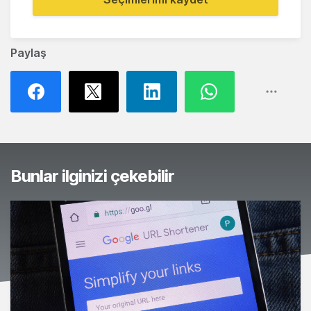
Paylaş
Bunlar ilginizi çekebilir