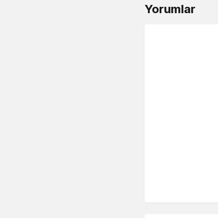
Yorumlar