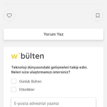
Yorum Yaz
Teknoloji dünyasındaki gelişmeleri takip edin.
Neleri size ulaştırmamızı istersiniz?
Günlük Bülten
Etkinlikler