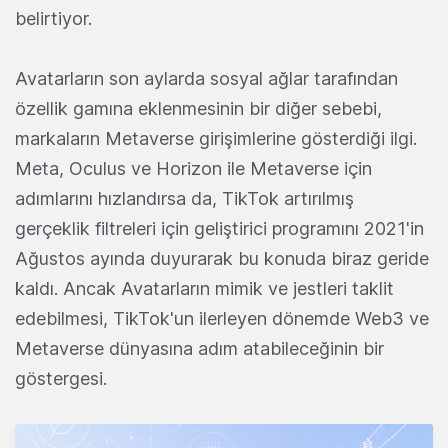
belirtiyor.
Avatarların son aylarda sosyal ağlar tarafından
özellik gamına eklenmesinin bir diğer sebebi,
markaların Metaverse girişimlerine gösterdiği ilgi.
Meta, Oculus ve Horizon ile Metaverse için
adımlarını hızlandırsa da, TikTok artırılmış
gerçeklik filtreleri için geliştirici programını 2021'in
Ağustos ayında duyurarak bu konuda biraz geride
kaldı. Ancak Avatarların mimik ve jestleri taklit
edebilmesi, TikTok'un ilerleyen dönemde Web3 ve
Metaverse dünyasına adım atabileceğinin bir
göstergesi.