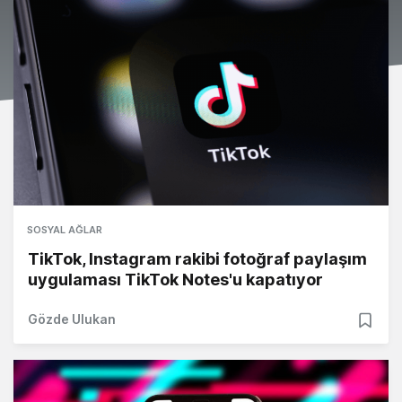
SOSYAL AĞLAR
TikTok, Instagram rakibi fotoğraf paylaşım
uygulaması TikTok Notes'u kapatıyor
Gözde Ulukan