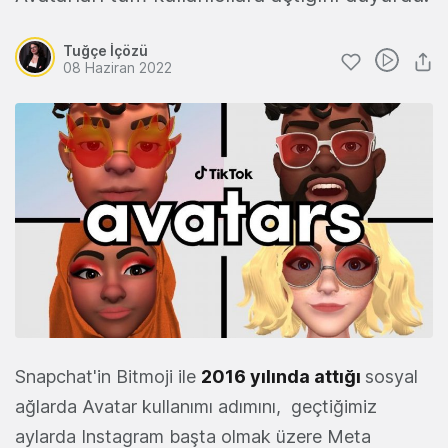
Tuğçe İçözü
08 Haziran 2022
Snapchat'in Bitmoji ile
2016 yılında attığı
sosyal
ağlarda Avatar kullanımı adımını, geçtiğimiz
aylarda Instagram başta olmak üzere Meta