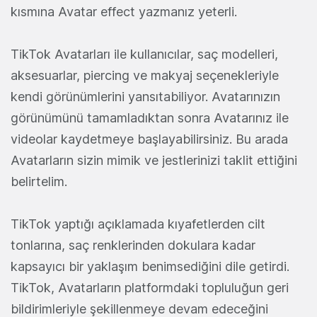
kısmına Avatar effect yazmanız yeterli.
TikTok Avatarları ile kullanıcılar, saç modelleri,
aksesuarlar, piercing ve makyaj seçenekleriyle
kendi görünümlerini yansıtabiliyor. Avatarınızın
görünümünü tamamladıktan sonra Avatarınız ile
videolar kaydetmeye başlayabilirsiniz. Bu arada
Avatarların sizin mimik ve jestlerinizi taklit ettiğini
belirtelim.
TikTok yaptığı açıklamada kıyafetlerden cilt
tonlarına, saç renklerinden dokulara kadar
kapsayıcı bir yaklaşım benimsediğini dile getirdi.
TikTok, Avatarların platformdaki topluluğun geri
bildirimleriyle şekillenmeye devam edeceğini