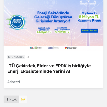
SPONSORLU
İTÜ Çekirdek, Elder ve EPDK iş birliğiyle
Enerji Ekosisteminde Yerini Al
Adrazzi
Tiktok