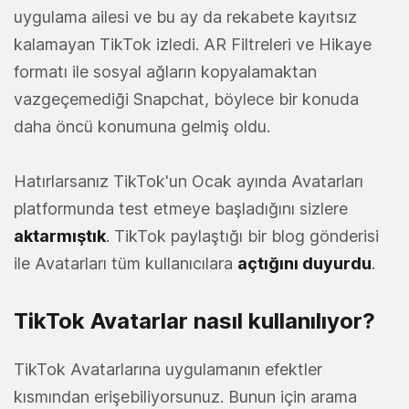
uygulama ailesi ve bu ay da rekabete kayıtsız
kalamayan TikTok izledi. AR Filtreleri ve Hikaye
formatı ile sosyal ağların kopyalamaktan
vazgeçemediği Snapchat, böylece bir konuda
daha öncü konumuna gelmiş oldu.
Hatırlarsanız TikTok'un Ocak ayında Avatarları
platformunda test etmeye başladığını sizlere
aktarmıştık
. TikTok paylaştığı bir blog gönderisi
ile Avatarları tüm kullanıcılara
açtığını duyurdu
.
TikTok Avatarlar nasıl kullanılıyor?
TikTok Avatarlarına uygulamanın efektler
kısmından erişebiliyorsunuz. Bunun için arama