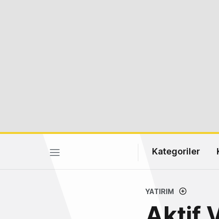
Kategoriler
YATIRIM
Aktif 