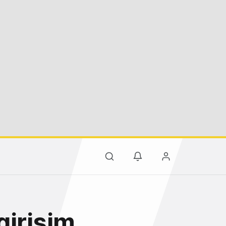
girişim