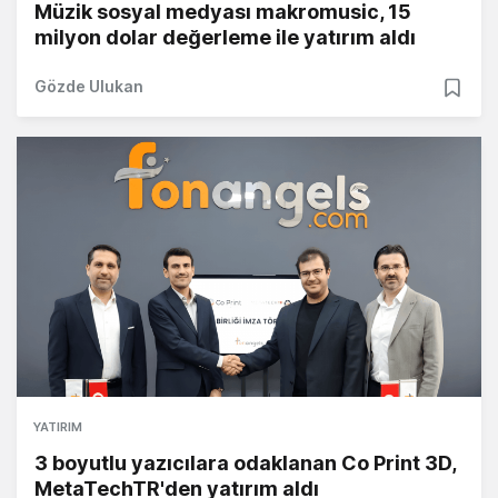
Müzik sosyal medyası makromusic, 15
milyon dolar değerleme ile yatırım aldı
Gözde Ulukan
YATIRIM
3 boyutlu yazıcılara odaklanan Co Print 3D,
MetaTechTR'den yatırım aldı