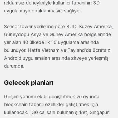
reklamsız deneyimiyle kullanıcı tabanının 3D
uygulamaya odaklanmasını sağlıyor.
SensorTower verilerine göre BUD, Kuzey Amerika,
Güneydoğu Asya ve Güney Amerika bölgelerinde
yer alan 40 ülkede ilk 10 uygulama arasında
bulunuyor. Hatta Vietnam ve Tayland'da ücretsiz
Android uygulamaları arasında zirveye yerleşmiş
durumda.
Gelecek planları
Girişim yatırımı ekibi genişletmek ve oyunda
blockchain tabanlı özellikler geliştirmek için
kullanacak. 130 çalışanı bulunan şirket, Singapur,