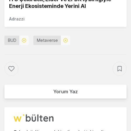
Enerji Ekosisteminde Yerini Al
Adrazzi
BUD
Metaverse
Yorum Yaz