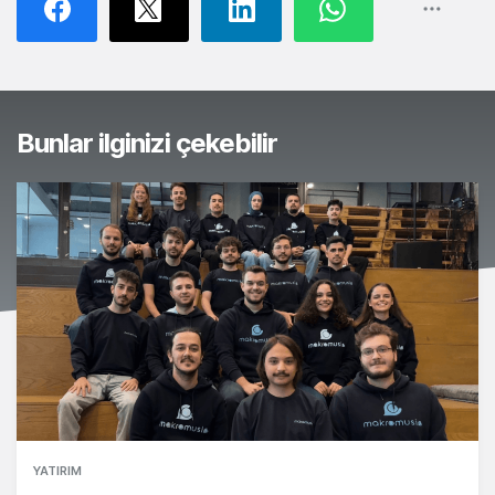
Bunlar ilginizi çekebilir
YATIRIM