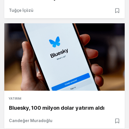
Tuğçe İçözü
YATIRIM
Bluesky, 100 milyon dolar yatırım aldı
Candeğer Muradoğlu