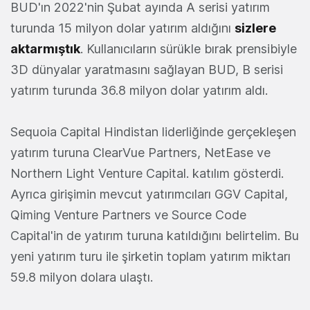
BUD'ın 2022'nin Şubat ayında A serisi yatırım
turunda 15 milyon dolar yatırım aldığını
sizlere
aktarmıştık
. Kullanıcıların sürükle bırak prensibiyle
3D dünyalar yaratmasını sağlayan BUD, B serisi
yatırım turunda 36.8 milyon dolar yatırım aldı.
Sequoia Capital Hindistan liderliğinde gerçekleşen
yatırım turuna ClearVue Partners, NetEase ve
Northern Light Venture Capital. katılım gösterdi.
Ayrıca girişimin mevcut yatırımcıları GGV Capital,
Qiming Venture Partners ve Source Code
Capital'in de yatırım turuna katıldığını belirtelim. Bu
yeni yatırım turu ile şirketin toplam yatırım miktarı
59.8 milyon dolara ulaştı.