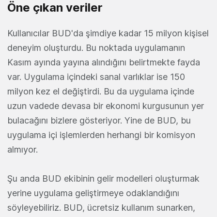
Öne çıkan veriler
Kullanıcılar BUD'da şimdiye kadar 15 milyon kişisel
deneyim oluşturdu. Bu noktada uygulamanın
Kasım ayında yayına alındığını belirtmekte fayda
var. Uygulama içindeki sanal varlıklar ise 150
milyon kez el değiştirdi. Bu da uygulama içinde
uzun vadede devasa bir ekonomi kurgusunun yer
bulacağını bizlere gösteriyor. Yine de BUD, bu
uygulama içi işlemlerden herhangi bir komisyon
almıyor.
Şu anda BUD ekibinin gelir modelleri oluşturmak
yerine uygulama geliştirmeye odaklandığını
söyleyebiliriz. BUD, ücretsiz kullanım sunarken,