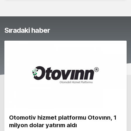
Sıradaki haber
Otomotiv hizmet platformu Otovınn, 1
milyon dolar yatırım aldı