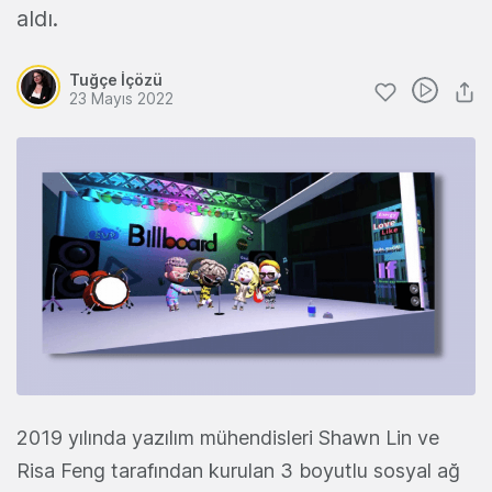
aldı.
Tuğçe İçözü
23 Mayıs 2022
2019 yılında yazılım mühendisleri Shawn Lin ve
Risa Feng tarafından kurulan 3 boyutlu sosyal ağ