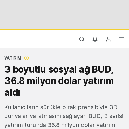
YATIRIM
3 boyutlu sosyal ağ BUD,
36.8 milyon dolar yatırım
aldı
Kullanıcıların sürükle bırak prensibiyle 3D
dünyalar yaratmasını sağlayan BUD, B serisi
yatırım turunda 36.8 milyon dolar yatırım