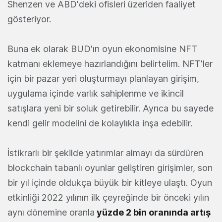
Shenzen ve ABD'deki ofisleri üzeriden faaliyet
gösteriyor.
Buna ek olarak BUD'ın oyun ekonomisine NFT
katmanı eklemeye hazırlandığını belirtelim. NFT'ler
için bir pazar yeri oluşturmayı planlayan girişim,
uygulama içinde varlık sahiplenme ve ikincil
satışlara yeni bir soluk getirebilir. Ayrıca bu sayede
kendi gelir modelini de kolaylıkla inşa edebilir.
İstikrarlı bir şekilde yatırımlar almayı da sürdüren
blockchain tabanlı oyunlar geliştiren girişimler, son
bir yıl içinde oldukça büyük bir kitleye ulaştı. Oyun
etkinliği 2022 yılının ilk çeyreğinde bir önceki yılın
aynı dönemine oranla
yüzde 2 bin oranında
artış