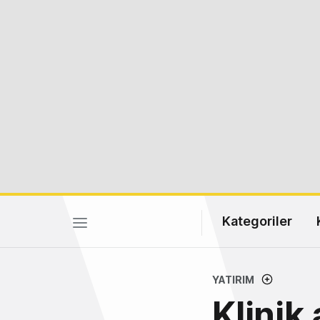
Kategoriler
YATIRIM
Klinik