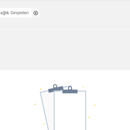
ağlık Girişimleri