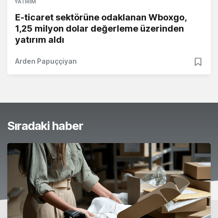
YATIRIM
E-ticaret sektörüne odaklanan Wboxgo,
1,25 milyon dolar değerleme üzerinden
yatırım aldı
Arden Papuççiyan
Sıradaki haber