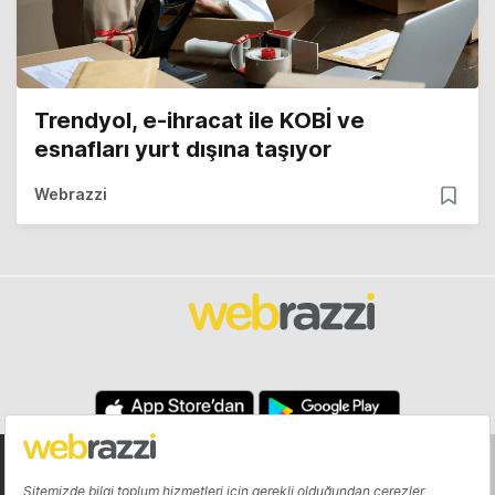
Trendyol, e-ihracat ile KOBİ ve
esnafları yurt dışına taşıyor
Webrazzi