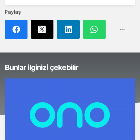
Paylaş
Bunlar ilginizi çekebilir