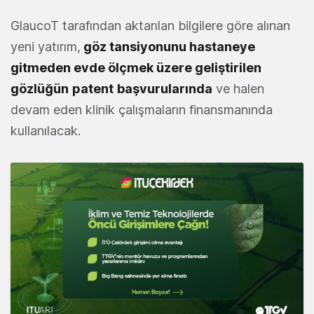
GlaucoT tarafından aktarılan bilgilere göre alınan
yeni yatırım,
göz tansiyonunu hastaneye
gitmeden evde ölçmek üzere geliştirilen
gözlüğün
patent
başvurularında
ve halen
devam eden klinik çalışmaların finansmanında
kullanılacak.