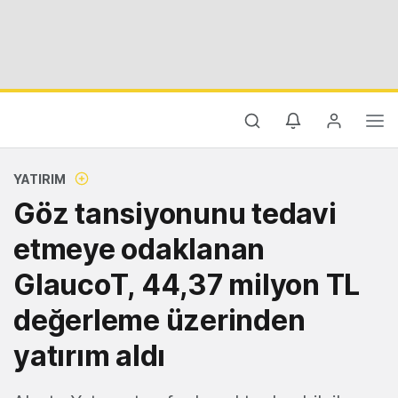
YATIRIM
Göz tansiyonunu tedavi
etmeye odaklanan
GlaucoT, 44,37 milyon TL
değerleme üzerinden
yatırım aldı