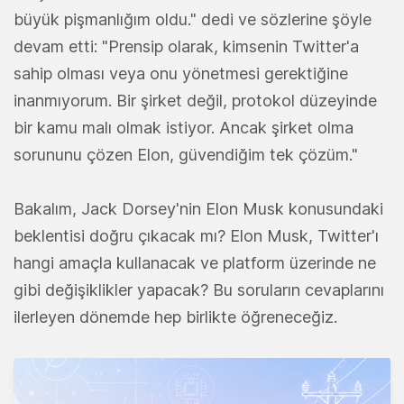
büyük pişmanlığım oldu." dedi ve sözlerine şöyle
devam etti: "Prensip olarak, kimsenin Twitter'a
sahip olması veya onu yönetmesi gerektiğine
inanmıyorum. Bir şirket değil, protokol düzeyinde
bir kamu malı olmak istiyor. Ancak şirket olma
sorununu çözen Elon, güvendiğim tek çözüm."
Bakalım, Jack Dorsey'nin Elon Musk konusundaki
beklentisi doğru çıkacak mı? Elon Musk, Twitter'ı
hangi amaçla kullanacak ve platform üzerinde ne
gibi değişiklikler yapacak? Bu soruların cevaplarını
ilerleyen dönemde hep birlikte öğreneceğiz.