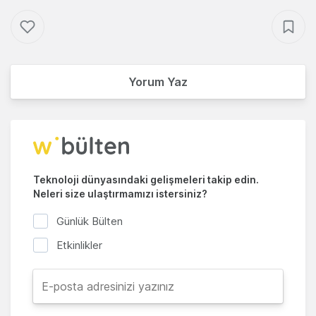
Yorum Yaz
Teknoloji dünyasındaki gelişmeleri takip edin.
Neleri size ulaştırmamızı istersiniz?
Günlük Bülten
Etkinlikler