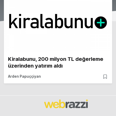
Kiralabunu, 200 milyon TL değerleme
üzerinden yatırım aldı
Arden Papuççiyan