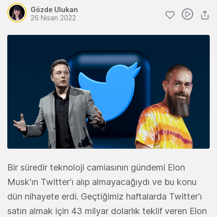
Gözde Ulukan
26 Nisan 2022
Bir süredir teknoloji camiasının gündemi Elon
Musk'ın Twitter'ı alıp almayacağıydı ve bu konu
dün nihayete erdi. Geçtiğimiz haftalarda Twitter'ı
satın almak için 43 milyar dolarlık teklif veren Elon