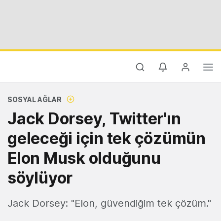
SOSYAL AĞLAR
Jack Dorsey, Twitter'ın
geleceği için tek çözümün
Elon Musk olduğunu
söylüyor
Jack Dorsey: "Elon, güvendiğim tek çözüm."