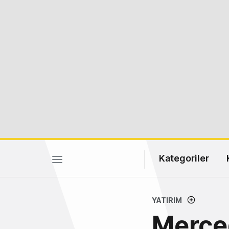
Kategoriler
YATIRIM
Merce