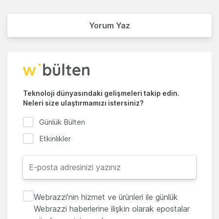
Yorum Yaz
Teknoloji dünyasındaki gelişmeleri takip edin.
Neleri size ulaştırmamızı istersiniz?
Günlük Bülten
Etkinlikler
Webrazzi'nin hizmet ve ürünleri ile günlük
Webrazzi haberlerine ilişkin olarak epostalar