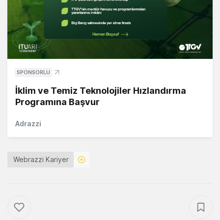
SPONSORLU
İklim ve Temiz Teknolojiler Hızlandırma
Programına Başvur
Adrazzi
Webrazzi Kariyer