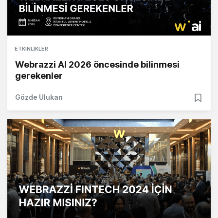
ETKINLIKLER
Webrazzi AI 2026 öncesinde bilinmesi
gerekenler
Gözde Ulukan