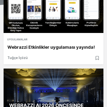
UYGULAMALAR
Webrazzi Etkinlikler uygulaması yayında!
Tuğçe İçözü