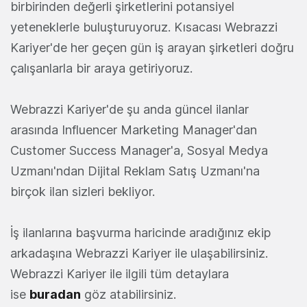
birbirinden değerli şirketlerini potansiyel
yeteneklerle buluşturuyoruz. Kısacası Webrazzi
Kariyer'de her geçen gün iş arayan şirketleri doğru
çalışanlarla bir araya getiriyoruz.
Webrazzi Kariyer'de şu anda güncel ilanlar
arasında Influencer Marketing Manager'dan
Customer Success Manager'a, Sosyal Medya
Uzmanı'ndan Dijital Reklam Satış Uzmanı'na
birçok ilan sizleri bekliyor.
İş ilanlarına başvurma haricinde aradığınız ekip
arkadaşına Webrazzi Kariyer ile ulaşabilirsiniz.
Webrazzi Kariyer ile ilgili tüm detaylara
ise
buradan
göz atabilirsiniz.