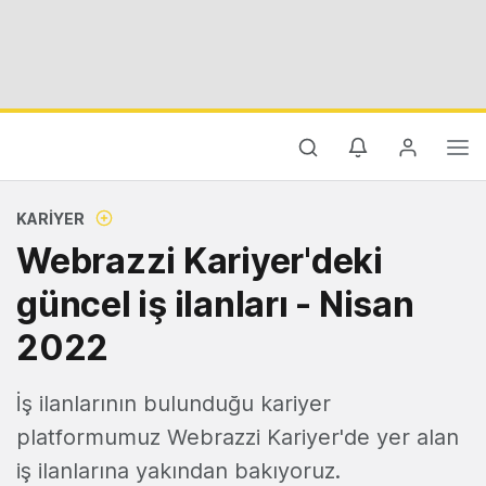
KARIYER
Webrazzi Kariyer'deki
güncel iş ilanları - Nisan
2022
İş ilanlarının bulunduğu kariyer
platformumuz Webrazzi Kariyer'de yer alan
iş ilanlarına yakından bakıyoruz.