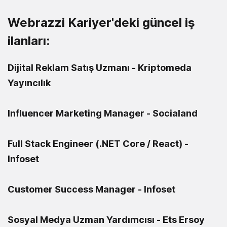
Webrazzi Kariyer'deki güncel iş
ilanları:
Dijital Reklam Satış Uzmanı - Kriptomeda
Yayıncılık
Influencer Marketing Manager - Socialand
Full Stack Engineer (.NET Core / React) -
Infoset
Customer Success Manager - Infoset
Sosyal Medya Uzman Yardımcısı - Ets Ersoy