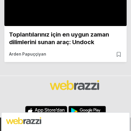
Toplantılarınız için en uygun zaman
dilimlerini sunan araç: Undock
Arden Papuççiyan