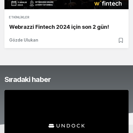
ETKINLIKLER
Webrazzi Fintech 2024 için son 2 gün!
Gözde Ulukan
Sıradaki haber