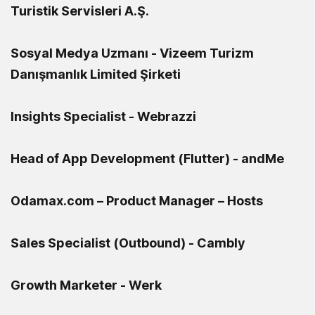
Turistik Servisleri A.Ş.
Sosyal Medya Uzmanı - Vizeem Turizm
Danışmanlık Limited Şirketi
Insights Specialist - Webrazzi
Head of App Development (Flutter) - andMe
Odamax.com – Product Manager – Hosts
Sales Specialist (Outbound) - Cambly
Growth Marketer - Werk