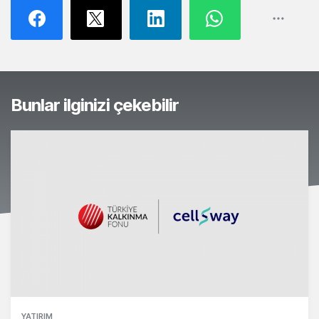
Bunlar ilginizi çekebilir
YATIRIM