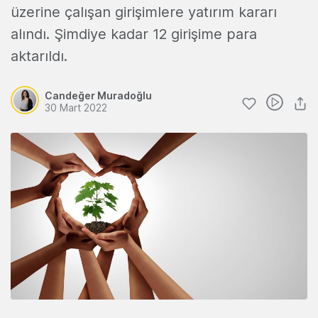
üzerine çalışan girişimlere yatırım kararı
alındı. Şimdiye kadar 12 girişime para
aktarıldı.
Candeğer Muradoğlu
30 Mart 2022