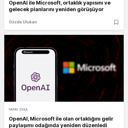
OpenAI ile Microsoft, ortaklık yapısını ve
gelecek planlarını yeniden görüşüyor
Gözde Ulukan
YAPAY ZEKA
OpenAI, Microsoft ile olan ortaklığını gelir
paylaşımı odağında yeniden düzenledi