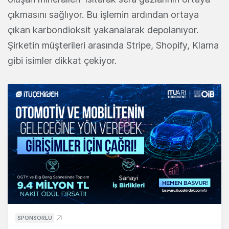
çıkmasını sağlıyor. Bu işlemin ardından ortaya
çıkan karbondioksit yakanalarak depolanıyor.
Şirketin müşterileri arasında Stripe, Shopify, Klarna
gibi isimler dikkat çekiyor.
SPONSORLU