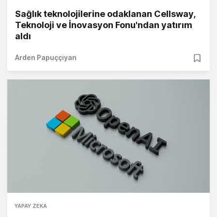
Sağlık teknolojilerine odaklanan Cellsway,
Teknoloji ve İnovasyon Fonu'ndan yatırım
aldı
Arden Papuççiyan
YAPAY ZEKA