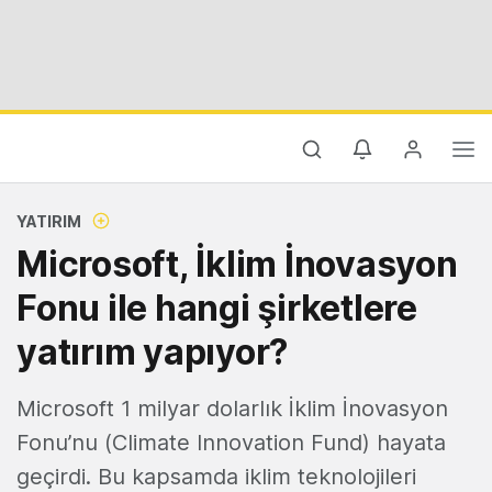
YATIRIM
Microsoft, İklim İnovasyon
Fonu ile hangi şirketlere
yatırım yapıyor?
Microsoft 1 milyar dolarlık İklim İnovasyon
Fonu’nu (Climate Innovation Fund) hayata
geçirdi. Bu kapsamda iklim teknolojileri