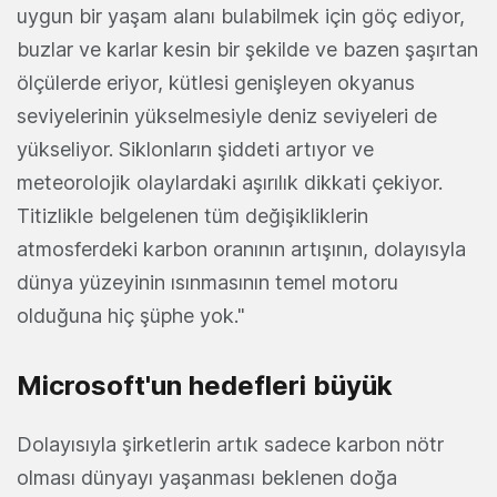
uygun bir yaşam alanı bulabilmek için göç ediyor,
buzlar ve karlar kesin bir şekilde ve bazen şaşırtan
ölçülerde eriyor, kütlesi genişleyen okyanus
seviyelerinin yükselmesiyle deniz seviyeleri de
yükseliyor. Siklonların şiddeti artıyor ve
meteorolojik olaylardaki aşırılık dikkati çekiyor.
Titizlikle belgelenen tüm değişikliklerin
atmosferdeki karbon oranının artışının, dolayısyla
dünya yüzeyinin ısınmasının temel motoru
olduğuna hiç şüphe yok."
Microsoft'un hedefleri büyük
Dolayısıyla şirketlerin artık sadece karbon nötr
olması dünyayı yaşanması beklenen doğa