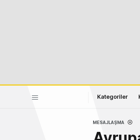
Kategoriler
MESAJLAŞMA
Avrupa 