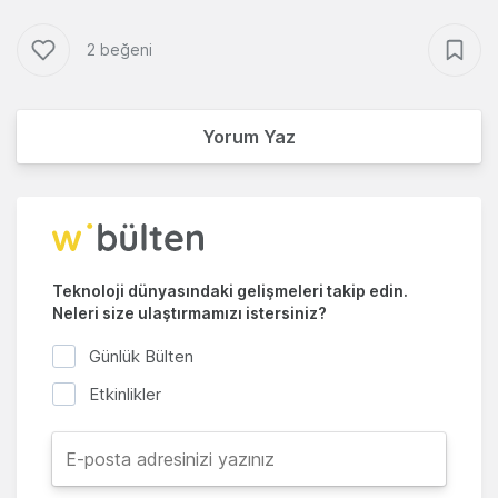
2 beğeni
Yorum Yaz
Teknoloji dünyasındaki gelişmeleri takip edin.
Neleri size ulaştırmamızı istersiniz?
Günlük Bülten
Etkinlikler