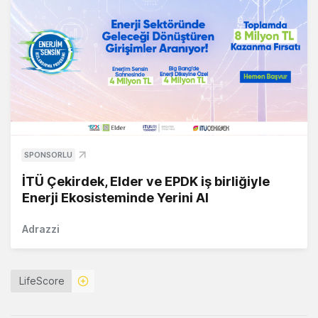
SPONSORLU
İTÜ Çekirdek, Elder ve EPDK iş birliğiyle
Enerji Ekosisteminde Yerini Al
Adrazzi
LifeScore