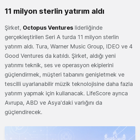
11 milyon sterlin yatırım aldı
Şirket,
Octopus Ventures
liderliğinde
gerçekleştirilen Seri A turda 11 milyon sterlin
yatırım aldı. Tura, Warner Music Group, IDEO ve 4
Good Ventures da katıldı. Şirket, aldığı yeni
yatırımı teknik, ses ve operasyon ekiplerini
güçlendirmek, müşteri tabanını genişletmek ve
tescilli uyarlanabilir müzik teknolojisine daha fazla
yatırım yapmak için kullanacak. LifeScore ayrıca
Avrupa, ABD ve Asya'daki varlığını da
güçlendirecek.