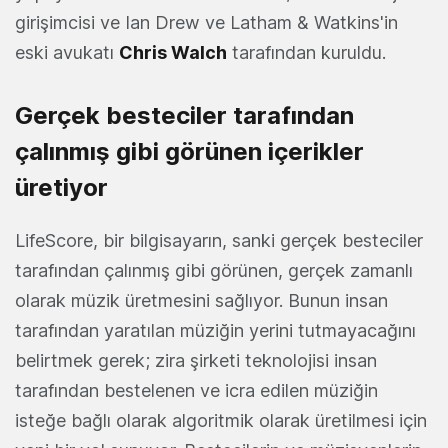
girişimcisi ve Ian Drew ve Latham & Watkins'in
eski avukatı
Chris Walch
tarafından kuruldu.
Gerçek besteciler tarafından
çalınmış gibi görünen içerikler
üretiyor
LifeScore, bir bilgisayarın, sanki gerçek besteciler
tarafından çalınmış gibi görünen, gerçek zamanlı
olarak müzik üretmesini sağlıyor. Bunun insan
tarafından yaratılan müziğin yerini tutmayacağını
belirtmek gerek; zira şirketi teknolojisi insan
tarafından bestelenen ve icra edilen müziğin
isteğe bağlı olarak algoritmik olarak üretilmesi için