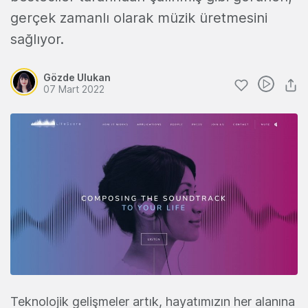
gerçek zamanlı olarak müzik üretmesini
sağlıyor.
Gözde Ulukan
07 Mart 2022
Teknolojik gelişmeler artık, hayatımızın her alanına