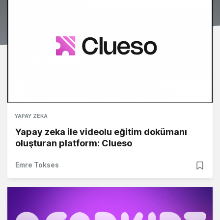
YAPAY ZEKA
Yapay zeka ile videolu eğitim dokümanı
oluşturan platform: Clueso
Emre Tokses