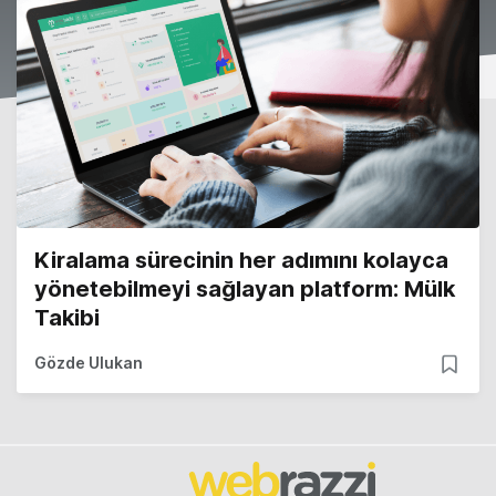
Kiralama sürecinin her adımını kolayca
yönetebilmeyi sağlayan platform: Mülk
Takibi
Gözde Ulukan