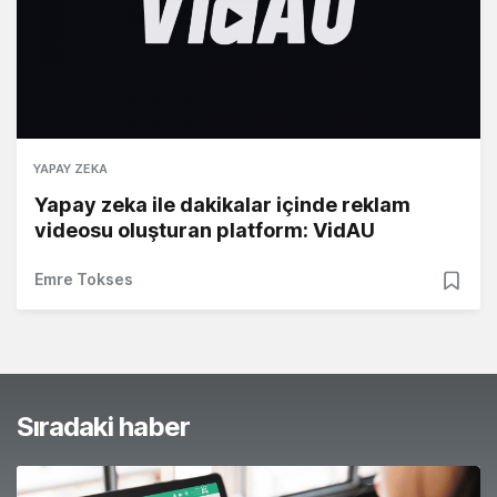
YAPAY ZEKA
Yapay zeka ile dakikalar içinde reklam
videosu oluşturan platform: VidAU
Emre Tokses
Sıradaki haber