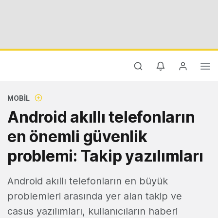
MOBIL
Android akıllı telefonların
en önemli güvenlik
problemi: Takip yazılımları
Android akıllı telefonların en büyük
problemleri arasında yer alan takip ve
casus yazılımları, kullanıcıların haberi