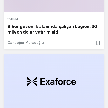
YATIRIM
Siber güvenlik alanında çalışan Legion, 30
milyon dolar yatırım aldı
Candeğer Muradoğlu