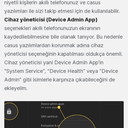
niyetli kişilerin akıllı telefonunuz ve casus
yazılımları ile sizi takip etmesi için de kullanılabilir.
Cihaz yöneticisi (Device Admin App)
seçenekleri akıllı telefonunuzun ekranının
kaydedilebilmesine bile olanak tanıyor. Bu nedenle
casus yazılımlardan korunmak adına cihaz
yöneticisi seçeneğinin kapatılması oldukça önemli.
Cihaz yöneticisi yani Device Admin App'in
"System Service", "Device Health" veya "Device
Admin" gibi isimlerle karşınıza çıkabileceğini de
ekleyelim.