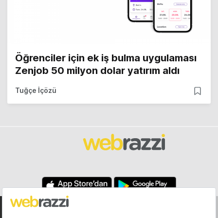
Öğrenciler için ek iş bulma uygulaması
Zenjob 50 milyon dolar yatırım aldı
Tuğçe İçözü