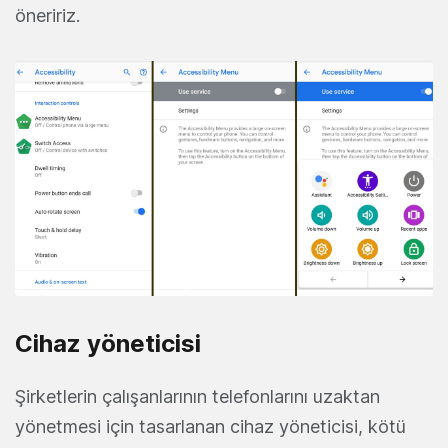
öneririz.
Cihaz yöneticisi
Şirketlerin çalışanlarının telefonlarını uzaktan
yönetmesi için tasarlanan cihaz yöneticisi, kötü