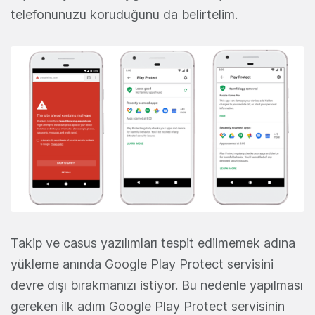
telefonunuzu koruduğunu da belirtelim.
Takip ve casus yazılımları tespit edilmemek adına
yükleme anında Google Play Protect servisini
devre dışı bırakmanızı istiyor. Bu nedenle yapılması
gereken ilk adım Google Play Protect servisinin