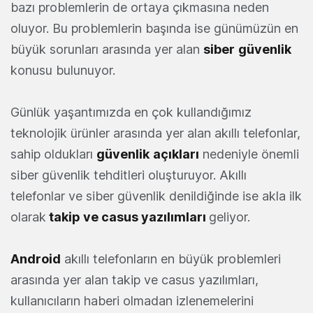
bazı problemlerin de ortaya çıkmasına neden
oluyor. Bu problemlerin başında ise günümüzün en
büyük sorunları arasında yer alan
siber
güvenlik
konusu bulunuyor.
Günlük yaşantımızda en çok kullandığımız
teknolojik ürünler arasında yer alan akıllı telefonlar,
sahip oldukları
güvenlik
açıkları
nedeniyle önemli
siber güvenlik tehditleri oluşturuyor. Akıllı
telefonlar ve siber güvenlik denildiğinde ise akla ilk
olarak
takip ve casus yazılımları
geliyor.
Android
akıllı telefonların en büyük problemleri
arasında yer alan takip ve casus yazılımları,
kullanıcıların haberi olmadan izlenemelerini