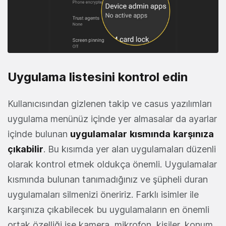
Uygulama listesini kontrol edin
Kullanıcısından gizlenen takip ve casus yazılımları
uygulama menünüz içinde yer almasalar da ayarlar
içinde bulunan
uygulamalar
kısmında
karşınıza
çıkabilir
. Bu kısımda yer alan uygulamaları düzenli
olarak kontrol etmek oldukça önemli. Uygulamalar
kısmında bulunan tanımadığınız ve şüpheli duran
uygulamaları silmenizi öneririz. Farklı isimler ile
karşınıza çıkabilecek bu uygulamaların en önemli
ortak özelliği ise kamera, mikrofon, kişiler, konum