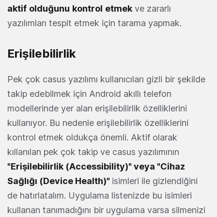
aktif
olduğunu
kontrol
etmek
ve zararlı
yazılımları tespit etmek için tarama yapmak.
Erişilebilirlik
Pek çok casus yazılımı kullanıcıları gizli bir şekilde
takip edebilmek için Android akıllı telefon
modellerinde yer alan erişilebilirlik özelliklerini
kullanıyor. Bu nedenle erişilebilirlik özelliklerini
kontrol etmek oldukça önemli. Aktif olarak
kıllanılan pek çok takip ve casus yazılımının
"Erişilebilirlik (Accessibility)" veya "Cihaz
Sağlığı (Device Health)"
isimleri ile gizlendiğini
de hatırlatalım. Uygulama listenizde bu isimleri
kullanan tanımadığını bir uygulama varsa silmenizi