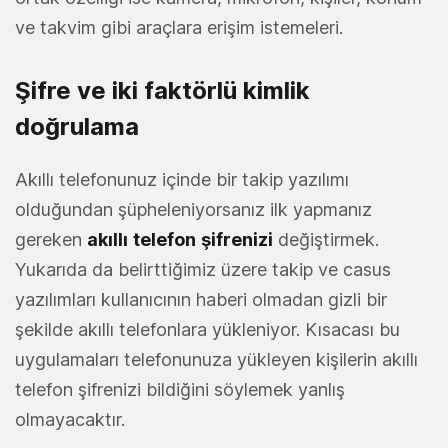
ve takvim gibi araçlara erişim istemeleri.
Şifre ve iki faktörlü kimlik
doğrulama
Akıllı telefonunuz içinde bir takip yazılımı
olduğundan şüpheleniyorsanız ilk yapmanız
gereken
akıllı
telefon
şifrenizi
değiştirmek.
Yukarıda da belirttiğimiz üzere takip ve casus
yazılımları kullanıcının haberi olmadan gizli bir
şekilde akıllı telefonlara yükleniyor. Kısacası bu
uygulamaları telefonunuza yükleyen kişilerin akıllı
telefon şifrenizi bildiğini söylemek yanlış
olmayacaktır.