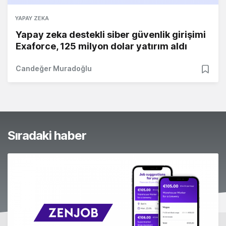
YAPAY ZEKA
Yapay zeka destekli siber güvenlik girişimi
Exaforce, 125 milyon dolar yatırım aldı
Candeğer Muradoğlu
Sıradaki haber