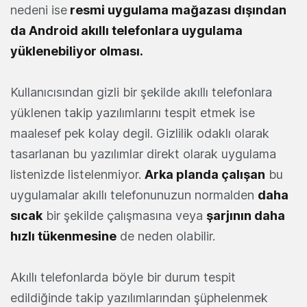
nedeni ise
resmi uygulama mağazası dışından
da Android akıllı telefonlara uygulama
yüklenebiliyor olması.
Kullanıcısından gizli bir şekilde akıllı telefonlara
yüklenen takip yazılımlarını tespit etmek ise
maalesef pek kolay degil. Gizlilik odaklı olarak
tasarlanan bu yazılımlar direkt olarak uygulama
listenizde listelenmiyor.
Arka planda çalışan
bu
uygulamalar akıllı telefonunuzun normalden
daha
sıcak
bir şekilde çalışmasına veya
şarjının daha
hızlı tükenmesine
de neden olabilir.
Akıllı telefonlarda böyle bir durum tespit
edildiğinde takip yazılımlarından şüphelenmek