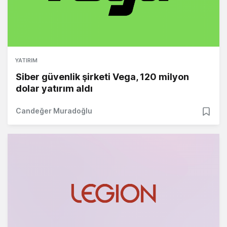
YATIRIM
Siber güvenlik şirketi Vega, 120 milyon
dolar yatırım aldı
Candeğer Muradoğlu