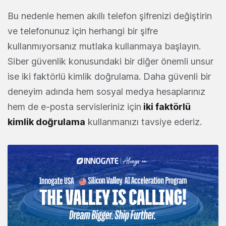
Bu nedenle hemen akıllı telefon şifrenizi değiştirin
ve telefonunuz için herhangi bir şifre
kullanmıyorsanız mutlaka kullanmaya başlayın.
Siber güvenlik konusundaki bir diğer önemli unsur
ise iki faktörlü kimlik doğrulama. Daha güvenli bir
deneyim adında hem sosyal medya hesaplarınız
hem de e-posta servisleriniz için
iki faktörlü
kimlik doğrulama
kullanmanızı tavsiye ederiz.