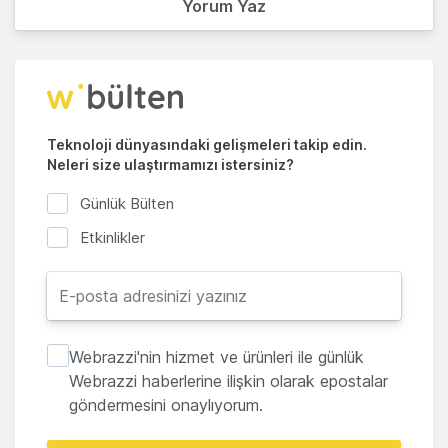
Yorum Yaz
Teknoloji dünyasındaki gelişmeleri takip edin.
Neleri size ulaştırmamızı istersiniz?
Günlük Bülten
Etkinlikler
Webrazzi'nin hizmet ve ürünleri ile günlük
Webrazzi haberlerine ilişkin olarak epostalar
göndermesini onaylıyorum.