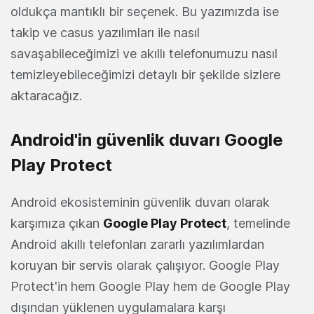
oldukça mantıklı bir seçenek. Bu yazımızda ise
takip ve casus yazılımları ile nasıl
savaşabileceğimizi ve akıllı telefonumuzu nasıl
temizleyebileceğimizi detaylı bir şekilde sizlere
aktaracağız.
Android'in güvenlik duvarı Google
Play Protect
Android ekosisteminin güvenlik duvarı olarak
karşımıza çıkan
Google Play Protect
, temelinde
Android akıllı telefonları zararlı yazılımlardan
koruyan bir servis olarak çalışıyor. Google Play
Protect'in hem Google Play hem de Google Play
dışından yüklenen uygulamalara karşı