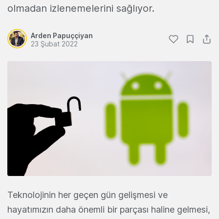
olmadan izlenemelerini sağlıyor.
Arden Papuççiyan
23 Şubat 2022
Teknolojinin her geçen gün gelişmesi ve
hayatımızın daha önemli bir parçası haline gelmesi,