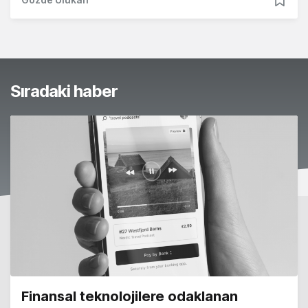
Sıradaki haber
Finansal teknolojilere odaklanan