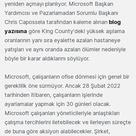
yeniden açmayı planlıyor. Microsoft Başkan
Yardımcısı ve Pazarlamadan Sorumlu Başkanı
Chris Capossela tarafından kaleme alınan
blog
yazısına
göre King County'deki yüksek aşılama
oranlarının yanı sıra eyalette azalan hastaneye
yatışları ve aynı oranda azalan ölümler nedeniyle
böyle bir karar aldıklarını söylüyor.
Microsoft, çalışanların ofise dönmesi için genel bir
gereklilik öne sürmüyor. Ancak 28 Şubat 2022
tarihinden itibaren, çalışanların işlerinde
ayarlamalar yapmak için 30 günleri olacak.
Microsoft çalışanları yöneticileriyle anlaştıkları
çalışma tercihlerini iletebilecek ve ilerleyen süreçte
de buna göre aksiyon alabilecekler. Şirket,