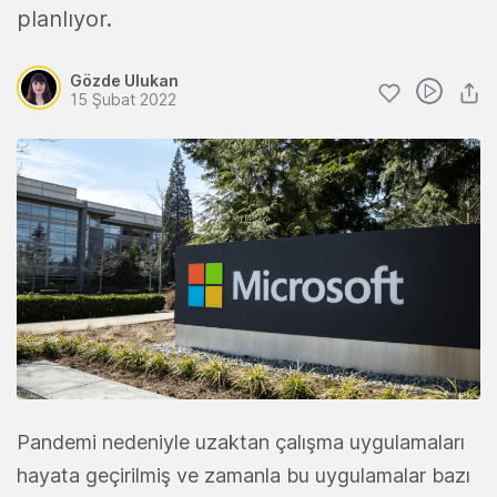
planlıyor.
Gözde Ulukan
15 Şubat 2022
Pandemi nedeniyle uzaktan çalışma uygulamaları
hayata geçirilmiş ve zamanla bu uygulamalar bazı