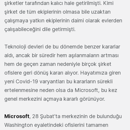
şirketler tarafından kalıcı hale getirilmişti. Kimi
şirket de tüm ekiplerinin olmasa bile uzaktan
çalışmaya yatkın ekiplerinin daimi olarak evlerden
çalışabileceğini dile getirmişti.
Teknoloji devleri de bu dönemde benzer kararlar
aldı, ancak bir süredir hem aşılanmaların artması
hem de geçen zaman nedeniyle birçok şirket
ofislere geri dönüş kararı alıyor. Hayatımıza giren
yeni Covid-19 varyantları bu kararların sürekli
ertelenmesine neden olsa da Microsoft, bu kez
genel merkezini açmaya kararlı görünüyor.
Microsoft
, 28 Şubat'ta merkezinin de bulunduğu
Washington eyaletindeki ofislerini tamamen