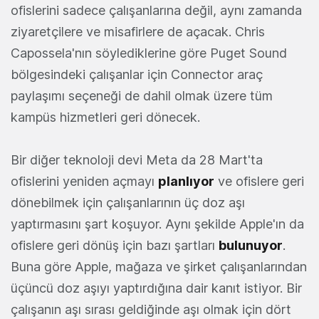
ofislerini sadece çalışanlarına değil, aynı zamanda
ziyaretçilere ve misafirlere de açacak. Chris
Capossela'nın söylediklerine göre Puget Sound
bölgesindeki çalışanlar için Connector araç
paylaşımı seçeneği de dahil olmak üzere tüm
kampüs hizmetleri geri dönecek.
Bir diğer teknoloji devi Meta da 28 Mart'ta
ofislerini yeniden açmayı
planlıyor
ve ofislere geri
dönebilmek için çalışanlarının üç doz aşı
yaptırmasını şart koşuyor. Aynı şekilde Apple'ın da
ofislere geri dönüş için bazı şartları
bulunuyor
.
Buna göre Apple, mağaza ve şirket çalışanlarından
üçüncü doz aşıyı yaptırdığına dair kanıt istiyor. Bir
çalışanın aşı sırası geldiğinde aşı olmak için dört