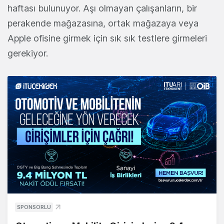
haftası bulunuyor. Aşı olmayan çalışanların, bir
perakende mağazasına, ortak mağazaya veya
Apple ofisine girmek için sık sık testlere girmeleri
gerekiyor.
SPONSORLU