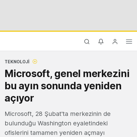
TEKNOLOJI
Microsoft, genel merkezini
bu ayın sonunda yeniden
açıyor
Microsoft, 28 Şubat'ta merkezinin de
bulunduğu Washington eyaletindeki
ofislerini tamamen yeniden açmayı