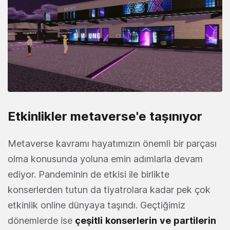
Etkinlikler metaverse'e taşınıyor
Metaverse kavramı hayatımızın önemli bir parçası
olma konusunda yoluna emin adımlarla devam
ediyor. Pandeminin de etkisi ile birlikte
konserlerden tutun da tiyatrolara kadar pek çok
etkinlik online dünyaya taşındı. Geçtiğimiz
dönemlerde ise
çeşitli
konserlerin
ve
partilerin