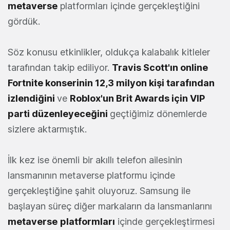
metaverse
platformları içinde gerçekleştiğini
gördük.
Söz konusu etkinlikler, oldukça kalabalık kitleler
tarafından takip ediliyor.
Travis Scott'ın online
Fortnite konserinin 12,3 milyon kişi tarafından
izlendiğini
ve
Roblox'un Brit Awards için VIP
parti düzenleyeceğini
geçtiğimiz dönemlerde
sizlere aktarmıştık.
İlk kez ise önemli bir akıllı telefon ailesinin
lansmanının metaverse platformu içinde
gerçekleştiğine şahit oluyoruz. Samsung ile
başlayan süreç diğer markaların da lansmanlarını
metaverse
platformları
içinde gerçekleştirmesi