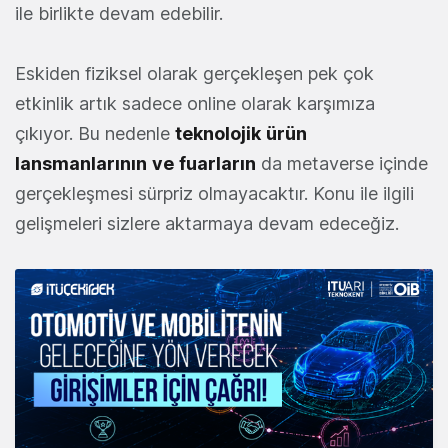
ile birlikte devam edebilir.
Eskiden fiziksel olarak gerçekleşen pek çok
etkinlik artık sadece online olarak karşımıza
çıkıyor. Bu nedenle
teknolojik
ürün
lansmanlarının
ve
fuarların
da metaverse içinde
gerçekleşmesi sürpriz olmayacaktır. Konu ile ilgili
gelişmeleri sizlere aktarmaya devam edeceğiz.