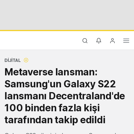
DIJITAL
Metaverse lansman:
Samsung'un Galaxy S22
lansmanı Decentraland'de
100 binden fazla kişi
tarafından takip edildi