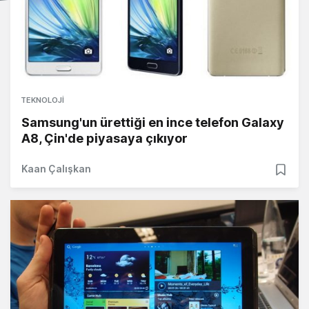
TEKNOLOJI
Samsung'un ürettiği en ince telefon Galaxy
A8, Çin'de piyasaya çıkıyor
Kaan Çalışkan