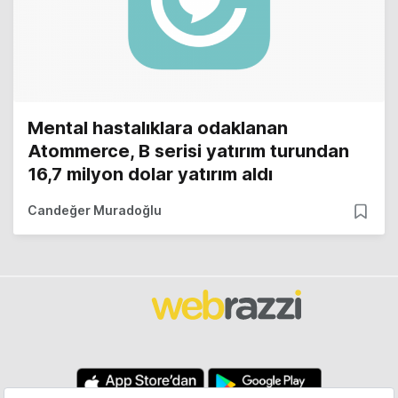
Mental hastalıklara odaklanan
Atommerce, B serisi yatırım turundan
16,7 milyon dolar yatırım aldı
Candeğer Muradoğlu