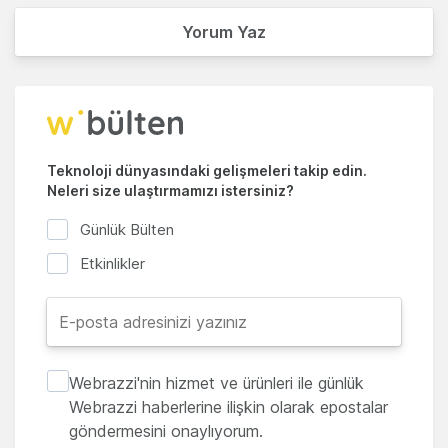
Yorum Yaz
Teknoloji dünyasındaki gelişmeleri takip edin.
Neleri size ulaştırmamızı istersiniz?
Günlük Bülten
Etkinlikler
Webrazzi'nin hizmet ve ürünleri ile günlük
Webrazzi haberlerine ilişkin olarak epostalar
göndermesini onaylıyorum.