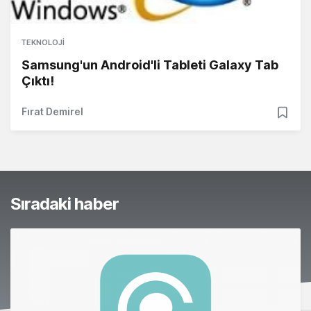
TEKNOLOJI
Samsung'un Android'li Tableti Galaxy Tab
Çıktı!
Fırat Demirel
Sıradaki haber