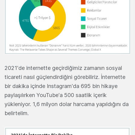
2021'de internette geçirdiğimiz zamanın sosyal
ticareti nasıl güçlendirdiğini görebiliriz. İnternette
bir dakika içinde Instagram'da 695 bin hikaye
paylaşılırken YouTube'a 500 saatlik içerik
yükleniyor. 1,6 milyon dolar harcama yapıldığını da
belirtelim.