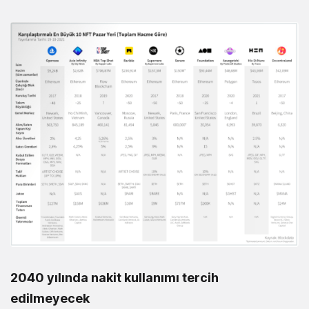
2040 yılında nakit kullanımı tercih
edilmeyecek