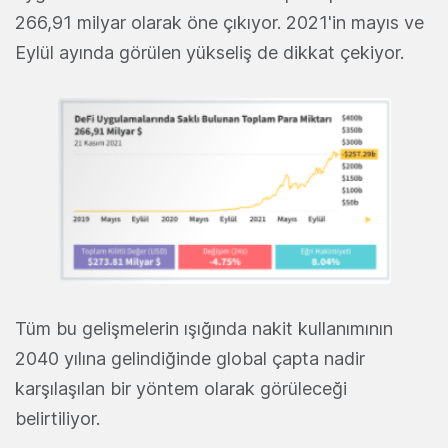
266,91 milyar olarak öne çıkıyor. 2021'in mayıs ve
Eylül ayında görülen yükseliş de dikkat çekiyor.
Tüm bu gelişmelerin ışığında nakit kullanımının
2040 yılına gelindiğinde global çapta nadir
karşılaşılan bir yöntem olarak görüleceği
belirtiliyor.