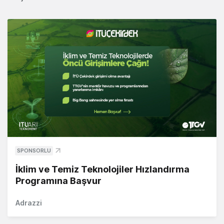
SPONSORLU
İklim ve Temiz Teknolojiler Hızlandırma
Programına Başvur
Adrazzi