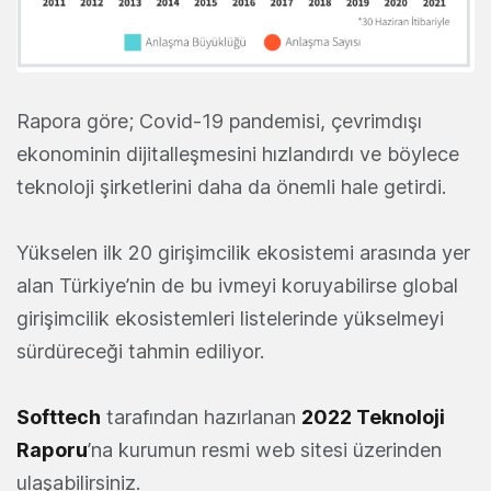
Rapora göre; Covid-19 pandemisi, çevrimdışı
ekonominin dijitalleşmesini hızlandırdı ve böylece
teknoloji şirketlerini daha da önemli hale getirdi.
Yükselen ilk 20 girişimcilik ekosistemi arasında yer
alan Türkiye’nin de bu ivmeyi koruyabilirse global
girişimcilik ekosistemleri listelerinde yükselmeyi
sürdüreceği tahmin ediliyor.
Softtech
tarafından hazırlanan
2022 Teknoloji
Raporu
’na kurumun resmi web sitesi üzerinden
ulaşabilirsiniz.