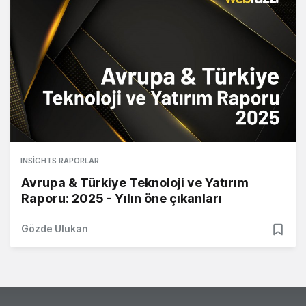
INSIGHTS RAPORLAR
Avrupa & Türkiye Teknoloji ve Yatırım
Raporu: 2025 - Yılın öne çıkanları
Gözde Ulukan