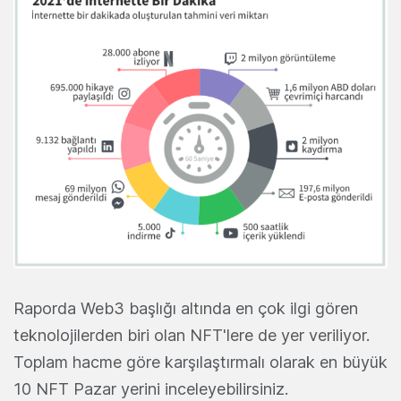
Raporda Web3 başlığı altında en çok ilgi gören
teknolojilerden biri olan NFT'lere de yer veriliyor.
Toplam hacme göre karşılaştırmalı olarak en büyük
10 NFT Pazar yerini inceleyebilirsiniz.