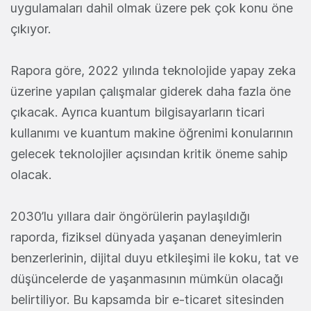
uygulamaları dahil olmak üzere pek çok konu öne
çıkıyor.
Rapora göre, 2022 yılında teknolojide yapay zeka
üzerine yapılan çalışmalar giderek daha fazla öne
çıkacak. Ayrıca kuantum bilgisayarların ticari
kullanımı ve kuantum makine öğrenimi konularının
gelecek teknolojiler açısından kritik öneme sahip
olacak.
2030’lu yıllara dair öngörülerin paylaşıldığı
raporda, fiziksel dünyada yaşanan deneyimlerin
benzerlerinin, dijital duyu etkileşimi ile koku, tat ve
düşüncelerde de yaşanmasının mümkün olacağı
belirtiliyor. Bu kapsamda bir e-ticaret sitesinden