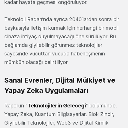
kadar hayata geçmesi öngörülüyor.
Teknoloji Radarı’nda ayrıca 2040’lardan sonra bir
başkasıyla iletişim kurmak için herhangi bir mobil
cihaza ihtiyaç duyulmayacağı öne sürülüyor. Bu
bağlamda giyilebilir görünmez teknolojiler
sayesinde vücuttan vücuda haberleşmenin
mümkün olacağı belirtiliyor.
Sanal Evrenler, Dijital Mülkiyet ve
Yapay Zeka Uygulamaları
Raporun “
Teknolojilerin Geleceği
” bölümünde,
Yapay Zeka, Kuantum Bilgisayarlar, Blok Zincir,
Giyilebilir Teknolojiler, Web3 ve Dijital Kimlik