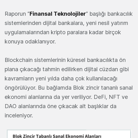
Raporun “
Finansal Teknolojiler
” başlığı bankacılık
sistemlerinden dijital bankalara, yeni nesil yatırım
uygulamalarından kripto paralara kadar birçok
konuya odaklanıyor.
Blockchain sistemlerinin küresel bankacılıkta ön
plana çıkacağı tahmin edilirken dijital cüzdan gibi
kavramların yeni yılda daha çok kullanılacağı
öngörülüyor.
Bu bağlamda Blok zincir tananlı sanal
ekonomi alanlarına da yer veriliyor. DeFi, NFT ve
DAO alanlarında öne çıkacak alt başlıklar da
inceleniyor.