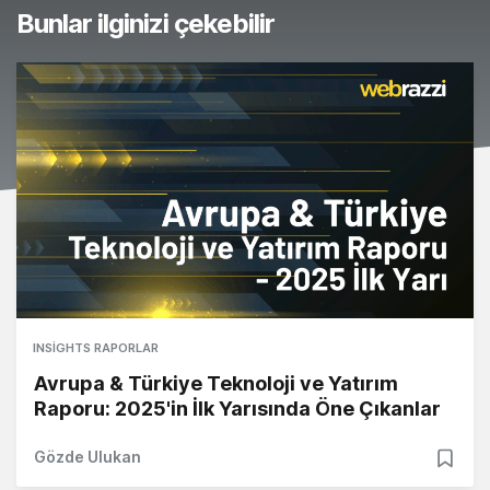
Bunlar ilginizi çekebilir
INSIGHTS RAPORLAR
Avrupa & Türkiye Teknoloji ve Yatırım
Raporu: 2025'in İlk Yarısında Öne Çıkanlar
Gözde Ulukan