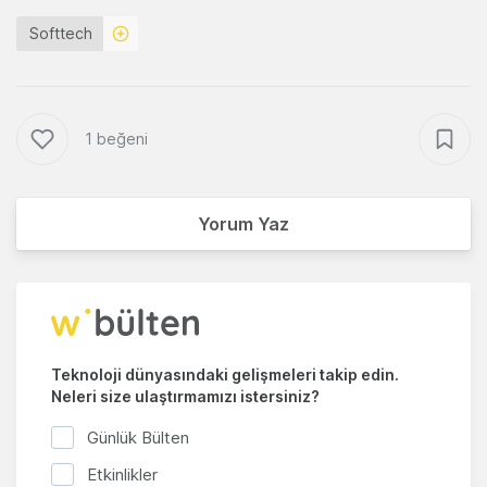
Softtech
1 beğeni
Yorum Yaz
Teknoloji dünyasındaki gelişmeleri takip edin.
Neleri size ulaştırmamızı istersiniz?
Günlük Bülten
Etkinlikler