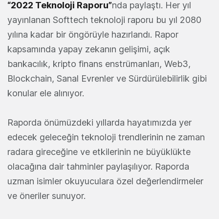
“2022 Teknoloji Raporu”
nda paylaştı. Her yıl
yayınlanan Softtech teknoloji raporu bu yıl 2080
yılına kadar bir öngörüyle hazırlandı. Rapor
kapsamında yapay zekanın gelişimi, açık
bankacılık, kripto finans enstrümanları, Web3,
Blockchain, Sanal Evrenler ve Sürdürülebilirlik gibi
konular ele alınıyor.
Raporda önümüzdeki yıllarda hayatımızda yer
edecek geleceğin teknoloji trendlerinin ne zaman
radara gireceğine ve etkilerinin ne büyüklükte
olacağına dair tahminler paylaşılıyor. Raporda
uzman isimler okuyuculara özel değerlendirmeler
ve öneriler sunuyor.