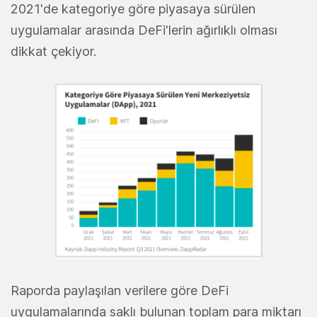
2021'de kategoriye göre piyasaya sürülen
uygulamalar arasında DeFi'lerin ağırlıklı olması
dikkat çekiyor.
Raporda paylaşılan verilere göre DeFi
uygulamalarında saklı bulunan toplam para miktarı