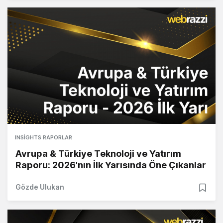
INSIGHTS RAPORLAR
Avrupa & Türkiye Teknoloji ve Yatırım
Raporu: 2026'nın İlk Yarısında Öne Çıkanlar
Gözde Ulukan