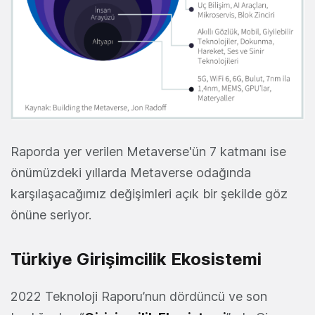
Raporda yer verilen Metaverse'ün 7 katmanı ise
önümüzdeki yıllarda Metaverse odağında
karşılaşacağımız değişimleri açık bir şekilde göz
önüne seriyor.
Türkiye Girişimcilik Ekosistemi
2022 Teknoloji Raporu’nun dördüncü ve son