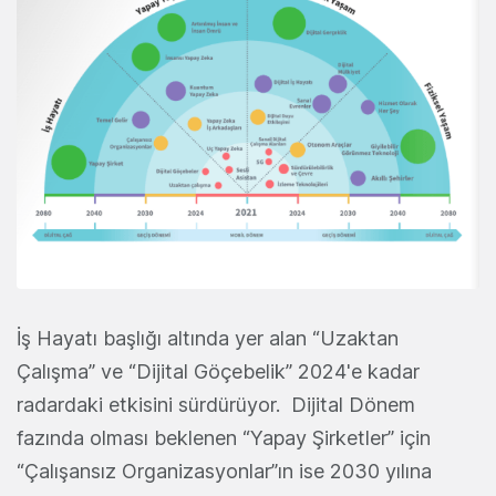
İş Hayatı başlığı altında yer alan “Uzaktan
Çalışma” ve “Dijital Göçebelik” 2024'e kadar
radardaki etkisini sürdürüyor. Dijital Dönem
fazında olması beklenen “Yapay Şirketler” için
“Çalışansız Organizasyonlar”ın ise 2030 yılına