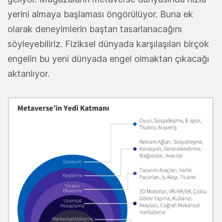
yerini almaya başlaması öngörülüyor. Buna ek
olarak deneyimlerin baştan tasarlanacağını
söyleyebiliriz. Fiziksel dünyada karşılaşılan birçok
engelin bu yeni dünyada engel olmaktan çıkacağı
aktarılıyor.