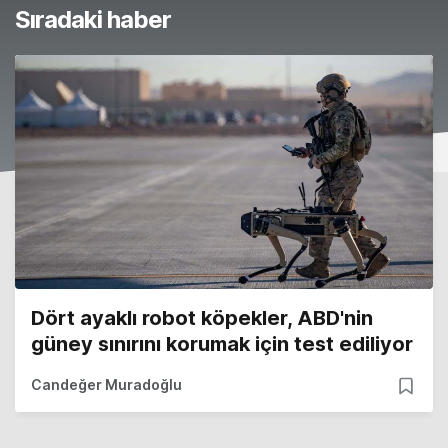
Sıradaki haber
Dört ayaklı robot köpekler, ABD'nin
güney sınırını korumak için test ediliyor
Candeğer Muradoğlu