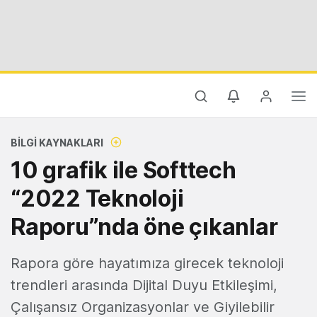
BILGI KAYNAKLARI
10 grafik ile Softtech
“2022 Teknoloji
Raporu”nda öne çıkanlar
Rapora göre hayatımıza girecek teknoloji
trendleri arasında Dijital Duyu Etkileşimi,
Çalışansız Organizasyonlar ve Giyilebilir