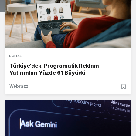
DIJITAL
Türkiye'deki Programatik Reklam
Yatırımları Yüzde 61 Büyüdü
Webrazzi