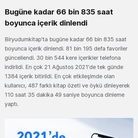
Bugüne kadar 66 bin 835 saat
boyunca içerik dinlendi
Biryudumkitap'ta bugüne kadar 66 bin 835 saat
boyunca içerik dinlendi. 81 bin 195 defa favoriler
güncellendi. 30 bin 544 kere içerikler telefona
indirildi. En çok 21 Ağustos 2021'de tek günde
1384 içerik bitirildi. En çok etkileşimde olan
kullanıcı, 487 farklı kitap özeti ve öykü dinleyerek
110 saat 35 dakika 49 saniye boyunca dinleme
yaptı.