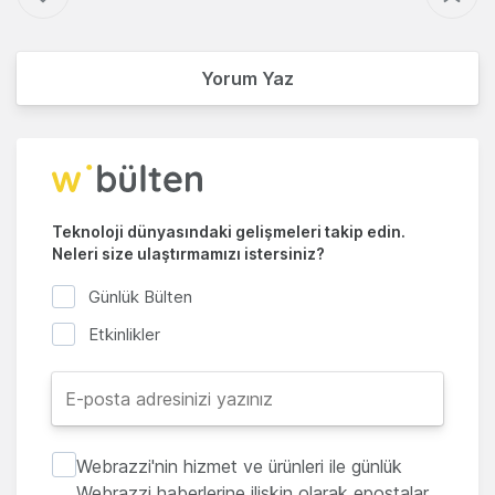
Yorum Yaz
Teknoloji dünyasındaki gelişmeleri takip edin.
Neleri size ulaştırmamızı istersiniz?
Günlük Bülten
Etkinlikler
Webrazzi'nin hizmet ve ürünleri ile günlük
Webrazzi haberlerine ilişkin olarak epostalar