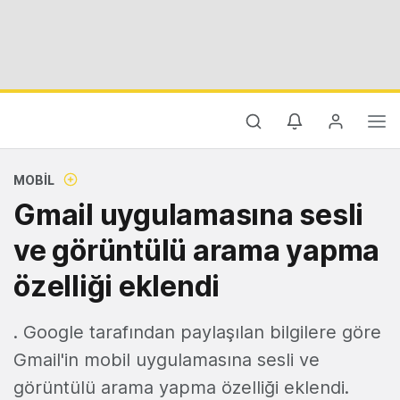
MOBIL
Gmail uygulamasına sesli
ve görüntülü arama yapma
özelliği eklendi
. Google tarafından paylaşılan bilgilere göre
Gmail'in mobil uygulamasına sesli ve
görüntülü arama yapma özelliği eklendi.