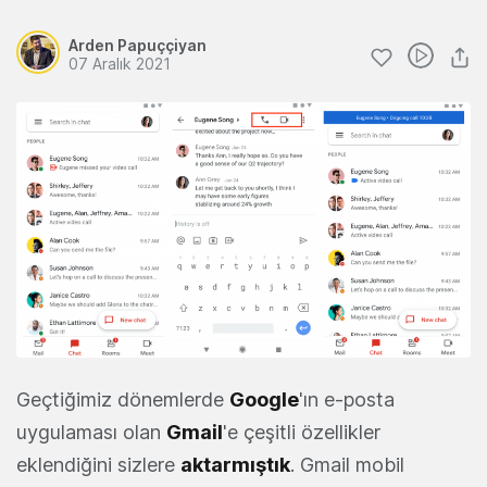
Arden Papuççiyan
07 Aralık 2021
Geçtiğimiz dönemlerde
Google
'ın e-posta
uygulaması olan
Gmail
'e çeşitli özellikler
eklendiğini sizlere
aktarmıştık
. Gmail mobil