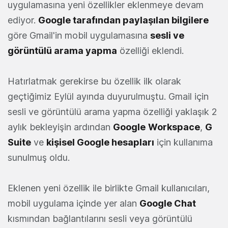
uygulamasına yeni özellikler eklenmeye devam
ediyor.
Google tarafından paylaşılan bilgilere
göre Gmail'in mobil uygulamasına
sesli ve
görüntülü arama yapma
özelliği eklendi.
Hatırlatmak gerekirse bu özellik ilk olarak
geçtiğimiz Eylül ayında duyurulmuştu. Gmail için
sesli ve görüntülü arama yapma özelliği yaklaşık 2
aylık bekleyişin ardından
Google
Workspace
,
G
Suite
ve
kişisel Google hesapları
için kullanıma
sunulmuş oldu.
Eklenen yeni özellik ile birlikte Gmail kullanıcıları,
mobil uygulama içinde yer alan
Google Chat
kısmından bağlantılarını sesli veya görüntülü