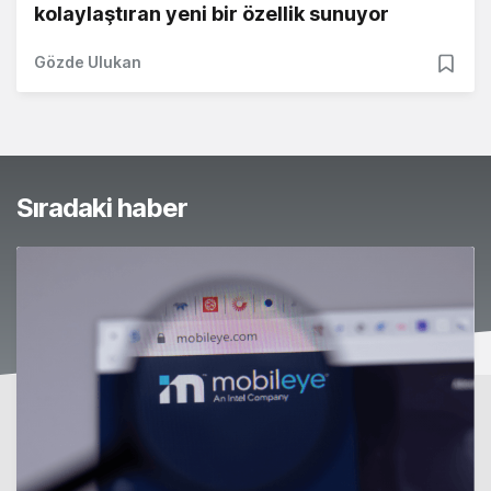
kolaylaştıran yeni bir özellik sunuyor
Gözde Ulukan
Sıradaki haber