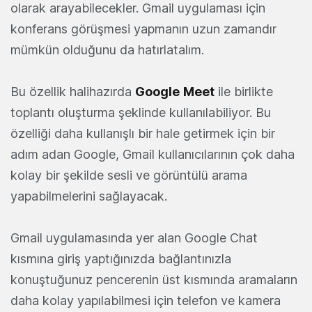
olarak arayabilecekler. Gmail uygulaması için
konferans görüşmesi yapmanın uzun zamandır
mümkün olduğunu da hatırlatalım.
Bu özellik halihazırda
Google
Meet
ile birlikte
toplantı oluşturma şeklinde kullanılabiliyor. Bu
özelliği daha kullanışlı bir hale getirmek için bir
adım adan Google, Gmail kullanıcılarının çok daha
kolay bir şekilde sesli ve görüntülü arama
yapabilmelerini sağlayacak.
Gmail uygulamasında yer alan Google Chat
kısmına giriş yaptığınızda bağlantınızla
konuştuğunuz pencerenin üst kısmında aramaların
daha kolay yapılabilmesi için telefon ve kamera