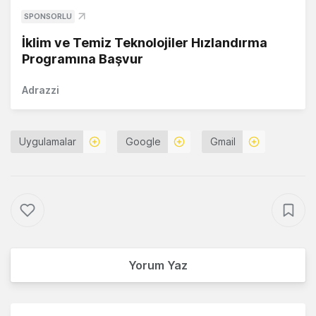
SPONSORLU
İklim ve Temiz Teknolojiler Hızlandırma
Programına Başvur
Adrazzi
Uygulamalar
Google
Gmail
Yorum Yaz