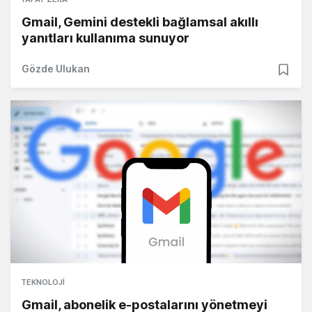
Gmail, Gemini destekli bağlamsal akıllı
yanıtları kullanıma sunuyor
Gözde Ulukan
TEKNOLOJI
Gmail, abonelik e-postalarını yönetmeyi