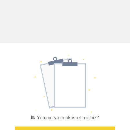
İlk Yorumu yazmak ister misiniz?