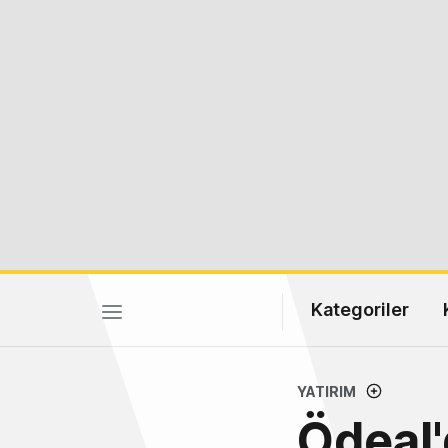
Kategoriler
YATIRIM
Ödeal'