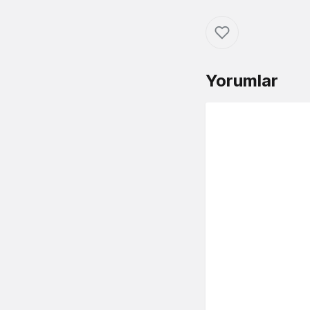
Yorumlar