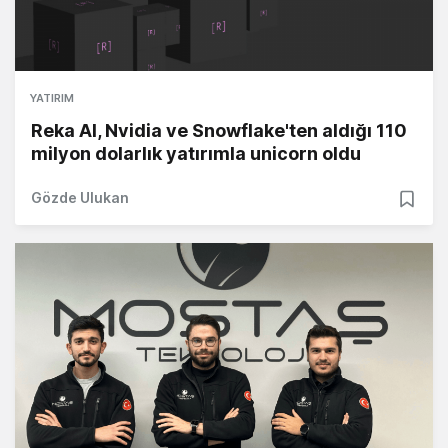
YATIRIM
Reka AI, Nvidia ve Snowflake'ten aldığı 110
milyon dolarlık yatırımla unicorn oldu
Gözde Ulukan