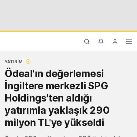
YATIRIM
Ödeal'ın değerlemesi
İngiltere merkezli SPG
Holdings'ten aldığı
yatırımla yaklaşık 290
milyon TL'ye yükseldi