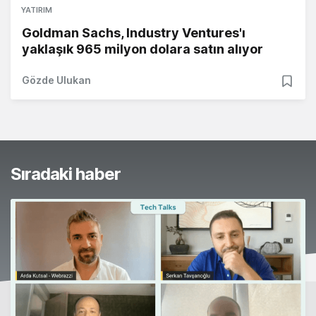
YATIRIM
Goldman Sachs, Industry Ventures'ı
yaklaşık 965 milyon dolara satın alıyor
Gözde Ulukan
Sıradaki haber