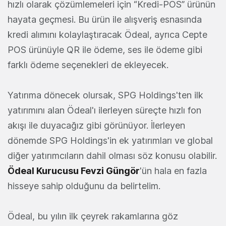
hızlı olarak çözümlemeleri için “Kredi-POS” ürünün
hayata geçmesi. Bu ürün ile alışveriş esnasında
kredi alımını kolaylaştıracak Ödeal, ayrıca Cepte
POS ürünüyle QR ile ödeme, ses ile ödeme gibi
farklı ödeme seçenekleri de ekleyecek.
Yatırıma dönecek olursak, SPG Holdings'ten ilk
yatırımını alan Ödeal'ı ilerleyen süreçte hızlı fon
akışı ile duyacağız gibi görünüyor. İlerleyen
dönemde SPG Holdings'in ek yatırımları ve global
diğer yatırımcıların dahil olması söz konusu olabilir.
Ödeal Kurucusu Fevzi Güngör
'ün hala en fazla
hisseye sahip olduğunu da belirtelim.
Ödeal, bu yılın ilk çeyrek rakamlarına göz