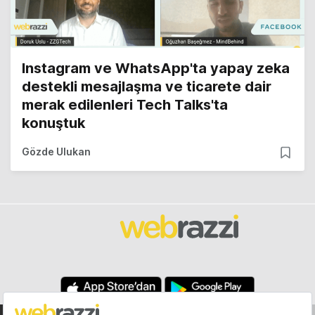
Instagram ve WhatsApp'ta yapay zeka
destekli mesajlaşma ve ticarete dair
merak edilenleri Tech Talks'ta
konuştuk
Gözde Ulukan