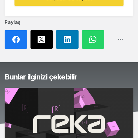
Paylaş
Bunlar ilginizi çekebilir