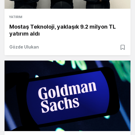
YATIRIM
Mostaş Teknoloji, yaklaşık 9.2 milyon TL
yatırım aldı
Gözde Ulukan