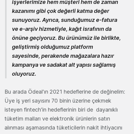
işyerlerimize hem müşteri hem de zaman
kazanımı gibi çok değerli katma değer
sunuyoruz. Ayrıca, sunduğumuz e-fatura
ve e-arşiv hizmetiyle, kağıt israfının da
önüne geçiyoruz. Bu ürünümüz ile birlikte,
geliştirmiş olduğumuz platform
sayesinde, perakende mağazalara hazır
kampanya ve sadakat alt yapısı sağlamış
oluyoruz.
Bu arada Ödeal'ın 2021 hedeflerine de değinelim:
Üye iş yeri sayısını 70 binin üzerine çekmek
isteyen fintech'in hedeflerinin biri de dayanıklı
tüketim malları ve elektronik ürünlerin satın
alınması aşamasında tüketicilerin nakit ihtiyacını